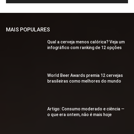
MAIS POPULARES
Qual a cerveja menos calórica? Veja um
infográfico com ranking de 12 opções
World Beer Awards premia 12 cervejas
brasileiras como melhores do mundo
Artigo: Consumo moderado e ciência —
o que era ontem, não é mais hoje