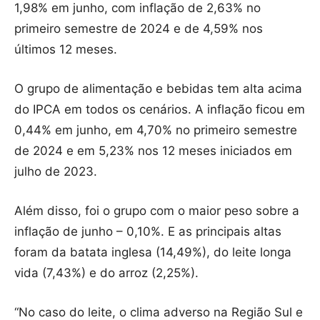
1,98% em junho, com inflação de 2,63% no
primeiro semestre de 2024 e de 4,59% nos
últimos 12 meses.
O grupo de alimentação e bebidas tem alta acima
do IPCA em todos os cenários. A inflação ficou em
0,44% em junho, em 4,70% no primeiro semestre
de 2024 e em 5,23% nos 12 meses iniciados em
julho de 2023.
Além disso, foi o grupo com o maior peso sobre a
inflação de junho – 0,10%. E as principais altas
foram da batata inglesa (14,49%), do leite longa
vida (7,43%) e do arroz (2,25%).
“No caso do leite, o clima adverso na Região Sul e