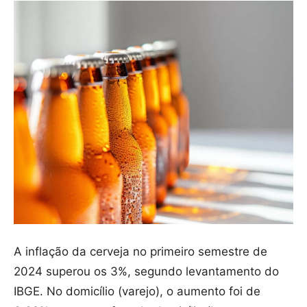
A inflação da cerveja no primeiro semestre de
2024 superou os 3%, segundo levantamento do
IBGE. No domicílio (varejo), o aumento foi de