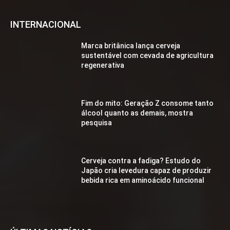
INTERNACIONAL
Marca britânica lança cerveja
sustentável com cevada de agricultura
regenerativa
Fim do mito: Geração Z consome tanto
álcool quanto as demais, mostra
pesquisa
Cerveja contra a fadiga? Estudo do
Japão cria levedura capaz de produzir
bebida rica em aminoácido funcional