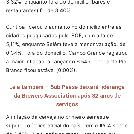
3,32%, enquanto fora do domicílio (bares e
restaurantes) foi de 3,40%.
Curitiba liderou o aumento no domicílio entre as
cidades pesquisadas pelo IBGE, com alta de
5,11%, enquanto Belém teve a menor variação, de
0,34%. Fora do domicílio, Campo Grande registrou
a maior inflação, alcançando 6,54%, enquanto Rio
Branco ficou estável (0,00%).
Leia também – Bob Pease deixará liderança
da Brewers Association após 32 anos de
serviços
A inflação da cerveja no primeiro semestre
superou o índice oficial do país, com o IPCA sendo