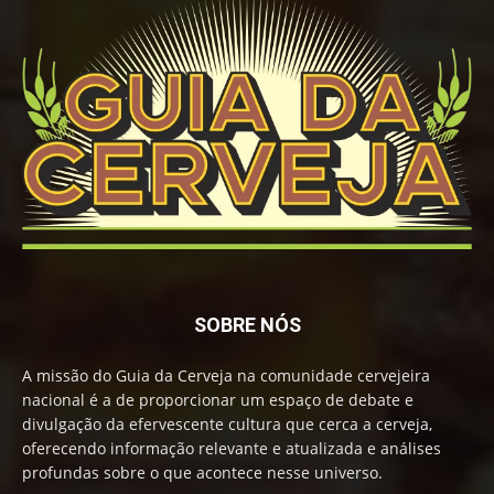
SOBRE NÓS
A missão do Guia da Cerveja na comunidade cervejeira
nacional é a de proporcionar um espaço de debate e
divulgação da efervescente cultura que cerca a cerveja,
oferecendo informação relevante e atualizada e análises
profundas sobre o que acontece nesse universo.