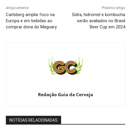
Artigo anterior
Próximo artigo
Carlsberg amplia foco na
Sidra, hidromel e kombucha
Europa e em bebidas ao
serão avaliados no Brasil
comprar dona do Maguary
Beer Cup em 2024
Redação Guia da Cerveja
NOTÍCIAS RELACIONADAS