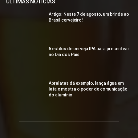
ÚLTIMAS NOTÍCIAS
Artigo: Neste 7 de agosto, um brinde ao
Brasil cervejeiro!
5 estilos de cerveja IPA para presentear
no Dia dos Pais
Abralatas dá exemplo, lança água em
lata e mostra o poder de comunicação
do alumínio