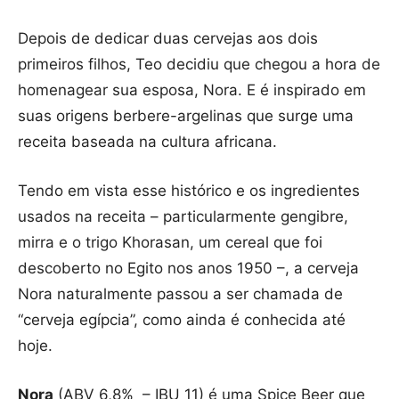
Depois de dedicar duas cervejas aos dois
primeiros filhos, Teo decidiu que chegou a hora de
homenagear sua esposa, Nora. E é inspirado em
suas origens berbere-argelinas que surge uma
receita baseada na cultura africana.
Tendo em vista esse histórico e os ingredientes
usados na receita – particularmente gengibre,
mirra e o trigo Khorasan, um cereal que foi
descoberto no Egito nos anos 1950 –, a cerveja
Nora naturalmente passou a ser chamada de
“cerveja egípcia”, como ainda é conhecida até
hoje.
Nora
(ABV 6,8% – IBU 11) é uma Spice Beer que