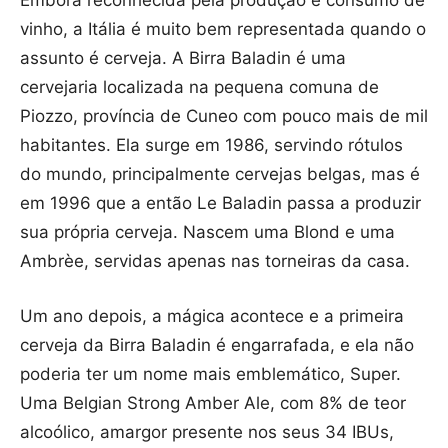
vinho, a Itália é muito bem representada quando o
assunto é cerveja. A Birra Baladin é uma
cervejaria localizada na pequena comuna de
Piozzo, província de Cuneo com pouco mais de mil
habitantes. Ela surge em 1986, servindo rótulos
do mundo, principalmente cervejas belgas, mas é
em 1996 que a então Le Baladin passa a produzir
sua própria cerveja. Nascem uma Blond e uma
Ambrèe, servidas apenas nas torneiras da casa.
Um ano depois, a mágica acontece e a primeira
cerveja da Birra Baladin é engarrafada, e ela não
poderia ter um nome mais emblemático, Super.
Uma Belgian Strong Amber Ale, com 8% de teor
alcoólico, amargor presente nos seus 34 IBUs,