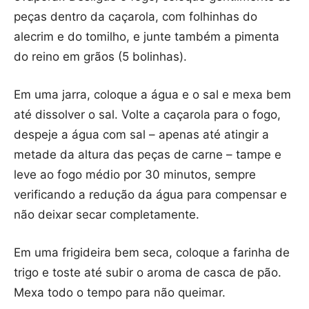
peças dentro da caçarola, com folhinhas do
alecrim e do tomilho, e junte também a pimenta
do reino em grãos (5 bolinhas).
Em uma jarra, coloque a água e o sal e mexa bem
até dissolver o sal. Volte a caçarola para o fogo,
despeje a água com sal – apenas até atingir a
metade da altura das peças de carne – tampe e
leve ao fogo médio por 30 minutos, sempre
verificando a redução da água para compensar e
não deixar secar completamente.
Em uma frigideira bem seca, coloque a farinha de
trigo e toste até subir o aroma de casca de pão.
Mexa todo o tempo para não queimar.