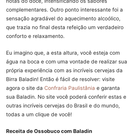
notas do doce, intensificando os sabores
complementares. Outro ponto interessante foi a
sensação agradável do aquecimento alcoólico,
que trazia no final desta refeição um verdadeiro
conforto e relaxamento.
Eu imagino que, a esta altura, você esteja com
água na boca e com uma vontade de realizar sua
própria experiência com as incríveis cervejas da
Birra Baladin! Então é fácil de resolver: visite
agora o site da
Confraria Paulistânia
e garanta
sua Baladin. No site você poderá conferir estas e
outras incríveis cervejas do Brasil e do mundo,
todas a um clique de você!
Receita de Ossobuco com Baladin