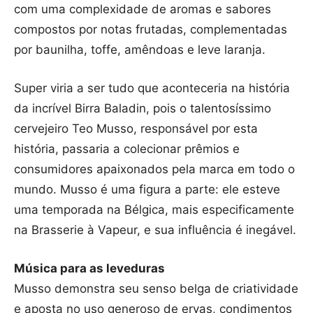
com uma complexidade de aromas e sabores
compostos por notas frutadas, complementadas
por baunilha, toffe, amêndoas e leve laranja.
Super viria a ser tudo que aconteceria na história
da incrível Birra Baladin, pois o talentosíssimo
cervejeiro Teo Musso, responsável por esta
história, passaria a colecionar prêmios e
consumidores apaixonados pela marca em todo o
mundo. Musso é uma figura a parte: ele esteve
uma temporada na Bélgica, mais especificamente
na Brasserie à Vapeur, e sua influência é inegável.
Música para as leveduras
Musso demonstra seu senso belga de criatividade
e aposta no uso generoso de ervas, condimentos