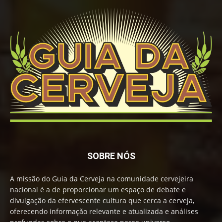
SOBRE NÓS
A missão do Guia da Cerveja na comunidade cervejeira
nacional é a de proporcionar um espaço de debate e
divulgação da efervescente cultura que cerca a cerveja,
oferecendo informação relevante e atualizada e análises