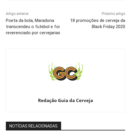
Artigo anterior
Próximo artigo
Poeta da bola, Maradona
18 promoções de cerveja da
transcendeu o futebol e foi
Black Friday 2020
reverenciado por cervejarias
Redação Guia da Cerveja
NOTÍCIAS RELACIONADAS