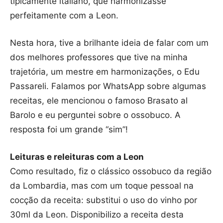
tipicamente italiano, que harmonizasse
perfeitamente com a Leon.
Nesta hora, tive a brilhante ideia de falar com um
dos melhores professores que tive na minha
trajetória, um mestre em harmonizações, o Edu
Passareli. Falamos por WhatsApp sobre algumas
receitas, ele mencionou o famoso Brasato al
Barolo e eu perguntei sobre o ossobuco. A
resposta foi um grande “sim”!
Leituras e releituras com a Leon
Como resultado, fiz o clássico ossobuco da região
da Lombardia, mas com um toque pessoal na
cocção da receita: substitui o uso do vinho por
30ml da Leon. Disponibilizo a receita desta