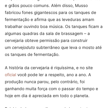
e grãos pouco comuns. Além disso, Musso
fabricou fones gigantescos para os tanques de
fermentação e afirma que as leveduras amam
trabalhar ouvindo boa música. Os tanques ficam a
algumas quadras da sala de brassagem – a
cervejaria obteve permissão para construir
um
cervejoduto
subterrâneo que leva o mosto até
os tanques de fermentação.
A história da cervejaria é riquíssima, e no site
oficial
você pode ler a respeito, ano a ano. A
produção nunca parou, pelo contrário, foi
ganhando muita força com o passar do tempo e
hoje em dia é apreciada em todo o planeta.