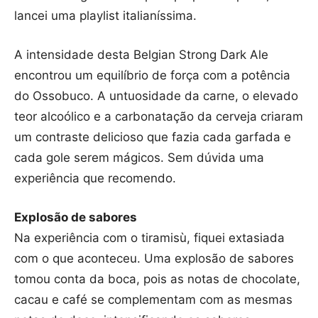
lancei uma playlist italianíssima.
A intensidade desta Belgian Strong Dark Ale
encontrou um equilíbrio de força com a potência
do Ossobuco. A untuosidade da carne, o elevado
teor alcoólico e a carbonatação da cerveja criaram
um contraste delicioso que fazia cada garfada e
cada gole serem mágicos. Sem dúvida uma
experiência que recomendo.
Explosão de sabores
Na experiência com o tiramisù, fiquei extasiada
com o que aconteceu. Uma explosão de sabores
tomou conta da boca, pois as notas de chocolate,
cacau e café se complementam com as mesmas