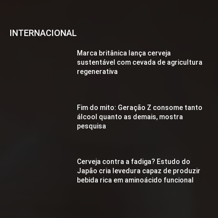
INTERNACIONAL
Marca britânica lança cerveja
sustentável com cevada de agricultura
regenerativa
Fim do mito: Geração Z consome tanto
álcool quanto as demais, mostra
pesquisa
Cerveja contra a fadiga? Estudo do
Japão cria levedura capaz de produzir
bebida rica em aminoácido funcional