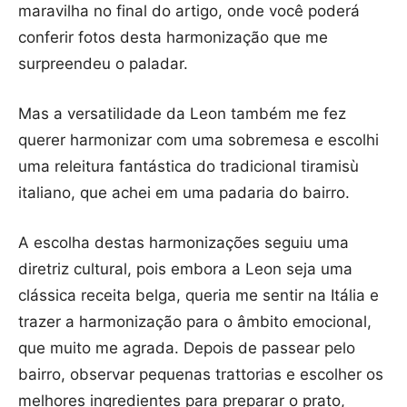
maravilha no final do artigo, onde você poderá
conferir fotos desta harmonização que me
surpreendeu o paladar.
Mas a versatilidade da Leon também me fez
querer harmonizar com uma sobremesa e escolhi
uma releitura fantástica do tradicional tiramisù
italiano, que achei em uma padaria do bairro.
A escolha destas harmonizações seguiu uma
diretriz cultural, pois embora a Leon seja uma
clássica receita belga, queria me sentir na Itália e
trazer a harmonização para o âmbito emocional,
que muito me agrada. Depois de passear pelo
bairro, observar pequenas trattorias e escolher os
melhores ingredientes para preparar o prato,