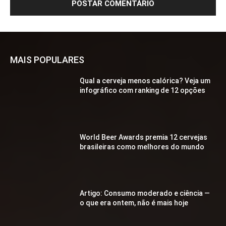
MAIS POPULARES
Qual a cerveja menos calórica? Veja um
infográfico com ranking de 12 opções
World Beer Awards premia 12 cervejas
brasileiras como melhores do mundo
Artigo: Consumo moderado e ciência —
o que era ontem, não é mais hoje