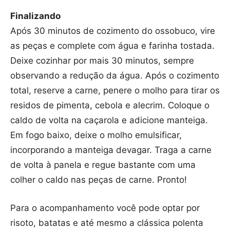
Finalizando
Após 30 minutos de cozimento do ossobuco, vire
as peças e complete com água e farinha tostada.
Deixe cozinhar por mais 30 minutos, sempre
observando a redução da água. Após o cozimento
total, reserve a carne, penere o molho para tirar os
residos de pimenta, cebola e alecrim. Coloque o
caldo de volta na caçarola e adicione manteiga.
Em fogo baixo, deixe o molho emulsificar,
incorporando a manteiga devagar. Traga a carne
de volta à panela e regue bastante com uma
colher o caldo nas peças de carne. Pronto!
Para o acompanhamento você pode optar por
risoto, batatas e até mesmo a clássica polenta