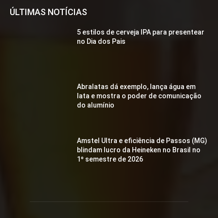
ÚLTIMAS NOTÍCIAS
5 estilos de cerveja IPA para presentear
no Dia dos Pais
Abralatas dá exemplo, lança água em
lata e mostra o poder de comunicação
do alumínio
Amstel Ultra e eficiência de Passos (MG)
blindam lucro da Heineken no Brasil no
1º semestre de 2026