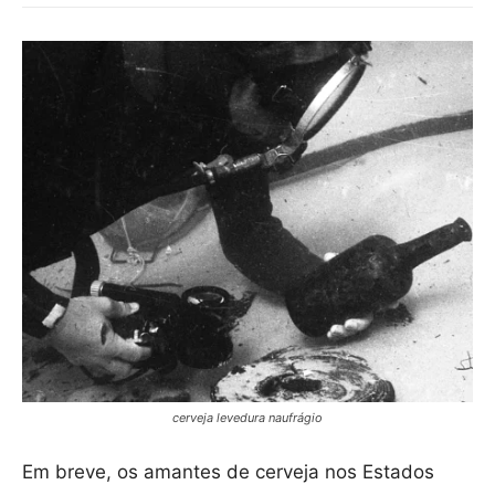
cerveja levedura naufrágio
Em breve, os amantes de cerveja nos Estados