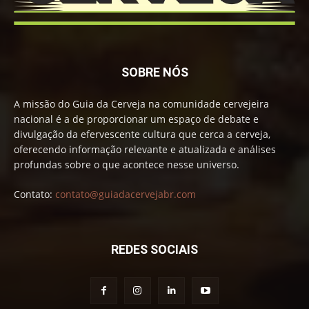
SOBRE NÓS
A missão do Guia da Cerveja na comunidade cervejeira
nacional é a de proporcionar um espaço de debate e
divulgação da efervescente cultura que cerca a cerveja,
oferecendo informação relevante e atualizada e análises
profundas sobre o que acontece nesse universo.
Contato:
contato@guiadacervejabr.com
REDES SOCIAIS