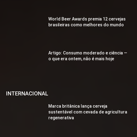
World Beer Awards premia 12 cervejas
brasileiras como melhores do mundo
Artigo: Consumo moderado e ciência —
o que era ontem, não é mais hoje
INTERNACIONAL
Marca britânica lança cerveja
sustentável com cevada de agricultura
regenerativa