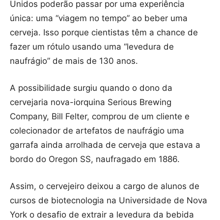
Unidos poderão passar por uma experiência
única: uma “viagem no tempo” ao beber uma
cerveja. Isso porque cientistas têm a chance de
fazer um rótulo usando uma “levedura de
naufrágio” de mais de 130 anos.
A possibilidade surgiu quando o dono da
cervejaria nova-iorquina Serious Brewing
Company, Bill Felter, comprou de um cliente e
colecionador de artefatos de naufrágio uma
garrafa ainda arrolhada de cerveja que estava a
bordo do Oregon SS, naufragado em 1886.
Assim, o cervejeiro deixou a cargo de alunos de
cursos de biotecnologia na Universidade de Nova
York o desafio de extrair a levedura da bebida