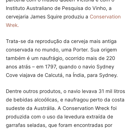
Instituto Australiano de Pesquisa do Vinho, a
cervejaria James Squire produziu a
Conservation
Wrek
.
Trata-se da reprodução da cerveja mais antiga
conservada no mundo, uma Porter. Sua origem
também é um naufrágio, ocorrido mais de 220
anos atrás – em 1797, quando o navio Sydney
Cove viajava de Calcutá, na Índia, para Sydney.
Dentre outros produtos, o navio levava 31 mil litros
de bebidas alcoólicas, e naufragou perto da costa
sudeste da Austrália. A Conservation Wreck foi
produzida com o uso da levedura extraída de
garrafas seladas, que foram encontradas por