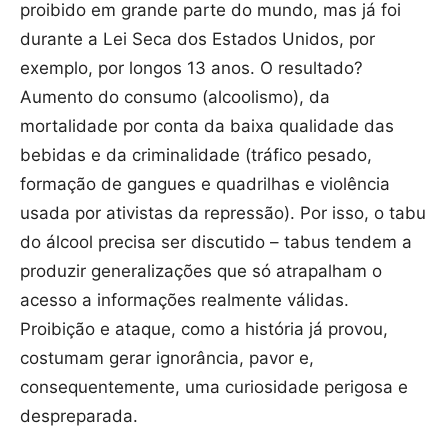
proibido em grande parte do mundo, mas já foi
durante a Lei Seca dos Estados Unidos, por
exemplo, por longos 13 anos. O resultado?
Aumento do consumo (alcoolismo), da
mortalidade por conta da baixa qualidade das
bebidas e da criminalidade (tráfico pesado,
formação de gangues e quadrilhas e violência
usada por ativistas da repressão). Por isso, o tabu
do álcool precisa ser discutido – tabus tendem a
produzir generalizações que só atrapalham o
acesso a informações realmente válidas.
Proibição e ataque, como a história já provou,
costumam gerar ignorância, pavor e,
consequentemente, uma curiosidade perigosa e
despreparada.