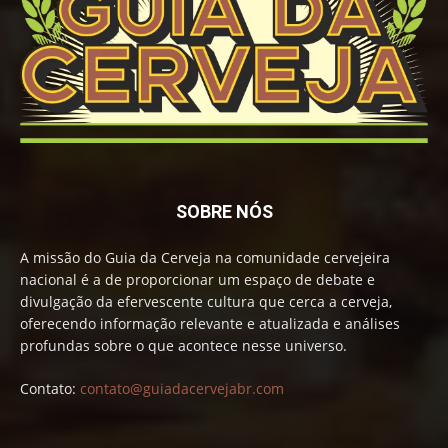
SOBRE NÓS
A missão do Guia da Cerveja na comunidade cervejeira
nacional é a de proporcionar um espaço de debate e
divulgação da efervescente cultura que cerca a cerveja,
oferecendo informação relevante e atualizada e análises
profundas sobre o que acontece nesse universo.
Contato:
contato@guiadacervejabr.com