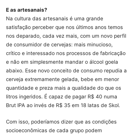
E as artesanais?
Na cultura das artesanais é uma grande
satisfação perceber que nos últimos anos temos
nos deparado, cada vez mais, com um novo perfil
de consumidor de cervejas: mais minucioso,
crítico e interessado nos processos de fabricação
e não em simplesmente mandar o álcool goela
abaixo. Esse novo conceito de consumo repudia a
cerveja extremamente gelada, bebe em menor
quantidade e preza mais a qualidade do que os
litros ingeridos. É capaz de pagar R$ 40 numa
Brut
IPA ao invés de R$ 35 em 18 latas de Skol
.
Com isso, poderíamos dizer que as condições
socioeconômicas de cada grupo podem