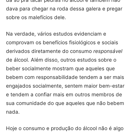
dava para chegar na roda dessa galera e pregar
sobre os malefícios dele.
Na verdade, vários estudos evidenciam e
comprovam os benefícios fisiológicos e sociais
derivados diretamente do consumo
responsável
de álcool. Além disso, outros estudos sobre o
beber socialmente mostram que aqueles que
bebem com responsabilidade tendem a ser mais
engajados socialmente, sentem maior bem-estar
e tendem a confiar mais em outros membros de
sua comunidade do que aqueles que não bebem
nada.
Hoje o consumo e produção do álcool não é algo