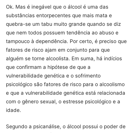
Ok. Mas é inegável que o álcool é uma das
substâncias entorpecentes que mais mata e
quebra-se um tabu muito grande quando se diz
que nem todos possuem tendência ao abuso e
tampouco à dependência. Por certo, é preciso que
fatores de risco ajam em conjunto para que
alguém se torne alcoolista. Em suma, há indícios
que confirmam a hipótese de que a
vulnerabilidade genética e o sofrimento
psicológico são fatores de risco para o alcoolismo
e que a vulnerabilidade genética está relacionada
com o gênero sexual, o estresse psicológico e a
idade.
Segundo a psicanálise, o álcool possui o poder de