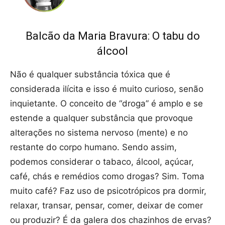
Balcão da Maria Bravura: O tabu do
álcool
Não é qualquer substância tóxica que é
considerada ilícita e isso é muito curioso, senão
inquietante. O conceito de “droga” é amplo e se
estende a qualquer substância que provoque
alterações no sistema nervoso (mente) e no
restante do corpo humano. Sendo assim,
podemos considerar o tabaco, álcool, açúcar,
café, chás e remédios como drogas? Sim. Toma
muito café? Faz uso de psicotrópicos pra dormir,
relaxar, transar, pensar, comer, deixar de comer
ou produzir? É da galera dos chazinhos de ervas?