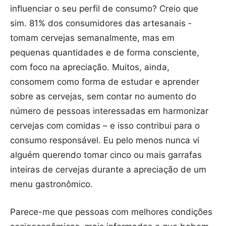
influenciar o seu perfil de consumo? Creio que
sim. 81% dos consumidores das artesanais ­­
tomam cervejas semanalmente, mas em
pequenas quantidades e de forma consciente,
com foco na apreciação. Muitos, ainda,
consomem como forma de estudar e aprender
sobre as cervejas, sem contar no aumento do
número de pessoas interessadas em harmonizar
cervejas com comidas – e isso contribui para o
consumo responsável. Eu pelo menos nunca vi
alguém querendo tomar cinco ou mais garrafas
inteiras de cervejas durante a apreciação de um
menu gastronômico.
Parece-me que pessoas com melhores condições