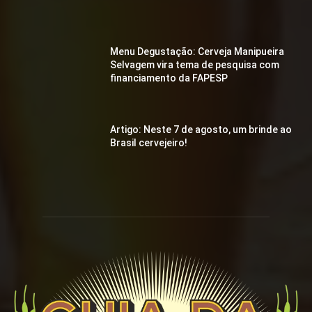
Menu Degustação: Cerveja Manipueira
Selvagem vira tema de pesquisa com
financiamento da FAPESP
Artigo: Neste 7 de agosto, um brinde ao
Brasil cervejeiro!