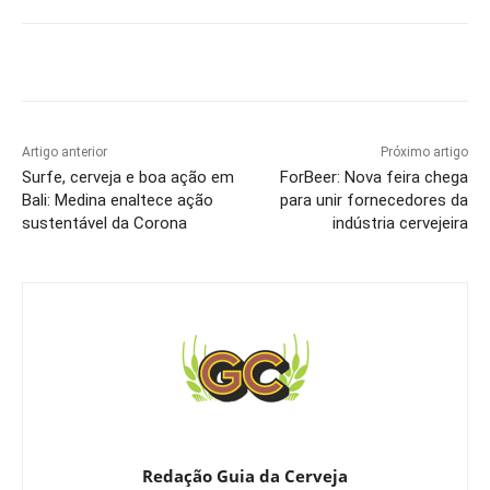
Artigo anterior
Próximo artigo
Surfe, cerveja e boa ação em
ForBeer: Nova feira chega
Bali: Medina enaltece ação
para unir fornecedores da
sustentável da Corona
indústria cervejeira
Redação Guia da Cerveja