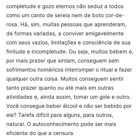
completude e gozo eternos não seduz a todos
como um canto de sereia nem de boto cor-de-
rosa. Há, sim, muitas pessoas que aprenderam,
de formas variadas, a conviver amigavelmente
com seus vazios, limitações e consciência de sua
finitude e incompletude. Ou seja, muitos bebem e,
por mais prazer que sintam, conseguem sem
sofrimentos homéricos interromper o ritual e fazer
qualquer outra coisa. Muitos conseguem sentir
tanto prazer quanto ou até mais em outras
atividades e, ainda assim, tomar um gole e outro.
Você consegue beber álcool e não ser bebido por
ele? Tarefa difícil para alguns, para outros,
natural. O autoconhecimento pode ser mais
eficiente do que a censura.