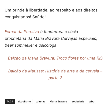
Um brinde à liberdade, ao respeito e aos direitos
conquistados! Saúde!
Fernanda Pernitza
é fundadora e sócia-
proprietária da Maria Bravura Cervejas Especiais,
beer sommelier e psicóloga
Balcão da Maria Bravura: Troco flores por uma RIS
Balcão da Matisse: História da arte e da cerveja –
parte 2
TAGS
alcoolismo
colunas
Maria Bravura
sociedade
tabu