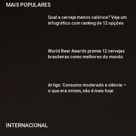
MAIS POPULARES
Qual a cerveja menos calórica? Veja um
infográfico com ranking de 12 opções
World Beer Awards premia 12 cervejas
brasileiras como melhores do mundo
Artigo: Consumo moderado e ciência —
o que era ontem, não é mais hoje
INTERNACIONAL