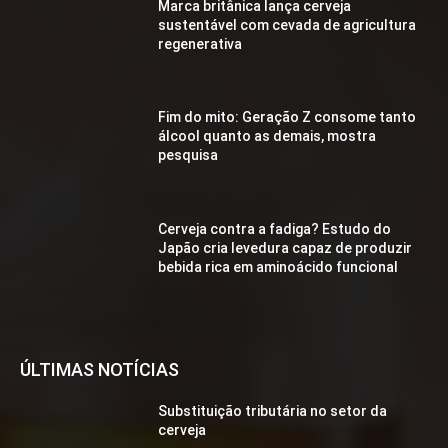
Marca britânica lança cerveja
sustentável com cevada de agricultura
regenerativa
Fim do mito: Geração Z consome tanto
álcool quanto as demais, mostra
pesquisa
Cerveja contra a fadiga? Estudo do
Japão cria levedura capaz de produzir
bebida rica em aminoácido funcional
ÚLTIMAS NOTÍCIAS
Substituição tributária no setor da
cerveja