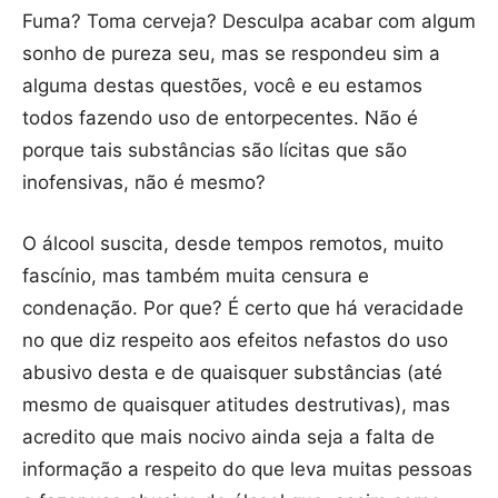
Fuma? Toma cerveja? Desculpa acabar com algum
sonho de pureza seu, mas se respondeu sim a
alguma destas questões, você e eu estamos
todos fazendo uso de entorpecentes. Não é
porque tais substâncias são lícitas que são
inofensivas, não é mesmo?
O álcool suscita, desde tempos remotos, muito
fascínio, mas também muita censura e
condenação. Por que? É certo que há veracidade
no que diz respeito aos efeitos nefastos do uso
abusivo desta e de quaisquer substâncias (até
mesmo de quaisquer atitudes destrutivas), mas
acredito que mais nocivo ainda seja a falta de
informação a respeito do que leva muitas pessoas