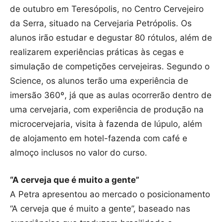
de outubro em Teresópolis, no Centro Cervejeiro
da Serra, situado na Cervejaria Petrópolis. Os
alunos irão estudar e degustar 80 rótulos, além de
realizarem experiências práticas às cegas e
simulação de competições cervejeiras. Segundo o
Science, os alunos terão uma experiência de
imersão 360º, já que as aulas ocorrerão dentro de
uma cervejaria, com experiência de produção na
microcervejaria, visita à fazenda de lúpulo, além
de alojamento em hotel-fazenda com café e
almoço inclusos no valor do curso.
“A cerveja que é muito a gente”
A Petra apresentou ao mercado o posicionamento
“A cerveja que é muito a gente”, baseado nas