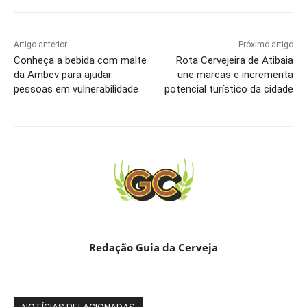
Artigo anterior
Próximo artigo
Conheça a bebida com malte
Rota Cervejeira de Atibaia
da Ambev para ajudar
une marcas e incrementa
pessoas em vulnerabilidade
potencial turístico da cidade
Redação Guia da Cerveja