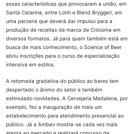
essas características que provocaram a união, em
Santa Catarina, entre Lohh e Blend Bryggeri, em
uma parceria que deverá dar impulso para a
produção de receitas da marca de Criciúma em
diversos formatos. Já para quem também está em
busca de mais conhecimento, o Science of Beer
abriu inscrições para o curso de especialização
intensiva em estilos.
A retomada gradativa do público ao bares tem
despertado o ânimo do setor e também
estimulado novidades. A Cervejaria Madalena, por
exemplo, fez a inauguração de mais um
estabelecimento para atendimento presencial ao
público. Já a Ambev mostra-se cada vez mais
atenta ao mercado e realizará concurso de