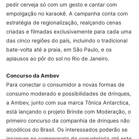
pedir cerveja só com um gesto e cantar com
empolgação no karaokê. A campanha conta com
estratégia de regionalização, realçando cenas
criadas e filmadas exclusivamente para cada uma
das cinco regiões do país, incluindo o tradicional
bate-volta até a praia, em São Paulo, e os
aplausos ao pôr do sol no Rio de Janeiro.
Concurso da Ambev
Para conectar o consumidor a novas formas de
consumo moderado e possibilidades de drinques,
a Ambev, junto com sua marca Tônica Antarctica,
está lançando o projeto Brinde com Moderação, o
primeiro concurso da companhia de drinques não
alcoólicos do Brasil. Os interessados poderão se
inscrever no campeonato de coquetelaria até este