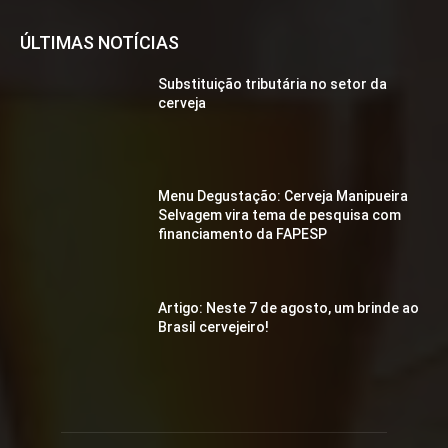
ÚLTIMAS NOTÍCIAS
Substituição tributária no setor da
cerveja
Menu Degustação: Cerveja Manipueira
Selvagem vira tema de pesquisa com
financiamento da FAPESP
Artigo: Neste 7 de agosto, um brinde ao
Brasil cervejeiro!