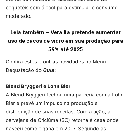
coquetéis sem álcool para estimular o consumo
moderado.
Leia também – Verallia pretende aumentar
uso de cacos de vidro em sua produção para
59% até 2025
Confira estes e outras novidades no Menu
Degustação do
Guia
:
Blend Bryggeri e Lohn Bier
A Blend Bryggeri fechou uma parceria com a Lohn
Bier e prevê um impulso na produção e
distribuição de suas receitas. Com a ação, a
cervejaria de Criciúma (SC) retorna à casa onde
nasceu como cigana em 2017. Segundo as