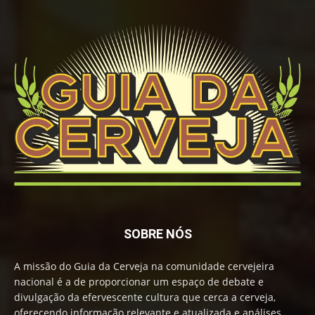
SOBRE NÓS
A missão do Guia da Cerveja na comunidade cervejeira
nacional é a de proporcionar um espaço de debate e
divulgação da efervescente cultura que cerca a cerveja,
oferecendo informação relevante e atualizada e análises