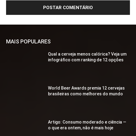
MAIS POPULARES
Qual a cerveja menos calórica? Veja um
infográfico com ranking de 12 opções
World Beer Awards premia 12 cervejas
brasileiras como melhores do mundo
Artigo: Consumo moderado e ciência —
o que era ontem, não é mais hoje