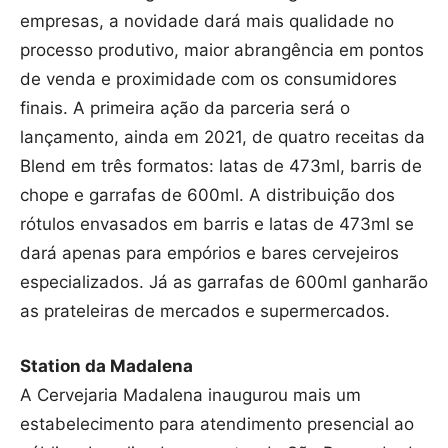
empresas, a novidade dará mais qualidade no
processo produtivo, maior abrangência em pontos
de venda e proximidade com os consumidores
finais. A primeira ação da parceria será o
lançamento, ainda em 2021, de quatro receitas da
Blend em três formatos: latas de 473ml, barris de
chope e garrafas de 600ml. A distribuição dos
rótulos envasados em barris e latas de 473ml se
dará apenas para empórios e bares cervejeiros
especializados. Já as garrafas de 600ml ganharão
as prateleiras de mercados e supermercados.
Station da
Madalena
A Cervejaria Madalena inaugurou mais um
estabelecimento para atendimento presencial ao