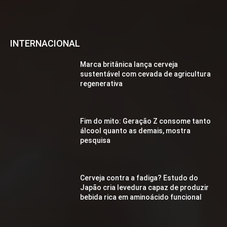
INTERNACIONAL
Marca britânica lança cerveja
sustentável com cevada de agricultura
regenerativa
Fim do mito: Geração Z consome tanto
álcool quanto as demais, mostra
pesquisa
Cerveja contra a fadiga? Estudo do
Japão cria levedura capaz de produzir
bebida rica em aminoácido funcional