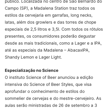
público. Localizada no centro de São Bernardo do
Campo (SP), a Madalena Station traz todos os
estilos da cervejaria em garrafas, long necks,
latas, além dos growlers e das torres de chope
especiais de 2,5 litros e 3,5l. Com todos os rótulos
presentes, os consumidores poderão degustar
desde as mais tradicionais, como a Lager e a IPA,
até as especiais da Madalena – AbacaxIPA,
Shandy Lemon e Lager Light.
Especialização no Science
O instituto Science of Beer anunciou a edição
intensiva do Science of Beer Styles, que visa
aprofundar o conhecimento de estilos do
sommelier de cervejas e do mestre-cervejeiro. As
aulas serão ministradas de 26 de setembro a 3