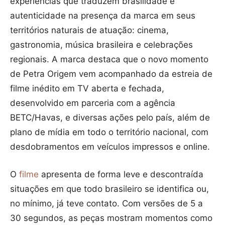
experiências que traduzem brasilidade e
autenticidade na presença da marca em seus
territórios naturais de atuação: cinema,
gastronomia, música brasileira e celebrações
regionais. A marca destaca que o novo momento
de Petra Origem vem acompanhado da estreia de
filme inédito em TV aberta e fechada,
desenvolvido em parceria com a agência
BETC/Havas, e diversas ações pelo país, além de
plano de mídia em todo o território nacional, com
desdobramentos em veículos impressos e online.
O
filme
apresenta de forma leve e descontraída
situações em que todo brasileiro se identifica ou,
no mínimo, já teve contato. Com versões de 5 a
30 segundos, as peças mostram momentos como