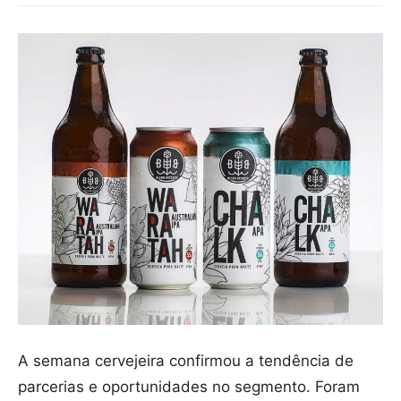
A semana cervejeira confirmou a tendência de
parcerias e oportunidades no segmento. Foram