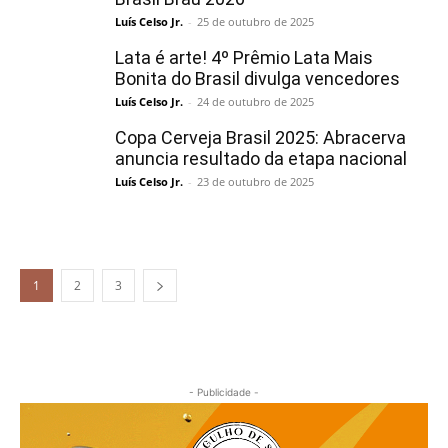
Luís Celso Jr.
-
25 de outubro de 2025
Lata é arte! 4º Prêmio Lata Mais
Bonita do Brasil divulga vencedores
Luís Celso Jr.
-
24 de outubro de 2025
Copa Cerveja Brasil 2025: Abracerva
anuncia resultado da etapa nacional
Luís Celso Jr.
-
23 de outubro de 2025
1
2
3
- Publicidade -