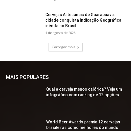
Cervejas Artesanais de Guarapuava:
cidade conquista Indicação Geográfica
inédita no Brasil
4 de agosto de 2026
Carregar mais
MAIS POPULARES
Qual a cerveja menos calórica? Veja um
infográfico com ranking de 12 opções
World Beer Awards premia 12 cervejas
brasileiras como melhores do mundo