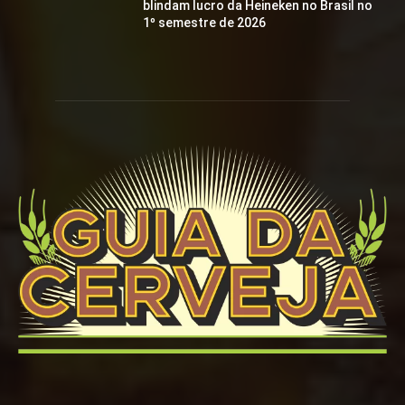
blindam lucro da Heineken no Brasil no
1º semestre de 2026