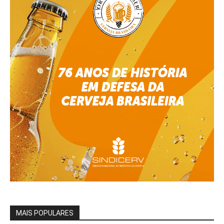
MAIS POPULARES