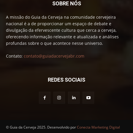
SOBRE NÓS
A missão do Guia da Cerveja na comunidade cervejeira
nacional é a de proporcionar um espaço de debate e
divulgação da efervescente cultura que cerca a cerveja,
oferecendo informação relevante e atualizada e análises
profundas sobre o que acontece nesse universo.
Contato:
contato@guiadacervejabr.com
REDES SOCIAIS
© Guia da Cerveja 2025. Desenvolvido por
Conecta Marketing Digital