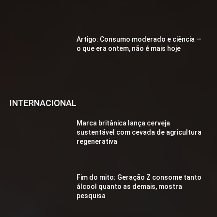
Artigo: Consumo moderado e ciência —
o que era ontem, não é mais hoje
INTERNACIONAL
Marca britânica lança cerveja
sustentável com cevada de agricultura
regenerativa
Fim do mito: Geração Z consome tanto
álcool quanto as demais, mostra
pesquisa