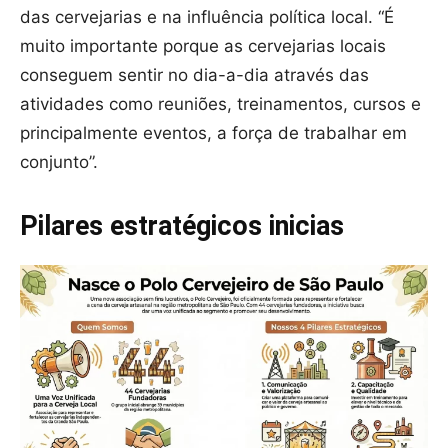
das cervejarias e na influência política local. “É
muito importante porque as cervejarias locais
conseguem sentir no dia-a-dia através das
atividades como reuniões, treinamentos, cursos e
principalmente eventos, a força de trabalhar em
conjunto”.
Pilares estratégicos inicias