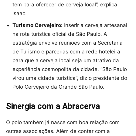
tem para oferecer de cerveja local”, explica
Isaac.
Turismo Cervejeiro:
Inserir a cerveja artesanal
na rota turística oficial de São Paulo. A
estratégia envolve reuniões com a Secretaria
de Turismo e parcerias com a rede hoteleira
para que a cerveja local seja um atrativo da
experiência cosmopolita da cidade. “São Paulo
virou uma cidade turística”, diz o presidente do
Polo Cervejeiro da Grande São Paulo.
Sinergia com a Abracerva
O polo também já nasce com boa relação com
outras associações. Além de contar com a