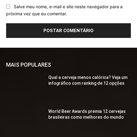
Salve meu nome, e-mail e site neste navegador para a
próxima vez que eu comentar.
MAIS POPULARES
Qual a cerveja menos calórica? Veja um
infográfico com ranking de 12 opções
World Beer Awards premia 12 cervejas
brasileiras como melhores do mundo