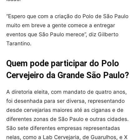
“Espero que com a criação do Polo de São Paulo
muito em breve a gente comece a entregar
eventos que São Paulo merece”, diz Gilberto
Tarantino.
Quem pode participar do Polo
Cervejeiro da Grande São Paulo?
A diretoria eleita, com mandato de quatro anos,
foi desenhada para ser diversa, representando
desde cervejarias maiores até as ciganas e de
diferentes zonas de São Paulo e outras cidades.
São sete diferentes empresas representadas
nelas, como a Lab Cervejaria, de Guarulhos, e X