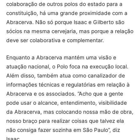
colaboração de outros polos do estado para a
constituição, há uma grande proximidade com a
Abracerva. Não só porque Isaac e Gilberto são
sócios na mesma cervejaria, mas porque a relação
deve ser colaborativa e complementar.
Enquanto a Abracerva mantém uma visão e
atuação nacional, o Polo foca na execução local.
Além disso, também atua como canalizador de
informações técnicas e regulatórias em relação à
Abracerva e os associados. “Acho que a gente
pode usar o alcance, entendimento, visibilidade
da Abracerva, mas colocando nossa mão de obra,
nosso braço para realizar coisas que talvez ela
não consiga fazer sozinha em São Paulo”, diz
Isaac.