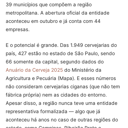
39 municípios que compõem a região
metropolitana. A abertura oficial da entidade
aconteceu em outubro e já conta com 44
empresas.
E o potencial é grande. Das 1.949 cervejarias do
país, 427 estão no estado de São Paulo, sendo
66 somente da capital, segundo dados do
Anuário da Cerveja 2025
do Ministério da
Agricultura e Pecuária (Mapa). E esses números
não consideram cervejarias ciganas (que não tem
fábrica própria) nem as cidades do entorno.
Apesar disso, a região nunca teve uma entidade
representativa formalizada — algo que já
aconteceu há anos no caso de outras regiões do