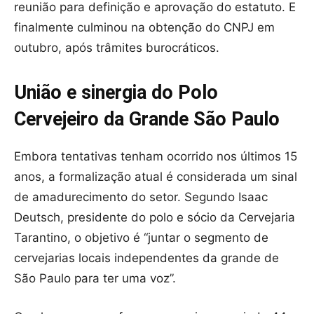
reunião para definição e aprovação do estatuto. E
finalmente culminou na obtenção do CNPJ em
outubro, após trâmites burocráticos.
União e sinergia do Polo
Cervejeiro da Grande São Paulo
Embora tentativas tenham ocorrido nos últimos 15
anos, a formalização atual é considerada um sinal
de amadurecimento do setor. Segundo Isaac
Deutsch, presidente do polo e sócio da Cervejaria
Tarantino, o objetivo é “juntar o segmento de
cervejarias locais independentes da grande de
São Paulo para ter uma voz”.