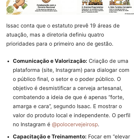
Issac conta que o estatuto prevê 19 áreas de
atuação, mas a diretoria definiu quatro
prioridades para o primeiro ano de gestão.
Comunicação e Valorização:
Criação de uma
plataforma (site, Instagram) para dialogar com
o público final, o setor e o poder público. O
objetivo é desmistificar a cerveja artesanal,
combatendo a ideia de que é apenas “forte,
amarga e cara”, segundo Isaac. E mostrar o
valor do produto local e independente. O perfil
no Instagram é
@polocervejeirosp
.
Capacitação e Treinamento:
Focar em “elevar