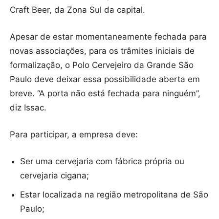
Craft Beer, da Zona Sul da capital.
Apesar de estar momentaneamente fechada para
novas associações, para os trâmites iniciais de
formalização, o Polo Cervejeiro da Grande São
Paulo deve deixar essa possibilidade aberta em
breve. “A porta não está fechada para ninguém”,
diz Issac.
Para participar, a empresa deve:
Ser uma cervejaria com fábrica própria ou
cervejaria cigana;
Estar localizada na região metropolitana de São
Paulo;