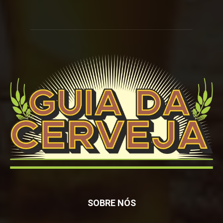
SOBRE NÓS