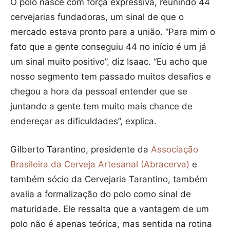
O polo nasce com força expressiva, reunindo 44
cervejarias fundadoras, um sinal de que o
mercado estava pronto para a união. “Para mim o
fato que a gente conseguiu 44 no início é um já
um sinal muito positivo”, diz Isaac. “Eu acho que
nosso segmento tem passado muitos desafios e
chegou a hora da pessoal entender que se
juntando a gente tem muito mais chance de
endereçar as dificuldades”, explica.
Gilberto Tarantino, presidente da
Associação
Brasileira da Cerveja Artesanal (Abracerva)
e
também sócio da Cervejaria Tarantino, também
avalia a formalização do polo como sinal de
maturidade. Ele ressalta que a vantagem de um
polo não é apenas teórica, mas sentida na rotina