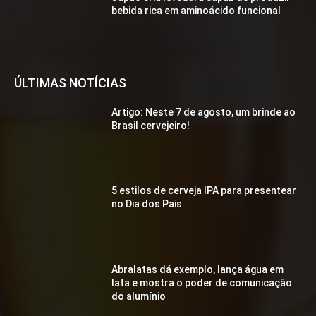
bebida rica em aminoácido funcional
ÚLTIMAS NOTÍCIAS
Artigo: Neste 7 de agosto, um brinde ao
Brasil cervejeiro!
5 estilos de cerveja IPA para presentear
no Dia dos Pais
Abralatas dá exemplo, lança água em
lata e mostra o poder de comunicação
do alumínio