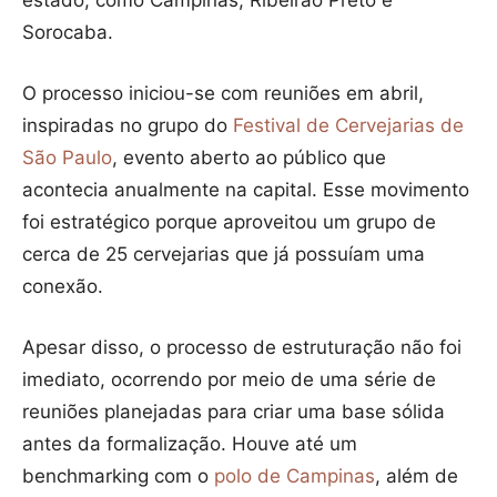
estado, como Campinas, Ribeirão Preto e
Sorocaba.
O processo iniciou-se com reuniões em abril,
inspiradas no grupo do
Festival de Cervejarias de
São Paulo
, evento aberto ao público que
acontecia anualmente na capital. Esse movimento
foi estratégico porque aproveitou um grupo de
cerca de 25 cervejarias que já possuíam uma
conexão.
Apesar disso, o processo de estruturação não foi
imediato, ocorrendo por meio de uma série de
reuniões planejadas para criar uma base sólida
antes da formalização. Houve até um
benchmarking com o
polo de Campinas
, além de