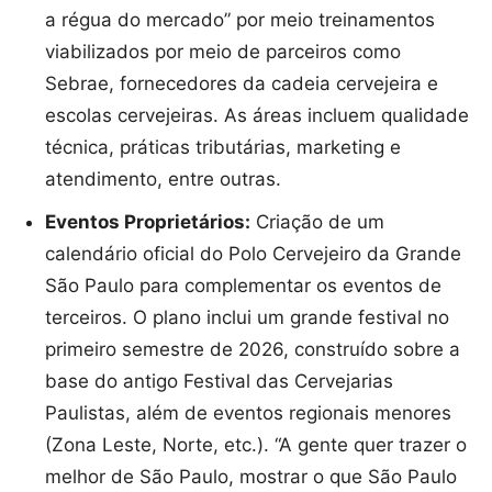
a régua do mercado” por meio treinamentos
viabilizados por meio de parceiros como
Sebrae, fornecedores da cadeia cervejeira e
escolas cervejeiras. As áreas incluem qualidade
técnica, práticas tributárias, marketing e
atendimento, entre outras.
Eventos Proprietários:
Criação de um
calendário oficial do Polo Cervejeiro da Grande
São Paulo para complementar os eventos de
terceiros. O plano inclui um grande festival no
primeiro semestre de 2026, construído sobre a
base do antigo Festival das Cervejarias
Paulistas, além de eventos regionais menores
(Zona Leste, Norte, etc.). “A gente quer trazer o
melhor de São Paulo, mostrar o que São Paulo