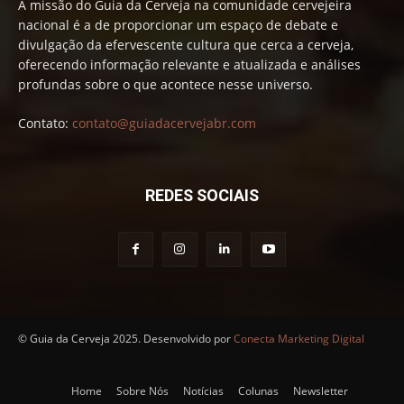
A missão do Guia da Cerveja na comunidade cervejeira
nacional é a de proporcionar um espaço de debate e
divulgação da efervescente cultura que cerca a cerveja,
oferecendo informação relevante e atualizada e análises
profundas sobre o que acontece nesse universo.
Contato:
contato@guiadacervejabr.com
REDES SOCIAIS
© Guia da Cerveja 2025. Desenvolvido por
Conecta Marketing Digital
Home
Sobre Nós
Notícias
Colunas
Newsletter