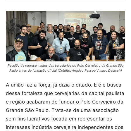
Reunião de representantes das cervejarias do Polo Cervejeiro da Grande São
Paulo antes da fundação oficial (Crédito: Arquivo Pessoal / Isaac Deutsch)
A união faz a força, já dizia o ditado. E é e busca
dessa fortaleza que cervejarias da capital paulista
e região acabaram de fundar o Polo Cervejeiro da
Grande São Paulo. Trata-se de uma associação
sem fins lucrativos focada em representar os
interesses indústria cervejeira independentes dos