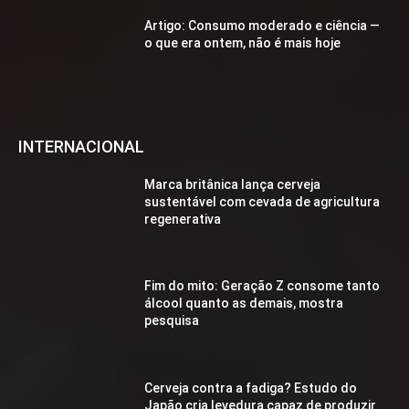
Artigo: Consumo moderado e ciência —
o que era ontem, não é mais hoje
INTERNACIONAL
Marca britânica lança cerveja
sustentável com cevada de agricultura
regenerativa
Fim do mito: Geração Z consome tanto
álcool quanto as demais, mostra
pesquisa
Cerveja contra a fadiga? Estudo do
Japão cria levedura capaz de produzir