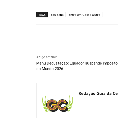
TAGS
Edu Sena
Entre um Gole e Outro
Compartilhado
Artigo anterior
Menu Degustação: Equador suspende imposto 
do Mundo 2026
Redação Guia da Ce