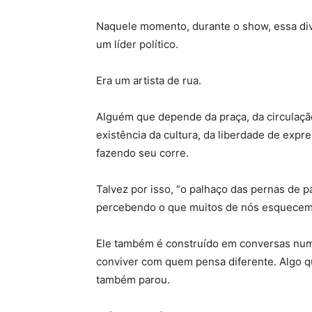
Naquele momento, durante o show, essa div
um líder político.
Era um artista de rua.
Alguém que depende da praça, da circulaçã
existência da cultura, da liberdade de expre
fazendo seu corre.
Talvez por isso, “o palhaço das pernas de 
percebendo o que muitos de nós esquecemos
Ele também é construído em conversas num
conviver com quem pensa diferente. Algo q
também parou.