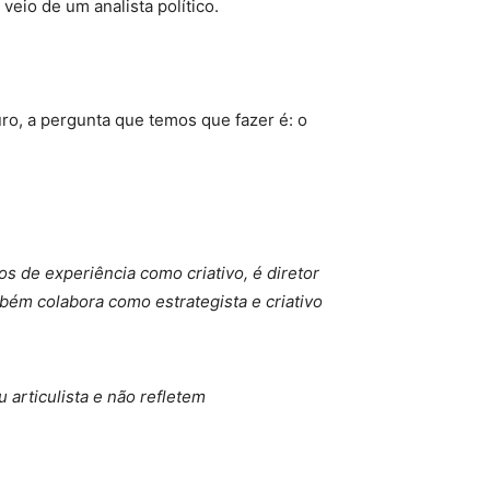
eio de um analista político.
ro, a pergunta que temos que fazer é: o
nos de experiência como criativo, é diretor
bém colabora como estrategista e criativo
 articulista e não refletem