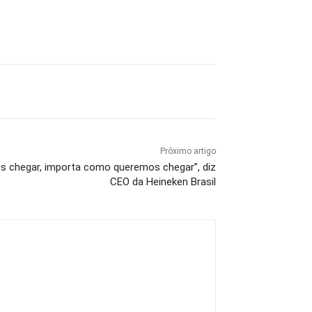
Próximo artigo
s chegar, importa como queremos chegar”, diz
CEO da Heineken Brasil