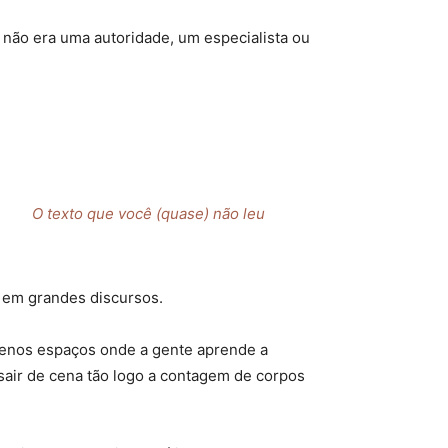
não era uma autoridade, um especialista ou
O texto que você (quase) não leu
 em grandes discursos.
uenos espaços onde a gente aprende a
air de cena tão logo a contagem de corpos