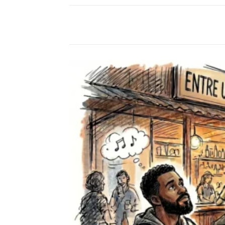
Compartilhado