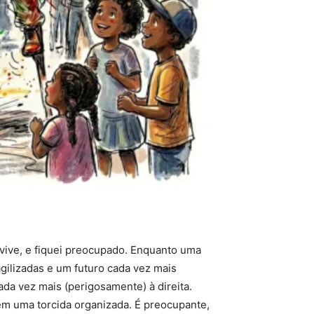
vive, e fiquei preocupado. Enquanto uma
gilizadas e um futuro cada vez mais
da vez mais (perigosamente) à direita.
 em uma torcida organizada. É preocupante,