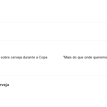
sobre cerveja durante a Copa
“Mais do que onde queremo
rveja