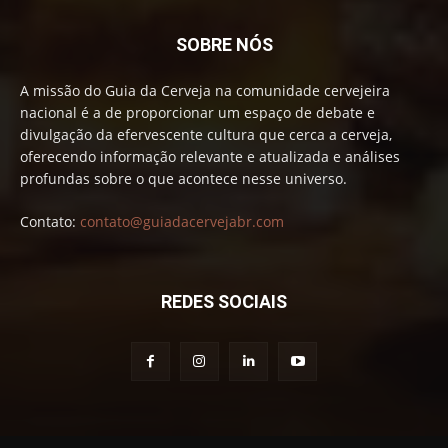
SOBRE NÓS
A missão do Guia da Cerveja na comunidade cervejeira
nacional é a de proporcionar um espaço de debate e
divulgação da efervescente cultura que cerca a cerveja,
oferecendo informação relevante e atualizada e análises
profundas sobre o que acontece nesse universo.
Contato:
contato@guiadacervejabr.com
REDES SOCIAIS