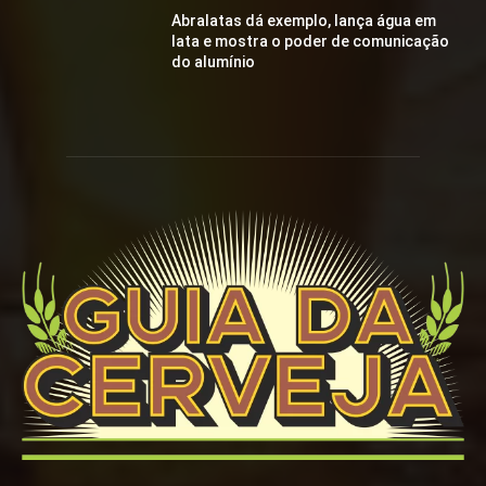
Abralatas dá exemplo, lança água em
lata e mostra o poder de comunicação
do alumínio