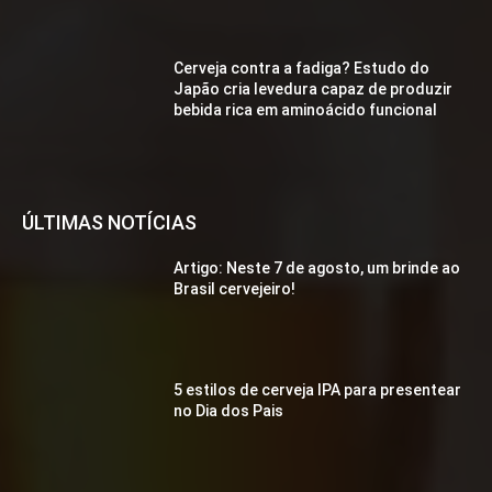
Cerveja contra a fadiga? Estudo do
Japão cria levedura capaz de produzir
bebida rica em aminoácido funcional
ÚLTIMAS NOTÍCIAS
Artigo: Neste 7 de agosto, um brinde ao
Brasil cervejeiro!
5 estilos de cerveja IPA para presentear
no Dia dos Pais