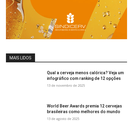
MAIS LIDOS
Qual a cerveja menos calórica? Veja um
infográfico com ranking de 12 opções
13 de novembro de 2025
World Beer Awards premia 12 cervejas
brasileiras como melhores do mundo
13 de agosto de 2025