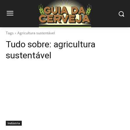
Tags
Agricultura sustentável
Tudo sobre:
agricultura
sustentável
Indústria