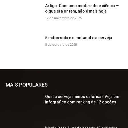
Artigo: Consumo moderado e ciência —
o que era ontem, não é mais hoje
12 de novembro de 2025
5 mitos sobre o metanol e a cerveja
8 de outubro de 2025
MAIS POPULARES
Qual a cerveja menos calórica? Veja um
infográfico com ranking de 12 opções