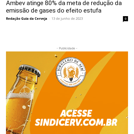
Ambev atinge 80% da meta de redução da
emissão de gases do efeito estufa
Redação Guia da Cerveja
-
13 de junho de 2023
0
- Publicidade -