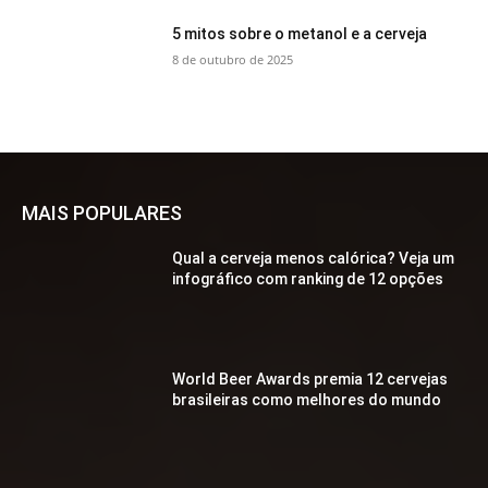
5 mitos sobre o metanol e a cerveja
8 de outubro de 2025
MAIS POPULARES
Qual a cerveja menos calórica? Veja um
infográfico com ranking de 12 opções
World Beer Awards premia 12 cervejas
brasileiras como melhores do mundo