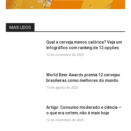
MAIS LIDOS
Qual a cerveja menos calórica? Veja um
infográfico com ranking de 12 opções
13 de novembro de 2025
World Beer Awards premia 12 cervejas
brasileiras como melhores do mundo
13 de agosto de 2025
Artigo: Consumo moderado e ciência —
o que era ontem, não é mais hoje
12 de novembro de 2025