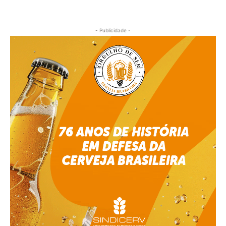
- Publicidade -