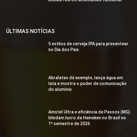
ÚLTIMAS NOTÍCIAS
5 estilos de cerveja IPA para presentear
no Dia dos Pais
Abralatas dá exemplo, lança água em
lata e mostra o poder de comunicação
do alumínio
Amstel Ultra e eficiência de Passos (MG)
blindam lucro da Heineken no Brasil no
1º semestre de 2026