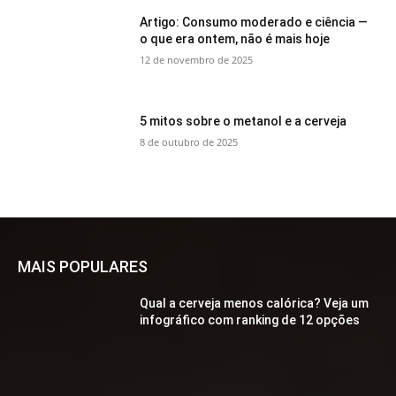
Artigo: Consumo moderado e ciência —
o que era ontem, não é mais hoje
12 de novembro de 2025
5 mitos sobre o metanol e a cerveja
8 de outubro de 2025
MAIS POPULARES
Qual a cerveja menos calórica? Veja um
infográfico com ranking de 12 opções