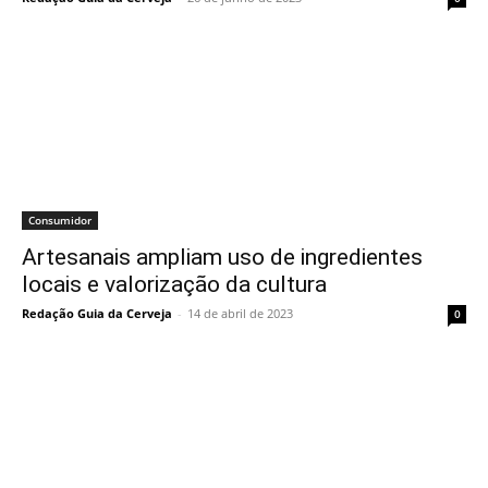
Consumidor
Artesanais ampliam uso de ingredientes
locais e valorização da cultura
Redação Guia da Cerveja
-
14 de abril de 2023
0