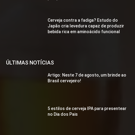
Cerveja contra a fadiga? Estudo do
Japão cria levedura capaz de produzir
bebida rica em aminoácido funcional
ÚLTIMAS NOTÍCIAS
Artigo: Neste 7 de agosto, um brinde ao
Brasil cervejeiro!
5 estilos de cerveja IPA para presentear
no Dia dos Pais