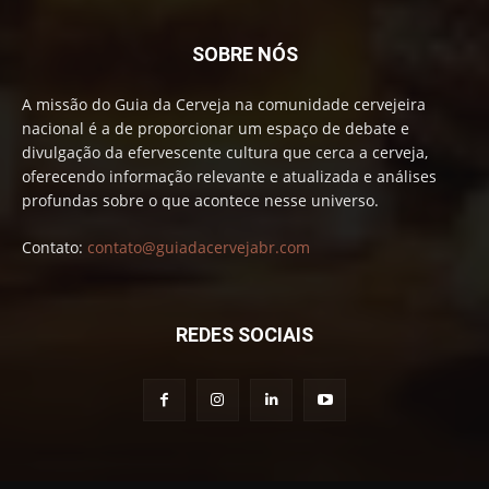
SOBRE NÓS
A missão do Guia da Cerveja na comunidade cervejeira
nacional é a de proporcionar um espaço de debate e
divulgação da efervescente cultura que cerca a cerveja,
oferecendo informação relevante e atualizada e análises
profundas sobre o que acontece nesse universo.
Contato:
contato@guiadacervejabr.com
REDES SOCIAIS