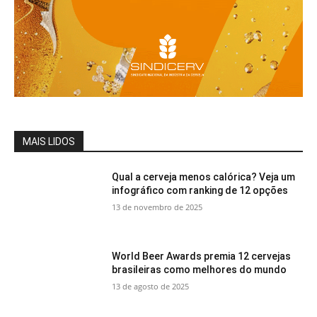
MAIS LIDOS
Qual a cerveja menos calórica? Veja um
infográfico com ranking de 12 opções
13 de novembro de 2025
World Beer Awards premia 12 cervejas
brasileiras como melhores do mundo
13 de agosto de 2025