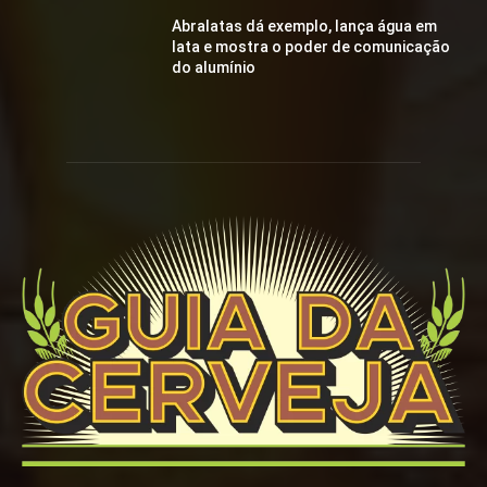
Abralatas dá exemplo, lança água em
lata e mostra o poder de comunicação
do alumínio