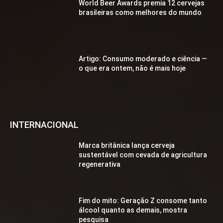
World Beer Awards premia 12 cervejas
brasileiras como melhores do mundo
Artigo: Consumo moderado e ciência —
o que era ontem, não é mais hoje
INTERNACIONAL
Marca britânica lança cerveja
sustentável com cevada de agricultura
regenerativa
Fim do mito: Geração Z consome tanto
álcool quanto as demais, mostra
pesquisa