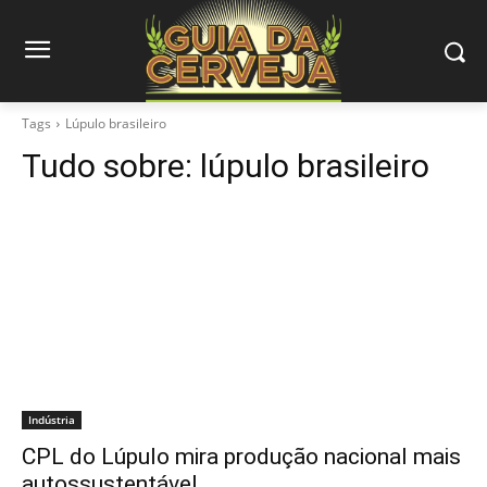
Tags
Lúpulo brasileiro
Tudo sobre:
lúpulo brasileiro
Indústria
CPL do Lúpulo mira produção nacional mais
autossustentável