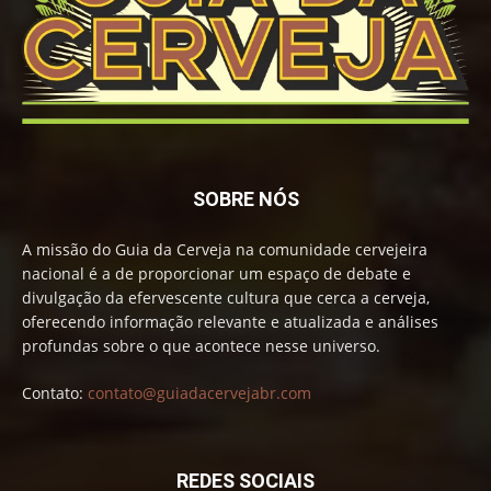
SOBRE NÓS
A missão do Guia da Cerveja na comunidade cervejeira
nacional é a de proporcionar um espaço de debate e
divulgação da efervescente cultura que cerca a cerveja,
oferecendo informação relevante e atualizada e análises
profundas sobre o que acontece nesse universo.
Contato:
contato@guiadacervejabr.com
REDES SOCIAIS