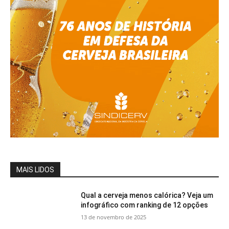
MAIS LIDOS
Qual a cerveja menos calórica? Veja um
infográfico com ranking de 12 opções
13 de novembro de 2025