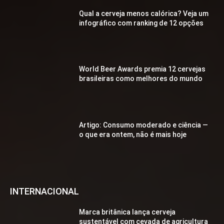
Qual a cerveja menos calórica? Veja um
infográfico com ranking de 12 opções
World Beer Awards premia 12 cervejas
brasileiras como melhores do mundo
Artigo: Consumo moderado e ciência —
o que era ontem, não é mais hoje
INTERNACIONAL
Marca britânica lança cerveja
sustentável com cevada de agricultura