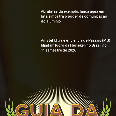
Abralatas dá exemplo, lança água em
lata e mostra o poder de comunicação
do alumínio
Amstel Ultra e eficiência de Passos (MG)
blindam lucro da Heineken no Brasil no
1º semestre de 2026