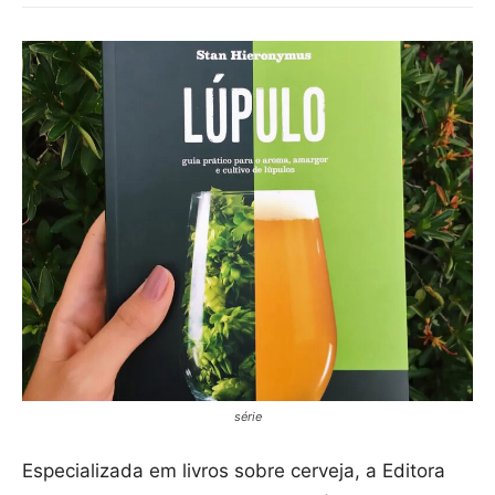
série
Especializada em livros sobre cerveja, a Editora