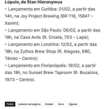
Lúpulo, de Stan Hieronymus
– Lançamento em Curitiba: 01/02, a partir das
14h, na Joy Project Brewing (BR-116, 15847 –
Xaxim);
– Lançamento em São Paulo: 06/02, a partir das
18h, na Casa Avós (R. Croata, 703 – Lapa);
– Lançamento em Londrina: 12/02, a partir das
18h, na Zythos Brew Shop (R. Alagoas, 680,
Térreo – Centro);
– Lançamento em Florianópolis: 19/02, a partir
das 18h, no Sunset Brew Taproom (R. Bocaiúva,
1973 – Centro).
TAGS
cultura cervejeira
Krater
livro
lúpulo