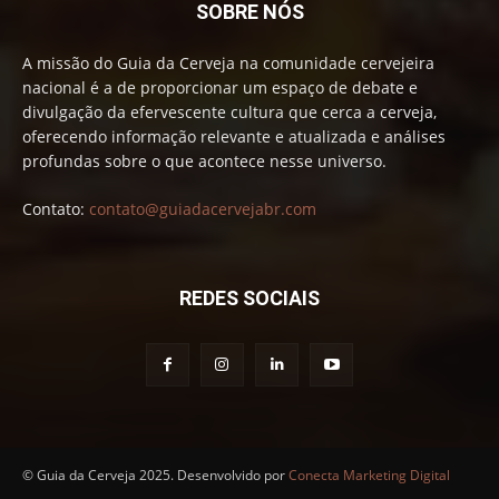
SOBRE NÓS
A missão do Guia da Cerveja na comunidade cervejeira
nacional é a de proporcionar um espaço de debate e
divulgação da efervescente cultura que cerca a cerveja,
oferecendo informação relevante e atualizada e análises
profundas sobre o que acontece nesse universo.
Contato:
contato@guiadacervejabr.com
REDES SOCIAIS
© Guia da Cerveja 2025. Desenvolvido por
Conecta Marketing Digital