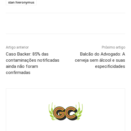
stan hieronymus
Artigo anterior
Próximo artigo
Caso Backer: 85% das
Balcão do Advogado: A
contaminações notificadas
cerveja sem álcool e suas
ainda não foram
especificidades
confirmadas