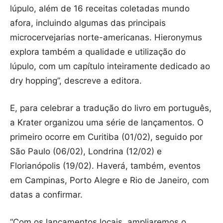
lúpulo, além de 16 receitas coletadas mundo
afora, incluindo algumas das principais
microcervejarias norte-americanas. Hieronymus
explora também a qualidade e utilização do
lúpulo, com um capítulo inteiramente dedicado ao
dry hopping”, descreve a editora.
E, para celebrar a tradução do livro em português,
a Krater organizou uma série de lançamentos. O
primeiro ocorre em Curitiba (01/02), seguido por
São Paulo (06/02), Londrina (12/02) e
Florianópolis (19/02). Haverá, também, eventos
em Campinas, Porto Alegre e Rio de Janeiro, com
datas a confirmar.
“Com os lançamentos locais, ampliaremos o