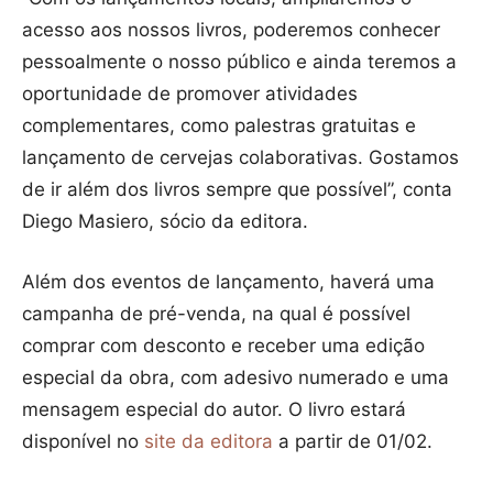
acesso aos nossos livros, poderemos conhecer
pessoalmente o nosso público e ainda teremos a
oportunidade de promover atividades
complementares, como palestras gratuitas e
lançamento de cervejas colaborativas. Gostamos
de ir além dos livros sempre que possível”, conta
Diego Masiero, sócio da editora.
Além dos eventos de lançamento, haverá uma
campanha de pré-venda, na qual é possível
comprar com desconto e receber uma edição
especial da obra, com adesivo numerado e uma
mensagem especial do autor. O livro estará
disponível no
site da editora
a partir de 01/02.