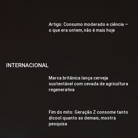
Artigo: Consumo moderado e ciência —
o que era ontem, não é mais hoje
INTERNACIONAL
Marca britânica lança cerveja
sustentável com cevada de agricultura
regenerativa
Fim do mito: Geração Z consome tanto
álcool quanto as demais, mostra
pesquisa