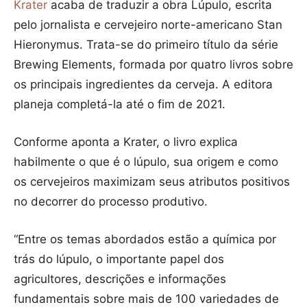
Krater
acaba de traduzir a obra Lúpulo, escrita
pelo jornalista e cervejeiro norte-americano Stan
Hieronymus. Trata-se do primeiro título da série
Brewing Elements, formada por quatro livros sobre
os principais ingredientes da cerveja. A editora
planeja completá-la até o fim de 2021.
Conforme aponta a Krater, o livro explica
habilmente o que é o lúpulo, sua origem e como
os cervejeiros maximizam seus atributos positivos
no decorrer do processo produtivo.
“Entre os temas abordados estão a química por
trás do lúpulo, o importante papel dos
agricultores, descrições e informações
fundamentais sobre mais de 100 variedades de