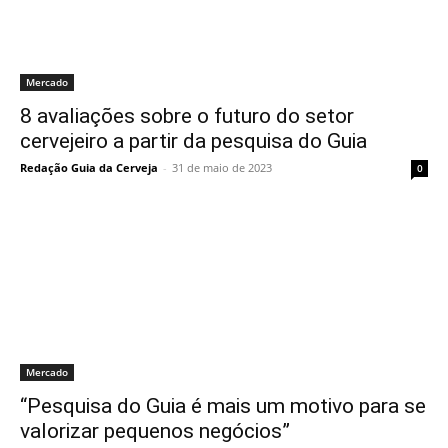
Mercado
8 avaliações sobre o futuro do setor
cervejeiro a partir da pesquisa do Guia
Redação Guia da Cerveja
-
31 de maio de 2023
0
Mercado
“Pesquisa do Guia é mais um motivo para se
valorizar pequenos negócios”