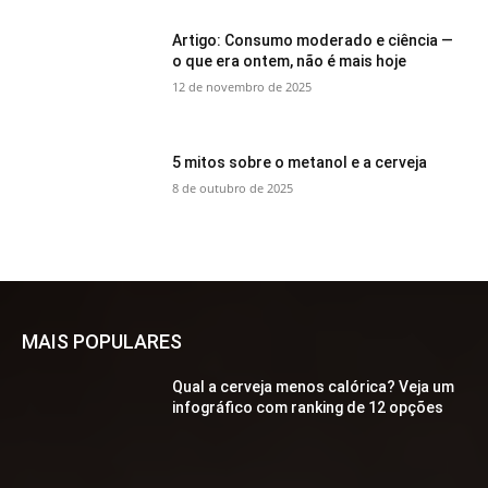
Artigo: Consumo moderado e ciência —
o que era ontem, não é mais hoje
12 de novembro de 2025
5 mitos sobre o metanol e a cerveja
8 de outubro de 2025
MAIS POPULARES
Qual a cerveja menos calórica? Veja um
infográfico com ranking de 12 opções