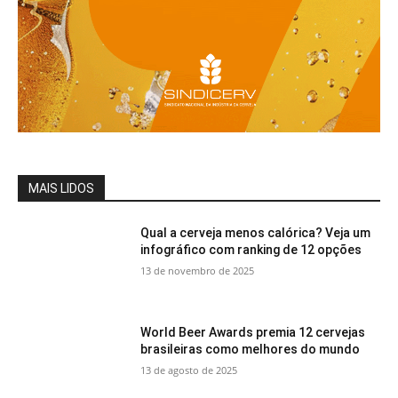
MAIS LIDOS
Qual a cerveja menos calórica? Veja um
infográfico com ranking de 12 opções
13 de novembro de 2025
World Beer Awards premia 12 cervejas
brasileiras como melhores do mundo
13 de agosto de 2025