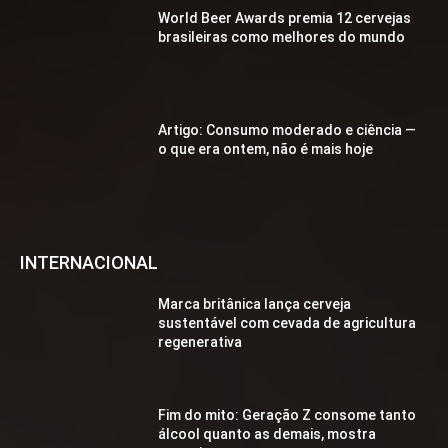
World Beer Awards premia 12 cervejas
brasileiras como melhores do mundo
Artigo: Consumo moderado e ciência —
o que era ontem, não é mais hoje
INTERNACIONAL
Marca britânica lança cerveja
sustentável com cevada de agricultura
regenerativa
Fim do mito: Geração Z consome tanto
álcool quanto as demais, mostra