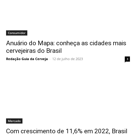
Consumidor
Anuário do Mapa: conheça as cidades mais
cervejeiras do Brasil
Redação Guia da Cerveja
-
12 de julho de 2023
3
Mercado
Com crescimento de 11,6% em 2022, Brasil