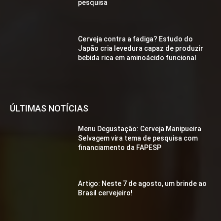
pesquisa
Cerveja contra a fadiga? Estudo do
Japão cria levedura capaz de produzir
bebida rica em aminoácido funcional
ÚLTIMAS NOTÍCIAS
Menu Degustação: Cerveja Manipueira
Selvagem vira tema de pesquisa com
financiamento da FAPESP
Artigo: Neste 7 de agosto, um brinde ao
Brasil cervejeiro!