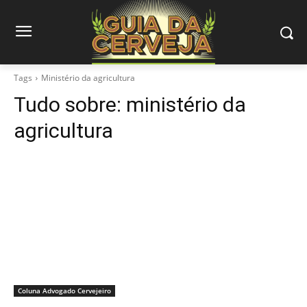
Tags
Ministério da agricultura
Tudo sobre:
ministério da
agricultura
Coluna Advogado Cervejeiro