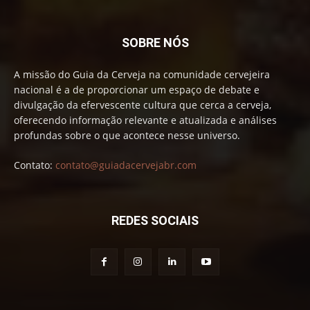
SOBRE NÓS
A missão do Guia da Cerveja na comunidade cervejeira
nacional é a de proporcionar um espaço de debate e
divulgação da efervescente cultura que cerca a cerveja,
oferecendo informação relevante e atualizada e análises
profundas sobre o que acontece nesse universo.
Contato:
contato@guiadacervejabr.com
REDES SOCIAIS