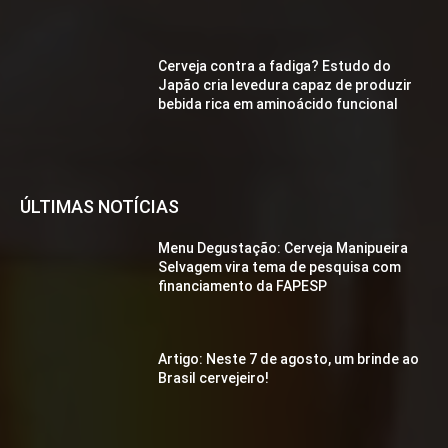
Cerveja contra a fadiga? Estudo do
Japão cria levedura capaz de produzir
bebida rica em aminoácido funcional
ÚLTIMAS NOTÍCIAS
Menu Degustação: Cerveja Manipueira
Selvagem vira tema de pesquisa com
financiamento da FAPESP
Artigo: Neste 7 de agosto, um brinde ao
Brasil cervejeiro!