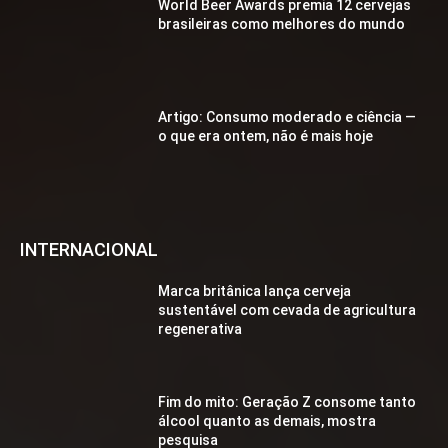
World Beer Awards premia 12 cervejas
brasileiras como melhores do mundo
Artigo: Consumo moderado e ciência —
o que era ontem, não é mais hoje
INTERNACIONAL
Marca britânica lança cerveja
sustentável com cevada de agricultura
regenerativa
Fim do mito: Geração Z consome tanto
álcool quanto as demais, mostra
pesquisa