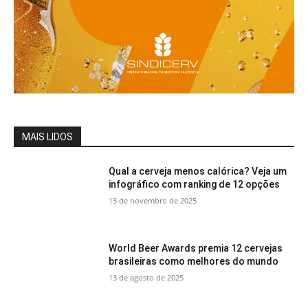
MAIS LIDOS
Qual a cerveja menos calórica? Veja um
infográfico com ranking de 12 opções
13 de novembro de 2025
World Beer Awards premia 12 cervejas
brasileiras como melhores do mundo
13 de agosto de 2025