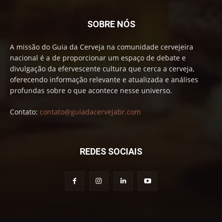
SOBRE NÓS
A missão do Guia da Cerveja na comunidade cervejeira
nacional é a de proporcionar um espaço de debate e
divulgação da efervescente cultura que cerca a cerveja,
oferecendo informação relevante e atualizada e análises
profundas sobre o que acontece nesse universo.
Contato:
contato@guiadacervejabr.com
REDES SOCIAIS