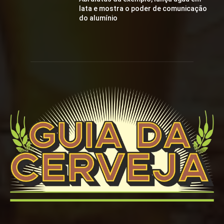
lata e mostra o poder de comunicação
do alumínio