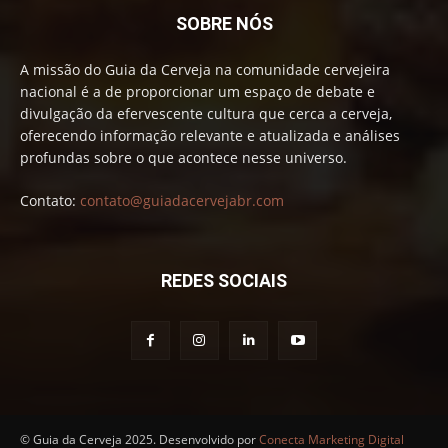
SOBRE NÓS
A missão do Guia da Cerveja na comunidade cervejeira
nacional é a de proporcionar um espaço de debate e
divulgação da efervescente cultura que cerca a cerveja,
oferecendo informação relevante e atualizada e análises
profundas sobre o que acontece nesse universo.
Contato:
contato@guiadacervejabr.com
REDES SOCIAIS
© Guia da Cerveja 2025. Desenvolvido por
Conecta Marketing Digital