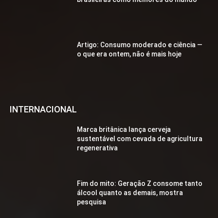
Artigo: Consumo moderado e ciência —
o que era ontem, não é mais hoje
INTERNACIONAL
Marca britânica lança cerveja
sustentável com cevada de agricultura
regenerativa
Fim do mito: Geração Z consome tanto
álcool quanto as demais, mostra
pesquisa