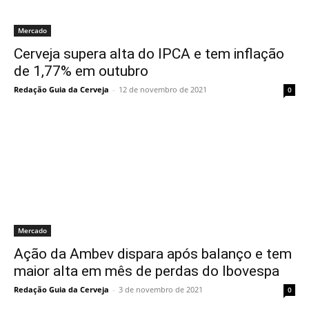
Mercado
Cerveja supera alta do IPCA e tem inflação
de 1,77% em outubro
Redação Guia da Cerveja
-
12 de novembro de 2021
0
Mercado
Ação da Ambev dispara após balanço e tem
maior alta em mês de perdas do Ibovespa
Redação Guia da Cerveja
-
3 de novembro de 2021
0