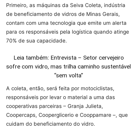
Primeiro, as máquinas da Seiva Coleta, indústria
de beneficiamento de vidros de Minas Gerais,
contam com uma tecnologia que emite um alerta
para os responsáveis pela logística quando atinge
70% de sua capacidade.
Leia também: Entrevista – Setor cervejeiro
sofre com vidro, mas trilha caminho sustentável
“sem volta”
A coleta, então, será feita por motociclistas,
responsáveis por levar o material a uma das
cooperativas parceiras – Granja Julieta,
Coopercaps, Cooperglicerio e Cooppamare –, que
cuidam do beneficiamento do vidro.