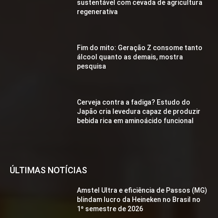
sustentável com cevada de agricultura
regenerativa
Fim do mito: Geração Z consome tanto
álcool quanto as demais, mostra
pesquisa
Cerveja contra a fadiga? Estudo do
Japão cria levedura capaz de produzir
bebida rica em aminoácido funcional
ÚLTIMAS NOTÍCIAS
Amstel Ultra e eficiência de Passos (MG)
blindam lucro da Heineken no Brasil no
1º semestre de 2026