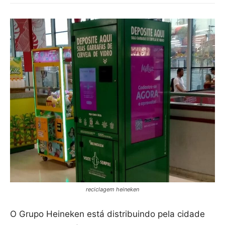
reciclagem heineken
O Grupo Heineken está distribuindo pela cidade