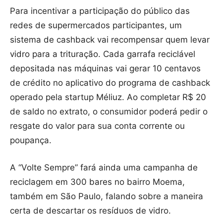
Para incentivar a participação do público das
redes de supermercados participantes, um
sistema de cashback vai recompensar quem levar
vidro para a trituração. Cada garrafa reciclável
depositada nas máquinas vai gerar 10 centavos
de crédito no aplicativo do programa de cashback
operado pela startup Méliuz. Ao completar R$ 20
de saldo no extrato, o consumidor poderá pedir o
resgate do valor para sua conta corrente ou
poupança.
A “Volte Sempre” fará ainda uma campanha de
reciclagem em 300 bares no bairro Moema,
também em São Paulo, falando sobre a maneira
certa de descartar os resíduos de vidro.