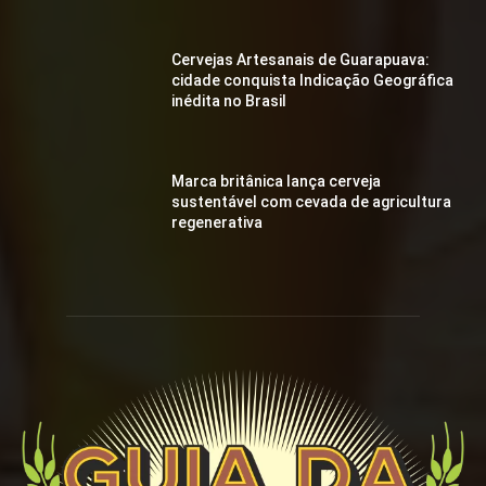
Cervejas Artesanais de Guarapuava:
cidade conquista Indicação Geográfica
inédita no Brasil
Marca britânica lança cerveja
sustentável com cevada de agricultura
regenerativa