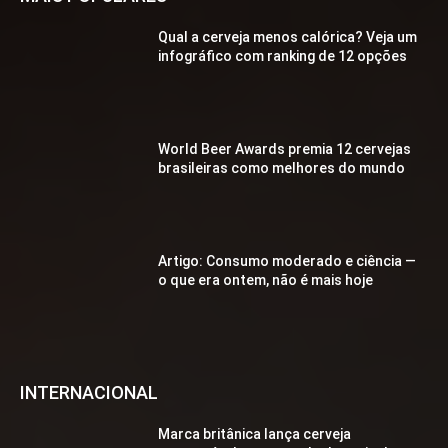
Qual a cerveja menos calórica? Veja um
infográfico com ranking de 12 opções
World Beer Awards premia 12 cervejas
brasileiras como melhores do mundo
Artigo: Consumo moderado e ciência —
o que era ontem, não é mais hoje
INTERNACIONAL
Marca britânica lança cerveja