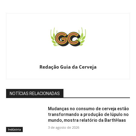
Redação Guia da Cerveja
NOTÍCIAS RELACIONADAS
Mudanças no consumo de cerveja estão
transformando a produção de lúpulo no
mundo, mostra relatório da BarthHaas
3 de agosto de 2026
Indústria