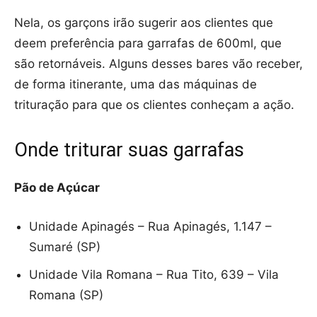
Nela, os garçons irão sugerir aos clientes que
deem preferência para garrafas de 600ml, que
são retornáveis. Alguns desses bares vão receber,
de forma itinerante, uma das máquinas de
trituração para que os clientes conheçam a ação.
Onde triturar suas garrafas
Pão de Açúcar
Unidade Apinagés – Rua Apinagés, 1.147 –
Sumaré (SP)
Unidade Vila Romana – Rua Tito, 639 – Vila
Romana (SP)