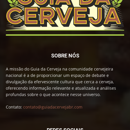
SOBRE NÓS
A missão do Guia da Cerveja na comunidade cervejeira
nacional é a de proporcionar um espaço de debate e
divulgação da efervescente cultura que cerca a cerveja,
oferecendo informação relevante e atualizada e análises
profundas sobre o que acontece nesse universo.
Contato:
contato@guiadacervejabr.com