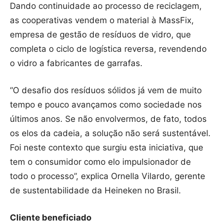
Dando continuidade ao processo de reciclagem,
as cooperativas vendem o material à MassFix,
empresa de gestão de resíduos de vidro, que
completa o ciclo de logística reversa, revendendo
o vidro a fabricantes de garrafas.
“O desafio dos resíduos sólidos já vem de muito
tempo e pouco avançamos como sociedade nos
últimos anos. Se não envolvermos, de fato, todos
os elos da cadeia, a solução não será sustentável.
Foi neste contexto que surgiu esta iniciativa, que
tem o consumidor como elo impulsionador de
todo o processo”, explica Ornella Vilardo, gerente
de sustentabilidade da Heineken no Brasil.
Cliente beneficiado