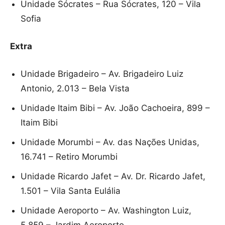
Unidade Sócrates – Rua Sócrates, 120 – Vila
Sofia
Extra
Unidade Brigadeiro – Av. Brigadeiro Luiz
Antonio, 2.013 – Bela Vista
Unidade Itaim Bibi – Av. João Cachoeira, 899 –
Itaim Bibi
Unidade Morumbi – Av. das Nações Unidas,
16.741 – Retiro Morumbi
Unidade Ricardo Jafet – Av. Dr. Ricardo Jafet,
1.501 – Vila Santa Eulália
Unidade Aeroporto – Av. Washington Luiz,