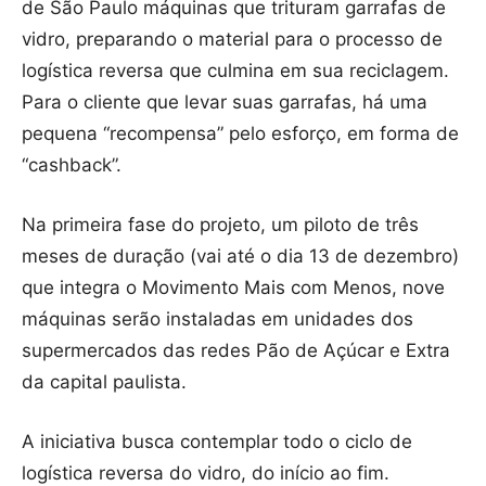
de São Paulo máquinas que trituram garrafas de
vidro, preparando o material para o processo de
logística reversa que culmina em sua reciclagem.
Para o cliente que levar suas garrafas, há uma
pequena “recompensa” pelo esforço, em forma de
“cashback”.
Na primeira fase do projeto, um piloto de três
meses de duração (vai até o dia 13 de dezembro)
que integra o Movimento Mais com Menos, nove
máquinas serão instaladas em unidades dos
supermercados das redes Pão de Açúcar e Extra
da capital paulista.
A iniciativa busca contemplar todo o ciclo de
logística reversa do vidro, do início ao fim.