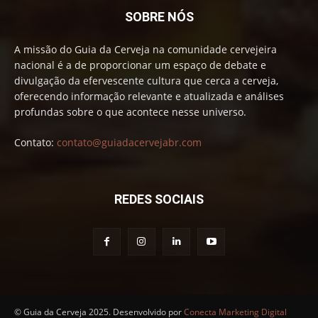
SOBRE NÓS
A missão do Guia da Cerveja na comunidade cervejeira
nacional é a de proporcionar um espaço de debate e
divulgação da efervescente cultura que cerca a cerveja,
oferecendo informação relevante e atualizada e análises
profundas sobre o que acontece nesse universo.
Contato:
contato@guiadacervejabr.com
REDES SOCIAIS
© Guia da Cerveja 2025. Desenvolvido por
Conecta Marketing Digital