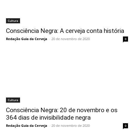
Cultura
Consciência Negra: A cerveja conta história
Redação Guia da Cerveja
-
20 de novembro de 2020
0
Cultura
Consciência Negra: 20 de novembro e os
364 dias de invisibilidade negra
Redação Guia da Cerveja
-
20 de novembro de 2020
0