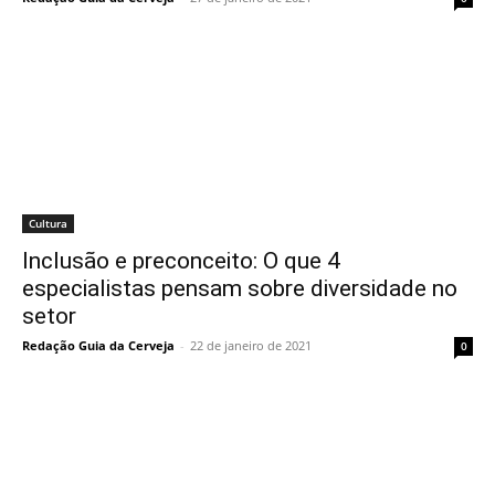
Cultura
Inclusão e preconceito: O que 4
especialistas pensam sobre diversidade no
setor
Redação Guia da Cerveja
-
22 de janeiro de 2021
0