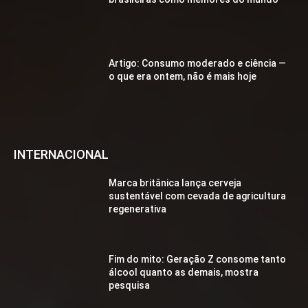
Artigo: Consumo moderado e ciência —
o que era ontem, não é mais hoje
INTERNACIONAL
Marca britânica lança cerveja
sustentável com cevada de agricultura
regenerativa
Fim do mito: Geração Z consome tanto
álcool quanto as demais, mostra
pesquisa