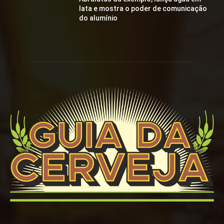
lata e mostra o poder de comunicação
do alumínio