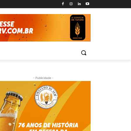
- Publicidade -