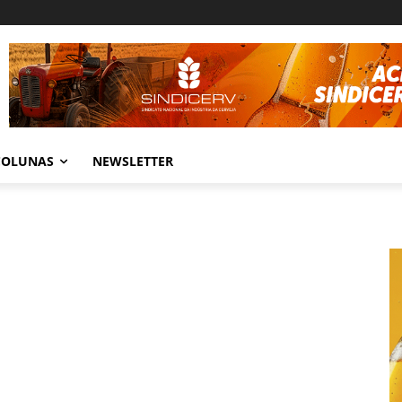
COLUNAS
NEWSLETTER