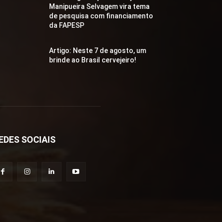
Manipueira Selvagem vira tema
de pesquisa com financiamento
da FAPESP
Artigo: Neste 7 de agosto, um
brinde ao Brasil cervejeiro!
EDES SOCIAIS