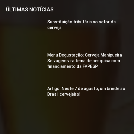
ÚLTIMAS NOTÍCIAS
Substituição tributária no setor da
cerveja
Menu Degustação: Cerveja Manipueira
Selvagem vira tema de pesquisa com
financiamento da FAPESP
Artigo: Neste 7 de agosto, um brinde ao
Brasil cervejeiro!