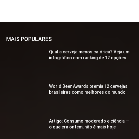
MAIS POPULARES
Qual a cerveja menos calórica? Veja um
infográfico com ranking de 12 opções
World Beer Awards premia 12 cervejas
brasileiras como melhores do mundo
Artigo: Consumo moderado e ciência —
o que era ontem, não é mais hoje