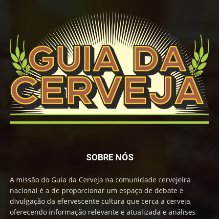
SOBRE NÓS
A missão do Guia da Cerveja na comunidade cervejeira
nacional é a de proporcionar um espaço de debate e
divulgação da efervescente cultura que cerca a cerveja,
oferecendo informação relevante e atualizada e análises