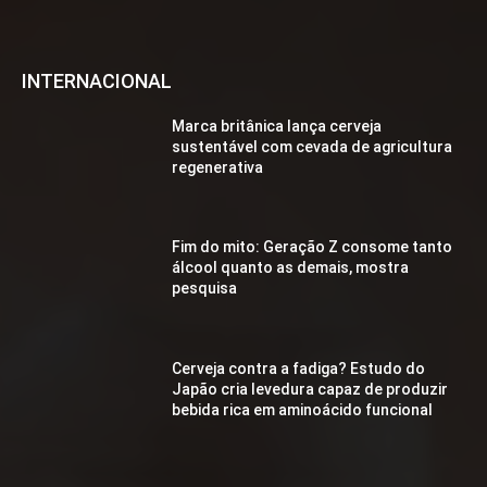
INTERNACIONAL
Marca britânica lança cerveja
sustentável com cevada de agricultura
regenerativa
Fim do mito: Geração Z consome tanto
álcool quanto as demais, mostra
pesquisa
Cerveja contra a fadiga? Estudo do
Japão cria levedura capaz de produzir
bebida rica em aminoácido funcional