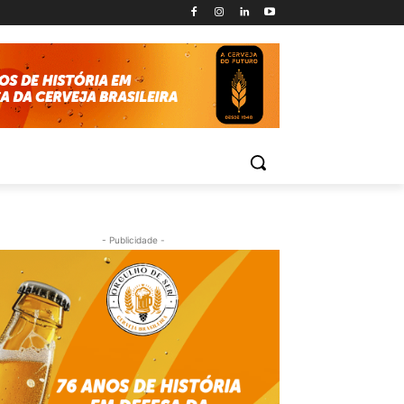
- Publicidade -