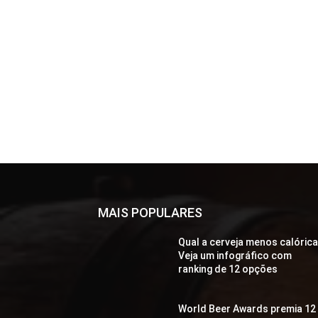
MAIS POPULARES
Qual a cerveja menos calóric
Veja um infográfico com
ranking de 12 opções
World Beer Awards premia 12