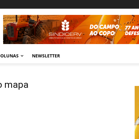
COLUNAS
NEWSLETTER
do mapa