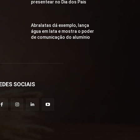
presentear no Dia dos Pais
Abralatas dá exemplo, lança
água em lata e mostra o poder
de comunicação do alumínio
EDES SOCIAIS