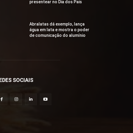
presentear no Dia dos Pais
Abralatas dá exemplo, lança
água em lata e mostra o poder
de comunicação do alumínio
EDES SOCIAIS