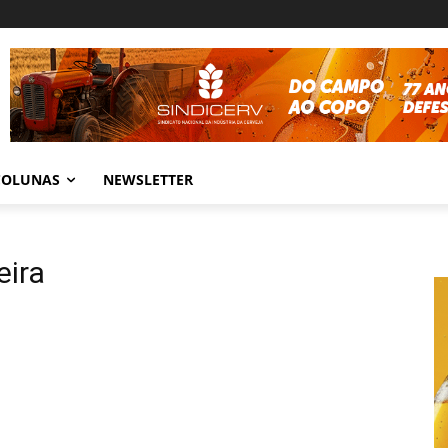
COLUNAS
NEWSLETTER
eira