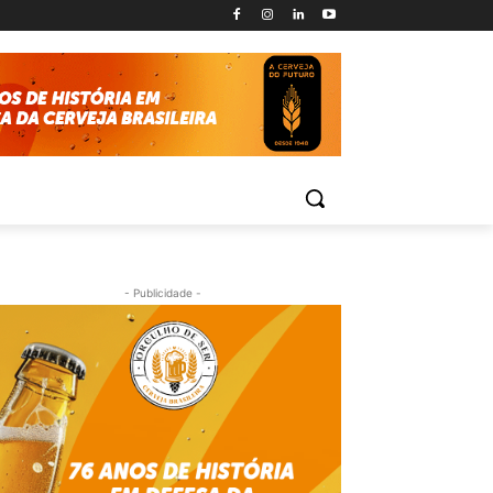
- Publicidade -