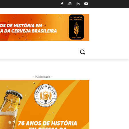
- Publicidade -