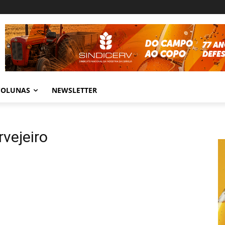
COLUNAS
NEWSLETTER
rvejeiro