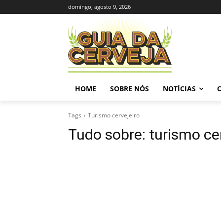
domingo, agosto 9, 2026
HOME
SOBRE NÓS
NOTÍCIAS
Tags
Turismo cervejeiro
Tudo sobre:
turismo ce