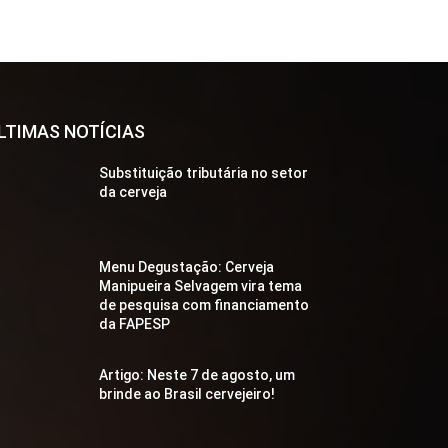
LTIMAS NOTÍCIAS
Substituição tributária no setor
da cerveja
Menu Degustação: Cerveja
Manipueira Selvagem vira tema
de pesquisa com financiamento
da FAPESP
Artigo: Neste 7 de agosto, um
brinde ao Brasil cervejeiro!