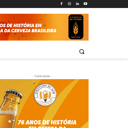
- Publicidade -