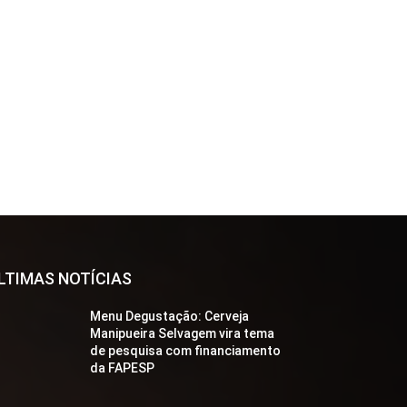
LTIMAS NOTÍCIAS
Menu Degustação: Cerveja
Manipueira Selvagem vira tema
de pesquisa com financiamento
da FAPESP