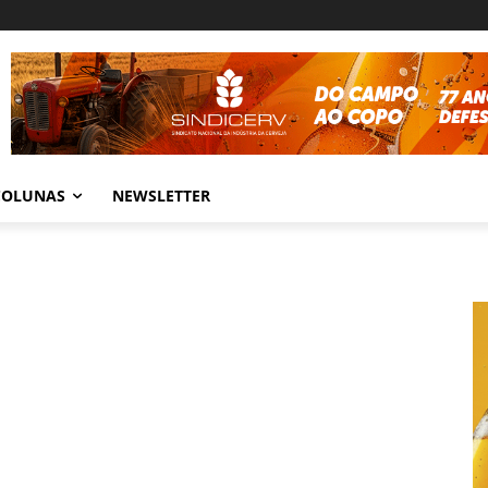
COLUNAS
NEWSLETTER