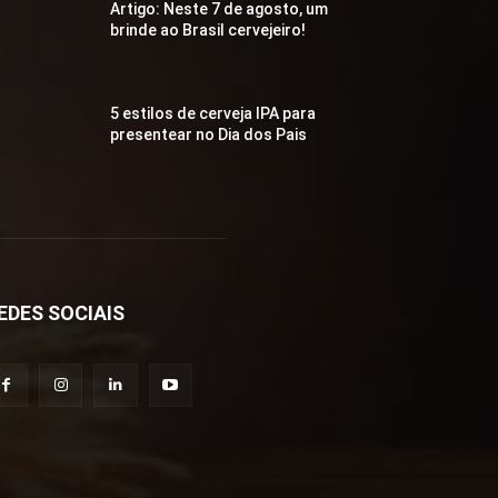
Artigo: Neste 7 de agosto, um
brinde ao Brasil cervejeiro!
5 estilos de cerveja IPA para
presentear no Dia dos Pais
EDES SOCIAIS