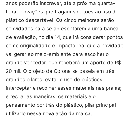
anos poderão inscrever, até a próxima quarta-
feira, inovações que tragam soluções ao uso do
plástico descartável. Os cinco melhores serão
convidados para se apresentarem a uma banca
de avaliação, no dia 14, que irá considerar pontos
como originalidade e impacto real que a novidade
vai gerar ao meio-ambiente para escolher o
grande vencedor, que receberá um aporte de R$
20 mil. O projeto da Corona se baseia em três
grandes pilares: evitar o uso de plásticos;
interceptar e recolher esses materiais nas praias;
e recriar as maneiras, os materiais e o
pensamento por trás do plástico, pilar principal
utilizado nessa nova ação da marca.