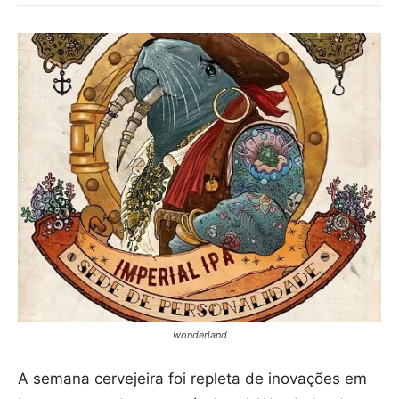
wonderland
A semana cervejeira foi repleta de inovações em