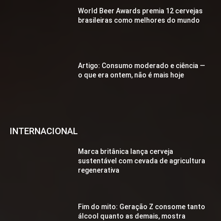
World Beer Awards premia 12 cervejas
brasileiras como melhores do mundo
Artigo: Consumo moderado e ciência —
o que era ontem, não é mais hoje
INTERNACIONAL
Marca britânica lança cerveja
sustentável com cevada de agricultura
regenerativa
Fim do mito: Geração Z consome tanto
álcool quanto as demais, mostra