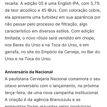
receita. A edição 05 é uma English IPA, com 5,7%
de teor alcoólico e 45 IBUs. Com coloração cobre,
ela apresenta uma turbidez em sua aparência por
não passar pelo processo de filtração, algo
característico em diversos estilos. Com edição
limitada, o novo rótulo será vendido em chope,
nos Bares do Urso e na Toca do Urso, e em
garrafa, no site do Empório da Cerveja, no Bar do
Urso e na Toca do Urso.
Aniversário da Nacional
A paulistana Cervejaria Nacional comemora o seu
oitavo aniversário com o lançamento, na próxima
terça-feira, de uma nova campanha institucional.
A criação é da agência Brancozulu e as
entrevistas foram gravadas pelas produtoras