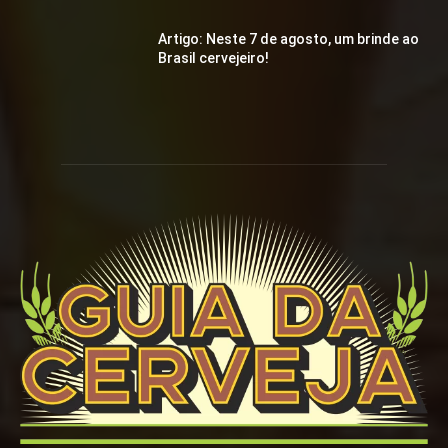
Artigo: Neste 7 de agosto, um brinde ao
Brasil cervejeiro!