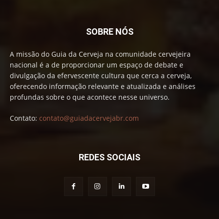
SOBRE NÓS
A missão do Guia da Cerveja na comunidade cervejeira
nacional é a de proporcionar um espaço de debate e
divulgação da efervescente cultura que cerca a cerveja,
oferecendo informação relevante e atualizada e análises
profundas sobre o que acontece nesse universo.
Contato:
contato@guiadacervejabr.com
REDES SOCIAIS