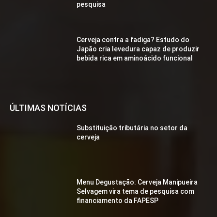
pesquisa
Cerveja contra a fadiga? Estudo do
Japão cria levedura capaz de produzir
bebida rica em aminoácido funcional
ÚLTIMAS NOTÍCIAS
Substituição tributária no setor da
cerveja
Menu Degustação: Cerveja Manipueira
Selvagem vira tema de pesquisa com
financiamento da FAPESP