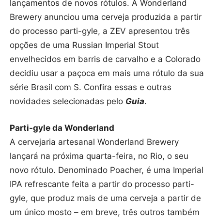
lançamentos de novos rótulos. A Wonderland
Brewery anunciou uma cerveja produzida a partir
do processo parti-gyle, a ZEV apresentou três
opções de uma Russian Imperial Stout
envelhecidos em barris de carvalho e a Colorado
decidiu usar a paçoca em mais uma rótulo da sua
série Brasil com S. Confira essas e outras
novidades selecionadas pelo
Guia
.
Parti-gyle da Wonderland
A cervejaria artesanal Wonderland Brewery
lançará na próxima quarta-feira, no Rio, o seu
novo rótulo. Denominado Poacher, é uma Imperial
IPA refrescante feita a partir do processo parti-
gyle, que produz mais de uma cerveja a partir de
um único mosto – em breve, três outros também