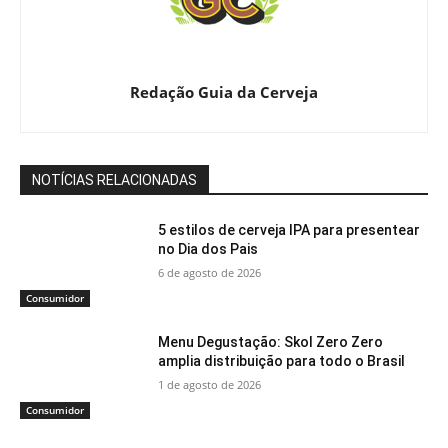
Redação Guia da Cerveja
NOTÍCIAS RELACIONADAS
5 estilos de cerveja IPA para presentear
no Dia dos Pais
6 de agosto de 2026
Consumidor
Menu Degustação: Skol Zero Zero
amplia distribuição para todo o Brasil
1 de agosto de 2026
Consumidor