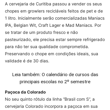
A cervejaria de Curitiba passou a vender os seus
chopes em growlers recicláveis feitos de pet e de
1 litro. Inicialmente serão comercializadas Maniacs
IPA, Belgian Wit, Craft Lager e Mad Maniacs. Por
se tratar de um produto fresco e não
pasteurizado, ele precisa estar sempre refrigerado
para não ter sua qualidade comprometida.
Preservando o chope em condições ideais, sua
validade é de 30 dias.
Leia também: O calendário de cursos das
principais escolas no 2º semestre
Paçoca da Colorado
No seu quinto rótulo da linha “Brasil com S”, a
cervejaria Colorado incorpora a paçoca em sua