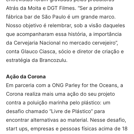
Atrás da Moita e DGT Filmes. “Ser a primeira
fábrica bar de São Paulo é um grande marco.
Nosso objetivo é relembrar, sob a visão daqueles
que acompanharam essa história, a importância
da Cervejaria Nacional no mercado cervejeiro”,
conta Glauco Ciasca, sócio e diretor de criação e
estratégia da Brancozulu.
Ação da Corona
Em parceria com a ONG Parley for the Oceans, a
Corona realiza mais uma ação do seu projeto
contra a poluição marinha pelo plástico: um
desafio chamado “Livre de Plástico” para
encontrar alternativas ao material. Nesse desafio,
start ups, empresas e pessoas físicas acima de 18