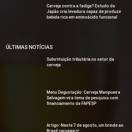
Cerveja contra a fadiga? Estudo do
Japão cria levedura capaz de produzir
bebida rica em aminoácido funcional
ÚLTIMAS NOTÍCIAS
Substituição tributária no setor da
cerveja
Menu Degustação: Cerveja Manipueira
Selvagem vira tema de pesquisa com
financiamento da FAPESP
Artigo: Neste 7 de agosto, um brinde ao
Brasil cervejeiro!