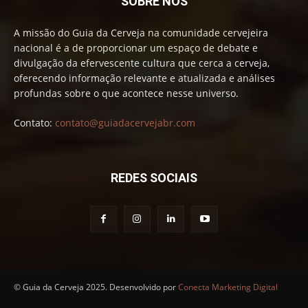
SOBRE NÓS
A missão do Guia da Cerveja na comunidade cervejeira
nacional é a de proporcionar um espaço de debate e
divulgação da efervescente cultura que cerca a cerveja,
oferecendo informação relevante e atualizada e análises
profundas sobre o que acontece nesse universo.
Contato:
contato@guiadacervejabr.com
REDES SOCIAIS
© Guia da Cerveja 2025. Desenvolvido por
Conecta Marketing Digital