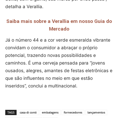
detalha a Verallia.
Saiba mais sobre a Verallia em nosso Guia do
Mercado
Já o número 44 e a cor verde esmeralda vibrante
convidam o consumidor a abraçar o próprio
potencial, trazendo novas possibilidades e
caminhos. É uma cerveja pensada para “jovens
ousados, alegres, amantes de festas eletrônicas e
que são influentes no meio em que estão
inseridos”, conclui a multinacional.
TAGS
casa di conti
embalagens
fornecedores
lançamentos