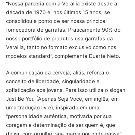
“Nossa parceria com a Verallia existe desde a
década de 1970 e, nos últimos 15 anos, se
consolidou a ponto de ser nossa principal
fornecedora de garrafas. Praticamente 90% do
nosso portfólio de produtos usa garrafas da
Verallia, tanto no formato exclusivo como nos
modelos standard”, complementa Duarte Neto.
A comunicação da cerveja, aliás, reforça o
conceito de liberdade, singularidade e
sofisticação aos jovens. Para isso utiliza o slogan
Just Be You (Apenas Seja Você, em inglês, em
uma tradução livre), inspirado em uma
“personalidade autêntica, motivada por sua
coragem e determinação de ser quem é, que
deixa, com orgulho, sua marca por onde passa”,