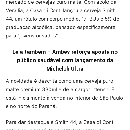
mercado de cervejas puro malte. Com apoio da
Verallia, a Casa di Conti lançou a cerveja Smith
44, um rótulo com corpo médio, 17 IBUs e 5% de
graduação alcoólica, pensado especificamente
para “jovens ousados”.
Leia também – Ambev reforça aposta no
público saudável com lançamento da
Michelob Ultra
A novidade é descrita como uma cerveja puro
malte premium 330ml e de amargor intenso. E
está inicialmente à venda no interior de São Paulo
e no norte do Paraná.
Para dar destaque à Smith 44, a Casa di Conti