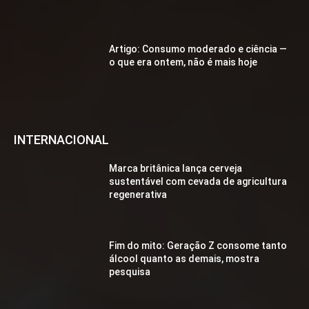
Artigo: Consumo moderado e ciência —
o que era ontem, não é mais hoje
INTERNACIONAL
Marca britânica lança cerveja
sustentável com cevada de agricultura
regenerativa
Fim do mito: Geração Z consome tanto
álcool quanto as demais, mostra
pesquisa