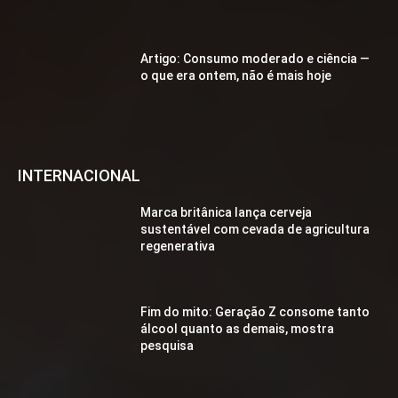
Artigo: Consumo moderado e ciência —
o que era ontem, não é mais hoje
INTERNACIONAL
Marca britânica lança cerveja
sustentável com cevada de agricultura
regenerativa
Fim do mito: Geração Z consome tanto
álcool quanto as demais, mostra
pesquisa