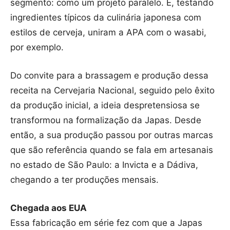
segmento: como um projeto paralelo. E, testando
ingredientes típicos da culinária japonesa com
estilos de cerveja, uniram a APA com o wasabi,
por exemplo.
Do convite para a brassagem e produção dessa
receita na Cervejaria Nacional, seguido pelo êxito
da produção inicial, a ideia despretensiosa se
transformou na formalização da Japas. Desde
então, a sua produção passou por outras marcas
que são referência quando se fala em artesanais
no estado de São Paulo: a Invicta e a Dádiva,
chegando a ter produções mensais.
Chegada aos EUA
Essa fabricação em série fez com que a Japas