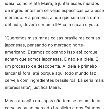
ideia, como relata Maíra, é juntar esses mundos
de ingredientes em cervejas específicas para esse
mercado. E a primeira, ainda que sem uma data
definida, deverá ser uma IPA com cacau e yuzu.
“Queremos misturar as coisas brasileiras com as
japonesas, pensando no mercado norte-
americano. Estamos colocando isso até porque
acham que somos japonesas. E não é a ideia. É
um processo de descoberta. A ideia é primeiro
lançar lá fora, até porque aqui todo mundo faz
cerveja com ingredientes brasileiros. Lá seria mais
interessante”, justifica Maíra.
Mas a atuação da Japas não tem se resumido às
cervejas ou ao mercado brasileiro e dos Estados