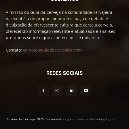
A missão do Guia da Cerveja na comunidade cervejeira
nacional é a de proporcionar um espaço de debate e
divulgação da efervescente cultura que cerca a cerveja,
oferecendo informação relevante e atualizada e análises
profundas sobre o que acontece nesse universo.
Contato:
contato@guiadacervejabr.com
REDES SOCIAIS
© Guia da Cerveja 2025. Desenvolvido por
Conecta Marketing Digital