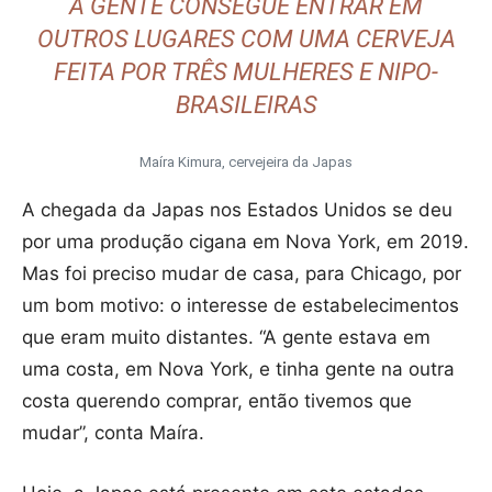
A GENTE CONSEGUE ENTRAR EM
OUTROS LUGARES COM UMA CERVEJA
FEITA POR TRÊS MULHERES E NIPO-
BRASILEIRAS
Maíra Kimura, cervejeira da Japas
A chegada da Japas nos Estados Unidos se deu
por uma produção cigana em Nova York, em 2019.
Mas foi preciso mudar de casa, para Chicago, por
um bom motivo: o interesse de estabelecimentos
que eram muito distantes. “A gente estava em
uma costa, em Nova York, e tinha gente na outra
costa querendo comprar, então tivemos que
mudar”, conta Maíra.