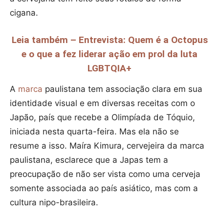
cigana.
Leia também – Entrevista: Quem é a Octopus
e o que a fez liderar ação em prol da luta
LGBTQIA+
A
marca
paulistana tem associação clara em sua
identidade visual e em diversas receitas com o
Japão, país que recebe a Olimpíada de Tóquio,
iniciada nesta quarta-feira. Mas ela não se
resume a isso. Maíra Kimura, cervejeira da marca
paulistana, esclarece que a Japas tem a
preocupação de não ser vista como uma cerveja
somente associada ao país asiático, mas com a
cultura nipo-brasileira.