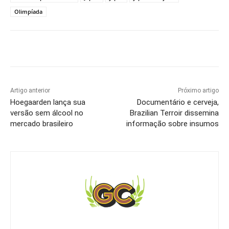
Olimpíada
Artigo anterior
Próximo artigo
Hoegaarden lança sua
Documentário e cerveja,
versão sem álcool no
Brazilian Terroir dissemina
mercado brasileiro
informação sobre insumos