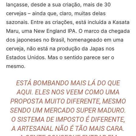
lançasse, desde a sua criação, mais de 30
cervejas – ainda que, claro, muitas delas
sazonais. Entre as criações, está incluída a Kasata
Maru, uma New England IPA. O marco da chegada
dos japoneses no Brasil, homenageado em uma
cerveja, não está na produção da Japas nos
Estados Unidos. Mas o sentido parece ser o
mesmo.
ESTÁ BOMBANDO MAIS LÁ DO QUE
AQUI. ELES NOS VEEM COMO UMA
PROPOSTA MUITO DIFERENTE, MESMO
SENDO UM MERCADO SUPER MADURO.
O SISTEMA DE IMPOSTO É DIFERENTE,
A ARTESANAL NÃO É TÃO MAIS CARA.