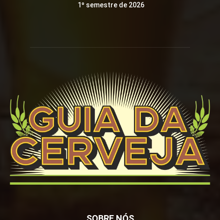
1º semestre de 2026
SOBRE NÓS