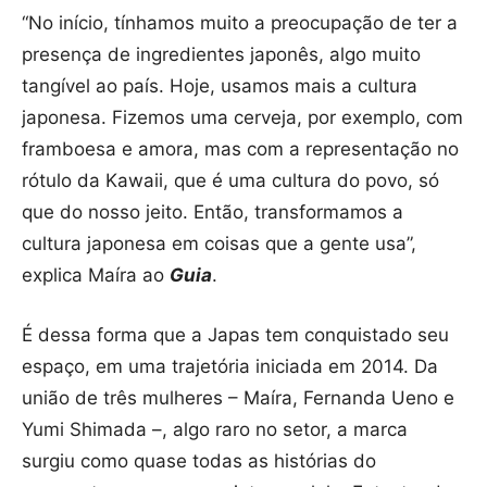
“No início, tínhamos muito a preocupação de ter a
presença de ingredientes japonês, algo muito
tangível ao país. Hoje, usamos mais a cultura
japonesa. Fizemos uma cerveja, por exemplo, com
framboesa e amora, mas com a representação no
rótulo da Kawaii, que é uma cultura do povo, só
que do nosso jeito. Então, transformamos a
cultura japonesa em coisas que a gente usa”,
explica Maíra ao
Guia
.
É dessa forma que a Japas tem conquistado seu
espaço, em uma trajetória iniciada em 2014. Da
união de três mulheres – Maíra, Fernanda Ueno e
Yumi Shimada –, algo raro no setor, a marca
surgiu como quase todas as histórias do