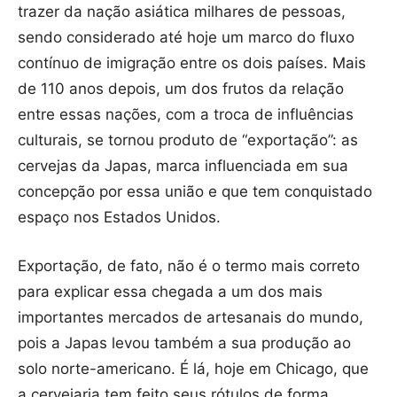
trazer da nação asiática milhares de pessoas,
sendo considerado até hoje um marco do fluxo
contínuo de imigração entre os dois países. Mais
de 110 anos depois, um dos frutos da relação
entre essas nações, com a troca de influências
culturais, se tornou produto de “exportação”: as
cervejas da Japas, marca influenciada em sua
concepção por essa união e que tem conquistado
espaço nos Estados Unidos.
Exportação, de fato, não é o termo mais correto
para explicar essa chegada a um dos mais
importantes mercados de artesanais do mundo,
pois a Japas levou também a sua produção ao
solo norte-americano. É lá, hoje em Chicago, que
a cervejaria tem feito seus rótulos de forma