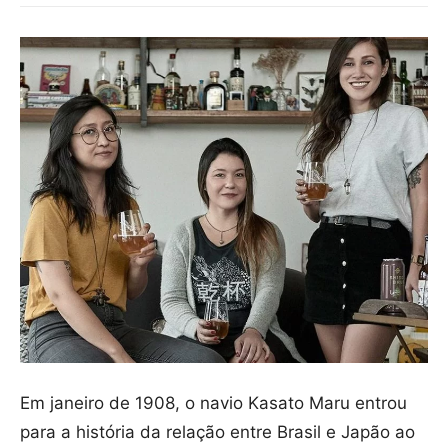
Em janeiro de 1908, o navio Kasato Maru entrou
para a história da relação entre Brasil e Japão ao