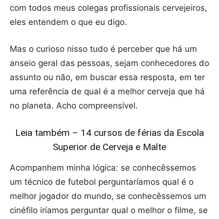
com todos meus colegas profissionais cervejeiros,
eles entendem o que eu digo.
Mas o curioso nisso tudo é perceber que há um
anseio geral das pessoas, sejam conhecedores do
assunto ou não, em buscar essa resposta, em ter
uma referência de qual é a melhor cerveja que há
no planeta. Acho compreensível.
Leia também – 14 cursos de férias da Escola
Superior de Cerveja e Malte
Acompanhem minha lógica: se conhecêssemos
um técnico de futebol perguntaríamos qual é o
melhor jogador do mundo, se conhecêssemos um
cinéfilo iríamos perguntar qual o melhor o filme, se