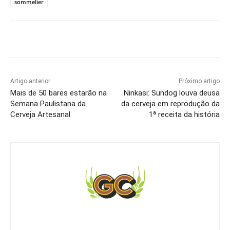
sommelier
Artigo anterior
Próximo artigo
Mais de 50 bares estarão na
Ninkasi: Sundog louva deusa
Semana Paulistana da
da cerveja em reprodução da
Cerveja Artesanal
1ª receita da história