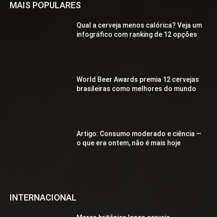
MAIS POPULARES
Qual a cerveja menos calórica? Veja um
infográfico com ranking de 12 opções
World Beer Awards premia 12 cervejas
brasileiras como melhores do mundo
Artigo: Consumo moderado e ciência —
o que era ontem, não é mais hoje
INTERNACIONAL