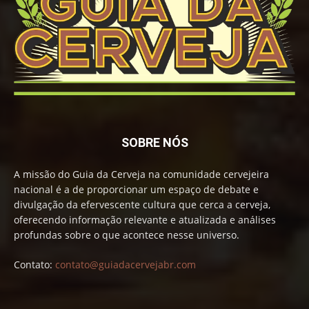
SOBRE NÓS
A missão do Guia da Cerveja na comunidade cervejeira
nacional é a de proporcionar um espaço de debate e
divulgação da efervescente cultura que cerca a cerveja,
oferecendo informação relevante e atualizada e análises
profundas sobre o que acontece nesse universo.
Contato:
contato@guiadacervejabr.com