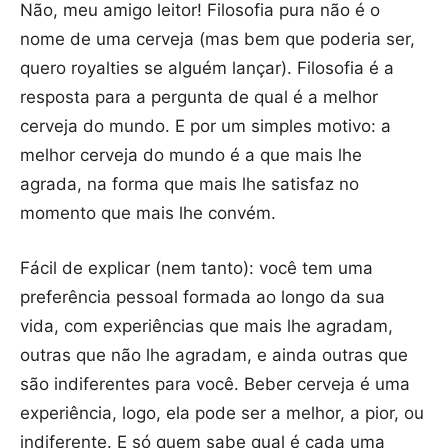
Não, meu amigo leitor! Filosofia pura não é o
nome de uma cerveja (mas bem que poderia ser,
quero royalties se alguém lançar). Filosofia é a
resposta para a pergunta de qual é a melhor
cerveja do mundo. E por um simples motivo: a
melhor cerveja do mundo é a que mais lhe
agrada, na forma que mais lhe satisfaz no
momento que mais lhe convém.
Fácil de explicar (nem tanto): você tem uma
preferência pessoal formada ao longo da sua
vida, com experiências que mais lhe agradam,
outras que não lhe agradam, e ainda outras que
são indiferentes para você. Beber cerveja é uma
experiência, logo, ela pode ser a melhor, a pior, ou
indiferente. E só quem sabe qual é cada uma