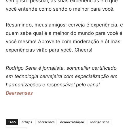
seu gosto pessoal, as suas experiências e o que
você entende como sendo o melhor para você.
Resumindo, meus amigos: cerveja é experiência, e
quem sabe qual é a melhor do mundo para você é
você mesmo! Aproveite com moderação e ótimas
experiências virão para você. Cheers!
Rodrigo Sena é jornalista, sommelier certificado
em tecnologia cervejeira com especialização em
harmonizações e responsável pelo canal
Beersenses
TAGS
artigos
beersenses
democratização
rodrigo sena