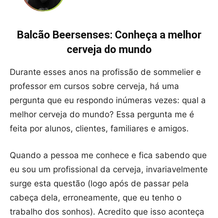
Balcão Beersenses: Conheça a melhor
cerveja do mundo
Durante esses anos na profissão de sommelier e
professor em cursos sobre cerveja, há uma
pergunta que eu respondo inúmeras vezes: qual a
melhor cerveja do mundo? Essa pergunta me é
feita por alunos, clientes, familiares e amigos.
Quando a pessoa me conhece e fica sabendo que
eu sou um profissional da cerveja, invariavelmente
surge esta questão (logo após de passar pela
cabeça dela, erroneamente, que eu tenho o
trabalho dos sonhos). Acredito que isso aconteça