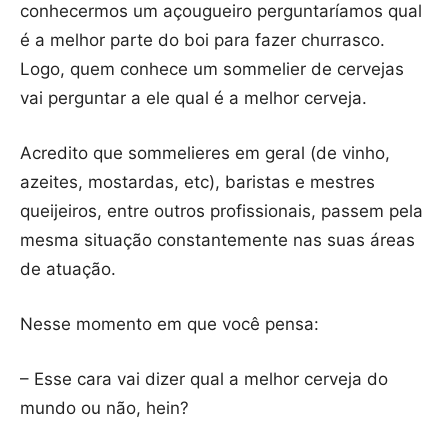
conhecermos um açougueiro perguntaríamos qual
é a melhor parte do boi para fazer churrasco.
Logo, quem conhece um sommelier de cervejas
vai perguntar a ele qual é a melhor cerveja.
Acredito que sommelieres em geral (de vinho,
azeites, mostardas, etc), baristas e mestres
queijeiros, entre outros profissionais, passem pela
mesma situação constantemente nas suas áreas
de atuação.
Nesse momento em que você pensa:
– Esse cara vai dizer qual a melhor cerveja do
mundo ou não, hein?