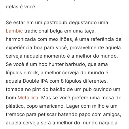
delas é você.
Se estar em um gastropub degustando uma
Lambic
tradicional belga em uma taça,
harmonizada com mexilhões, é uma referência de
experiência boa para você, provavelmente aquela
cerveja naquele momento é a melhor do mundo.
Se você é um hop hunter barbudo, que ama
lúpulos e rock, a melhor cerveja do mundo é
aquela Double IPA com 8 lúpulos diferentes,
tomada no pint do balcão de um pub ouvindo um
bom
Metallica
. Mas se você prefere uma mesa de
plástico, copo americano, Lager com milho e um
tremoço para petiscar batendo papo com amigos,
aquela cerveja será a melhor do mundo naquela