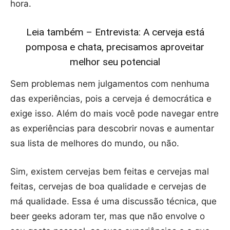
hora.
Leia também – Entrevista: A cerveja está
pomposa e chata, precisamos aproveitar
melhor seu potencial
Sem problemas nem julgamentos com nenhuma
das experiências, pois a cerveja é democrática e
exige isso. Além do mais você pode navegar entre
as experiências para descobrir novas e aumentar
sua lista de melhores do mundo, ou não.
Sim, existem cervejas bem feitas e cervejas mal
feitas, cervejas de boa qualidade e cervejas de
má qualidade. Essa é uma discussão técnica, que
beer geeks adoram ter, mas que não envolve o