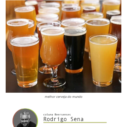
melhor cerveja do mundo