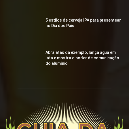
5 estilos de cerveja IPA para presentear
no Dia dos Pais
Abralatas dá exemplo, lança água em
lata e mostra o poder de comunicação
do alumínio