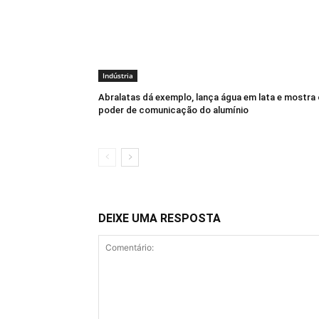
Indústria
Abralatas dá exemplo, lança água em lata e mostra 
poder de comunicação do alumínio
DEIXE UMA RESPOSTA