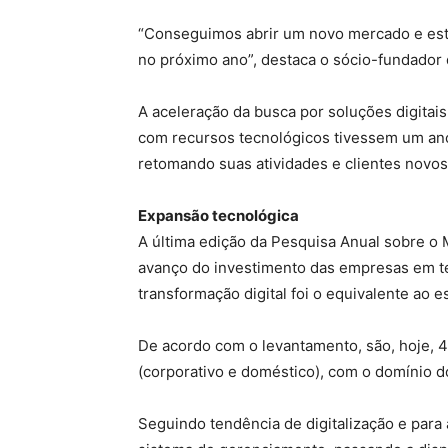
“Conseguimos abrir um novo mercado e est
no próximo ano”, destaca o sócio-fundador 
A aceleração da busca por soluções digitai
com recursos tecnológicos tivessem um ano 
retomando suas atividades e clientes novos
Expansão tecnológica
A última edição da Pesquisa Anual sobre o 
avanço do investimento das empresas em te
transformação digital foi o equivalente ao 
De acordo com o levantamento, são, hoje, 4
(corporativo e doméstico), com o domínio 
Seguindo tendência de digitalização e para