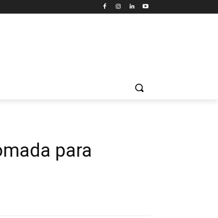
tomada para