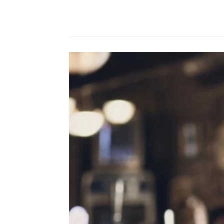
Compartilhado