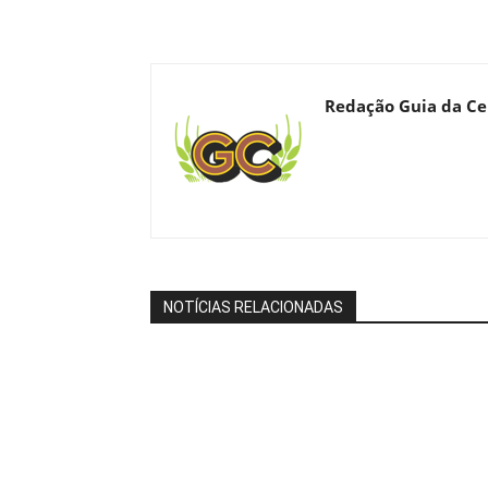
Redação Guia da Ce
NOTÍCIAS RELACIONADAS