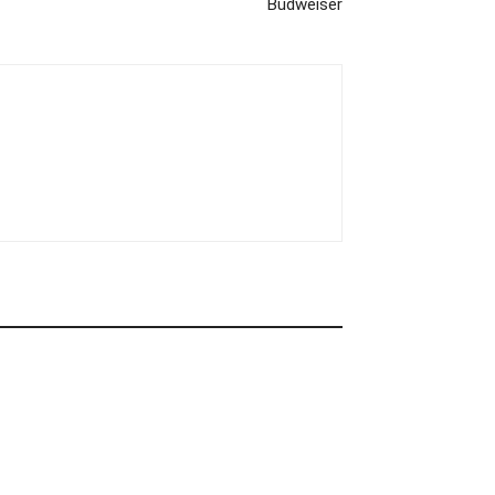
Budweiser