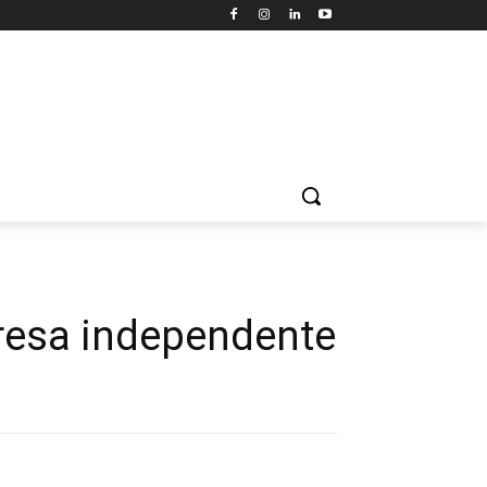
presa independente