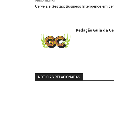
Artigo anterior
Cerveja e Gestão: Business Intelligence em cer
Redação Guia da Ce
NOTÍCIAS RELACIONADAS