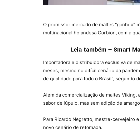
O promissor mercado de maltes “ganhou” ma
multinacional holandesa Corbion, com a qua
Leia também – Smart Mas
Importadora e distribuidora exclusiva de m
meses, mesmo no difícil cenário da pandem
de qualidade para todo o Brasil”, segundo 
Além da comercialização de maltes Viking, 
sabor de lúpulo, mas sem adição de amargor
Para Ricardo Negretto, mestre-cervejeiro e
novo cenário de retomada.