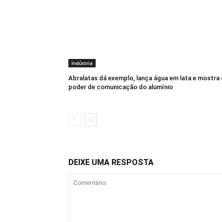
Indústria
Abralatas dá exemplo, lança água em lata e mostra 
poder de comunicação do alumínio
DEIXE UMA RESPOSTA