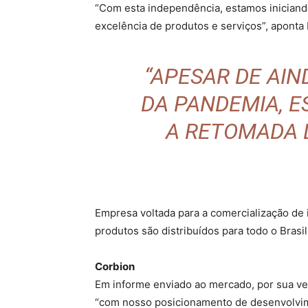
“Com esta independência, estamos iniciand
excelência de produtos e serviços”, aponta
“APESAR DE AIN
DA PANDEMIA, E
A RETOMADA 
Empresa voltada para a comercialização de 
produtos são distribuídos para todo o Brasil
Corbion
Em informe enviado ao mercado, por sua ve
“com nosso posicionamento de desenvolvim