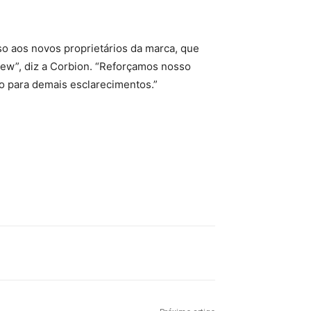
o aos novos proprietários da marca, que
rew”, diz a Corbion. “Reforçamos nosso
 para demais esclarecimentos.”