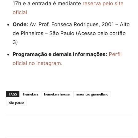
17h e a entrada é mediante
reserva pelo site
oficial
Onde:
Av. Prof. Fonseca Rodrigues, 2001 – Alto
de Pinheiros – São Paulo (Acesso pelo portão
3)
Programação e demais informações:
Perfil
oficial no Instagram.
TAGS
heineken
heineken house
mauricio giamellaro
são paulo