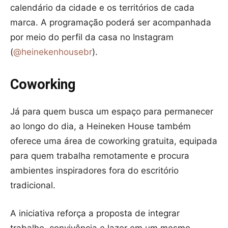
calendário da cidade e os territórios de cada
marca. A programação poderá ser acompanhada
por meio do perfil da casa no Instagram
(
@heinekenhousebr
).
Coworking
Já para quem busca um espaço para permanecer
ao longo do dia, a Heineken House também
oferece uma área de coworking gratuita, equipada
para quem trabalha remotamente e procura
ambientes inspiradores fora do escritório
tradicional.
A iniciativa reforça a proposta de integrar
trabalho, convivência e lazer em um mesmo