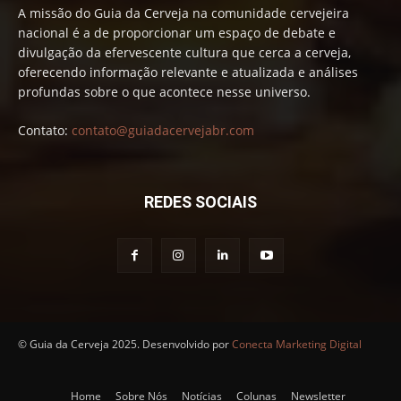
A missão do Guia da Cerveja na comunidade cervejeira
nacional é a de proporcionar um espaço de debate e
divulgação da efervescente cultura que cerca a cerveja,
oferecendo informação relevante e atualizada e análises
profundas sobre o que acontece nesse universo.
Contato:
contato@guiadacervejabr.com
REDES SOCIAIS
© Guia da Cerveja 2025. Desenvolvido por
Conecta Marketing Digital
Home
Sobre Nós
Notícias
Colunas
Newsletter