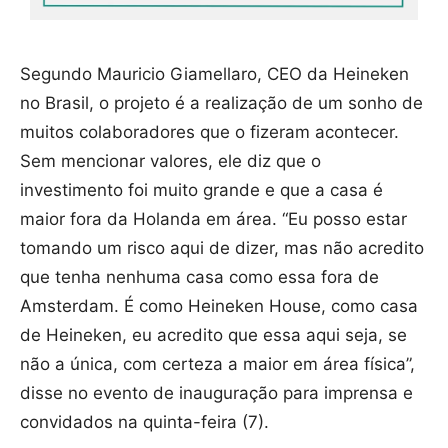
Segundo Mauricio Giamellaro, CEO da Heineken
no Brasil, o projeto é a realização de um sonho de
muitos colaboradores que o fizeram acontecer.
Sem mencionar valores, ele diz que o
investimento foi muito grande e que a casa é
maior fora da Holanda em área. “Eu posso estar
tomando um risco aqui de dizer, mas não acredito
que tenha nenhuma casa como essa fora de
Amsterdam. É como Heineken House, como casa
de Heineken, eu acredito que essa aqui seja, se
não a única, com certeza a maior em área física”,
disse no evento de inauguração para imprensa e
convidados na quinta-feira (7).