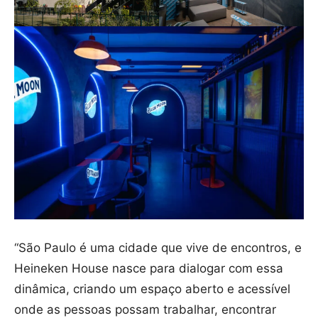
“São Paulo é uma cidade que vive de encontros, e
Heineken House nasce para dialogar com essa
dinâmica, criando um espaço aberto e acessível
onde as pessoas possam trabalhar, encontrar