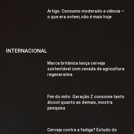
Artigo: Consumo moderado e ciência —
o que era ontem, não é mais hoje
INTERNACIONAL
Marca britânica lança cerveja
sustentável com cevada de agricultura
regenerativa
Fim do mito: Geração Z consome tanto
álcool quanto as demais, mostra
pesquisa
Cerveja contra a fadiga? Estudo do