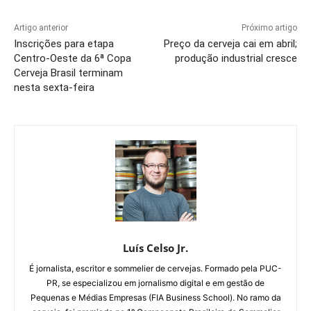
Artigo anterior
Próximo artigo
Inscrições para etapa
Preço da cerveja cai em abril;
Centro-Oeste da 6ª Copa
produção industrial cresce
Cerveja Brasil terminam
nesta sexta-feira
Luís Celso Jr.
É jornalista, escritor e sommelier de cervejas. Formado pela PUC-
PR, se especializou em jornalismo digital e em gestão de
Pequenas e Médias Empresas (FIA Business School). No ramo da