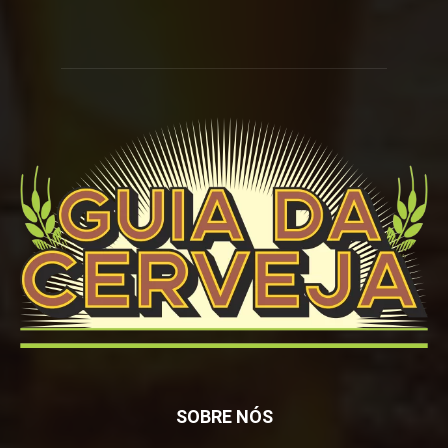
SOBRE NÓS