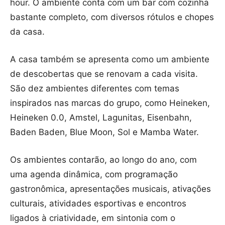
hour. O ambiente conta com um bar com cozinha
bastante completo, com diversos rótulos e chopes
da casa.
A casa também se apresenta como um ambiente
de descobertas que se renovam a cada visita.
São dez ambientes diferentes com temas
inspirados nas marcas do grupo, como Heineken,
Heineken 0.0, Amstel, Lagunitas, Eisenbahn,
Baden Baden, Blue Moon, Sol e Mamba Water.
Os ambientes contarão, ao longo do ano, com
uma agenda dinâmica, com programação
gastronômica, apresentações musicais, ativações
culturais, atividades esportivas e encontros
ligados à criatividade, em sintonia com o