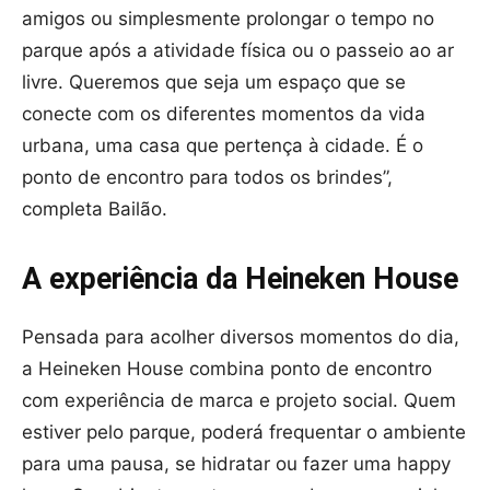
amigos ou simplesmente prolongar o tempo no
parque após a atividade física ou o passeio ao ar
livre. Queremos que seja um espaço que se
conecte com os diferentes momentos da vida
urbana, uma casa que pertença à cidade. É o
ponto de encontro para todos os brindes”,
completa Bailão.
A experiência da Heineken House
Pensada para acolher diversos momentos do dia,
a Heineken House combina ponto de encontro
com experiência de marca e projeto social. Quem
estiver pelo parque, poderá frequentar o ambiente
para uma pausa, se hidratar ou fazer uma happy