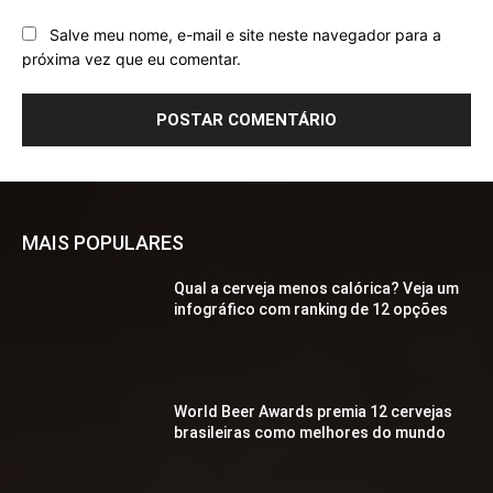
Salve meu nome, e-mail e site neste navegador para a
próxima vez que eu comentar.
MAIS POPULARES
Qual a cerveja menos calórica? Veja um
infográfico com ranking de 12 opções
World Beer Awards premia 12 cervejas
brasileiras como melhores do mundo