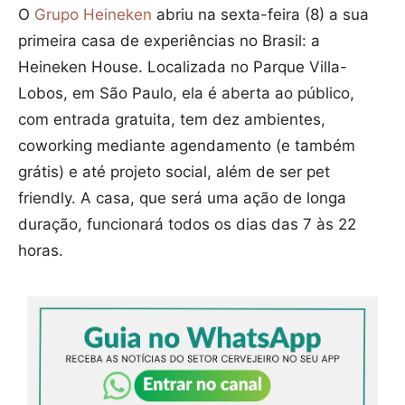
O
Grupo Heineken
abriu na sexta-feira (8) a sua
primeira casa de experiências no Brasil: a
Heineken House. Localizada no Parque Villa-
Lobos, em São Paulo, ela é aberta ao público,
com entrada gratuita, tem dez ambientes,
coworking mediante agendamento (e também
grátis) e até projeto social, além de ser pet
friendly. A casa, que será uma ação de longa
duração, funcionará todos os dias das 7 às 22
horas.