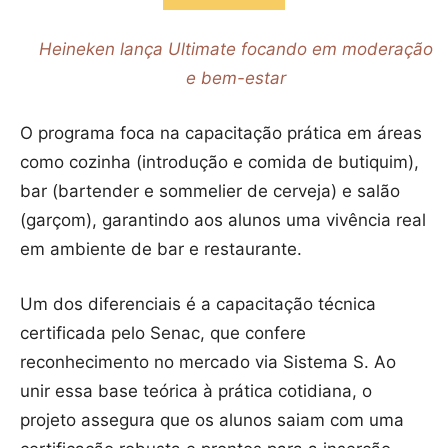
Heineken lança Ultimate focando em moderação
e bem-estar
O programa foca na capacitação prática em áreas
como cozinha (introdução e comida de butiquim),
bar (bartender e sommelier de cerveja) e salão
(garçom), garantindo aos alunos uma vivência real
em ambiente de bar e restaurante.
Um dos diferenciais é a capacitação técnica
certificada pelo Senac, que confere
reconhecimento no mercado via Sistema S. Ao
unir essa base teórica à prática cotidiana, o
projeto assegura que os alunos saiam com uma