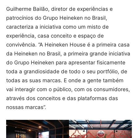
Guilherme Bailão, diretor de experiências e
patrocínios do Grupo Heineken no Brasil,
caracteriza a iniciativa como um misto de
experiência, casa conceito e espaço de
convivência. “A Heineken House é a primeira casa
da Heineken no Brasil, a primeira grande iniciativa
do Grupo Heineken para apresentar fisicamente
toda a grandiosidade de todo o seu portfólio, de
todas as suas marcas. E onde a gente também
vai interagir com o público, com os consumidores,
através dos conceitos e das plataformas das
nossas marcas”.