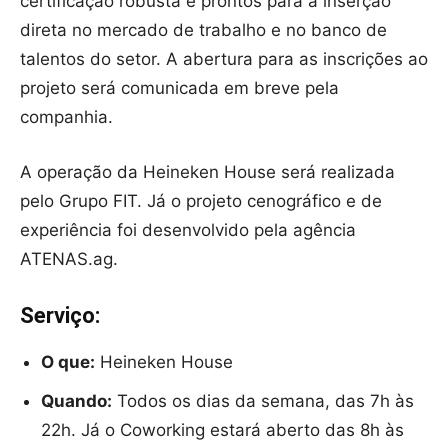
certificação robusta e prontos para a inserção
direta no mercado de trabalho e no banco de
talentos do setor. A abertura para as inscrições ao
projeto será comunicada em breve pela
companhia.
A operação da Heineken House será realizada
pelo Grupo FIT. Já o projeto cenográfico e de
experiência foi desenvolvido pela agência
ATENAS.ag.
Serviço:
O que:
Heineken House
Quando:
Todos os dias da semana, das 7h às
22h. Já o Coworking estará aberto das 8h às