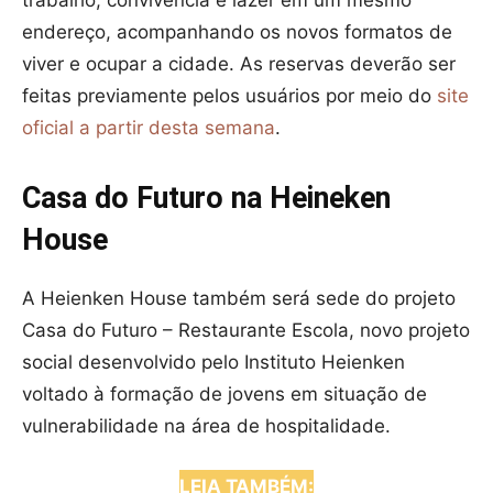
endereço, acompanhando os novos formatos de
viver e ocupar a cidade. As reservas deverão ser
feitas previamente pelos usuários por meio do
site
oficial a partir desta semana
.
Casa do Futuro na Heineken
House
A Heienken House também será sede do projeto
Casa do Futuro – Restaurante Escola, novo projeto
social desenvolvido pelo Instituto Heienken
voltado à formação de jovens em situação de
vulnerabilidade na área de hospitalidade.
LEIA TAMBÉM: