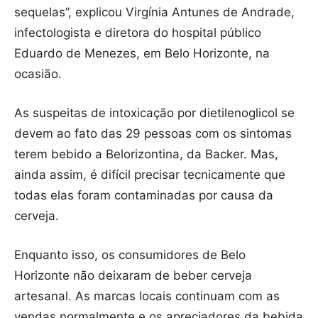
sequelas”, explicou Virgínia Antunes de Andrade,
infectologista e diretora do hospital público
Eduardo de Menezes, em Belo Horizonte, na
ocasião.
As suspeitas de intoxicação por dietilenoglicol se
devem ao fato das 29 pessoas com os sintomas
terem bebido a Belorizontina, da Backer. Mas,
ainda assim, é difícil precisar tecnicamente que
todas elas foram contaminadas por causa da
cerveja.
Enquanto isso, os consumidores de Belo
Horizonte não deixaram de beber cerveja
artesanal. As marcas locais continuam com as
vendas normalmente e os apreciadores da bebida