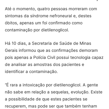
Até o momento, quatro pessoas morreram com
sintomas da síndrome nefroneural e, destes
óbitos, apenas um foi confirmado como
contaminação por dietilenoglicol.
Há 10 dias, a Secretaria de Saúde de Minas
Gerais informou que as confirmações demoram
pois apenas a Polícia Civil possui tecnologia capaz
de analisar as amostras dos pacientes e
identificar a contaminação.
“É rara a intoxicação por dietilenoglicol. A gente
não sabe em relação a sequelas, evolução. Existe
a possibilidade de que estes pacientes se
recuperem, mas pode ser que também tenham