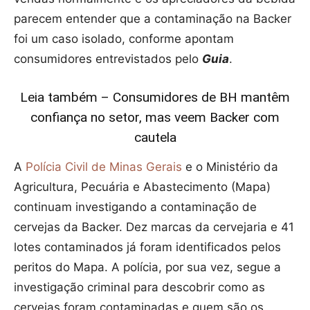
parecem entender que a contaminação na Backer
foi um caso isolado, conforme apontam
consumidores entrevistados pelo
Guia
.
Leia também – Consumidores de BH mantêm
confiança no setor, mas veem Backer com
cautela
A
Polícia Civil de Minas Gerais
e o Ministério da
Agricultura, Pecuária e Abastecimento (Mapa)
continuam investigando a contaminação de
cervejas da Backer. Dez marcas da cervejaria e 41
lotes contaminados já foram identificados pelos
peritos do Mapa. A polícia, por sua vez, segue a
investigação criminal para descobrir como as
cervejas foram contaminadas e quem são os