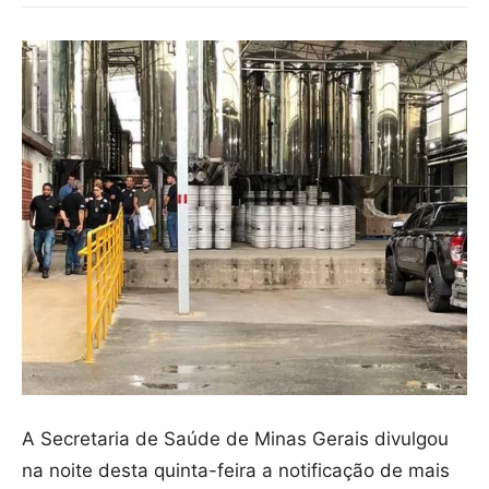
A Secretaria de Saúde de Minas Gerais divulgou
na noite desta quinta-feira a notificação de mais