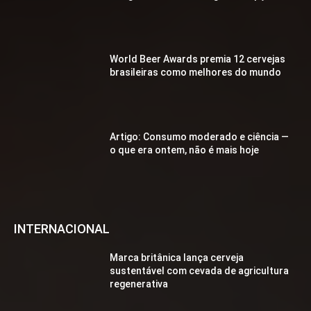
World Beer Awards premia 12 cervejas
brasileiras como melhores do mundo
Artigo: Consumo moderado e ciência —
o que era ontem, não é mais hoje
INTERNACIONAL
Marca britânica lança cerveja
sustentável com cevada de agricultura
regenerativa