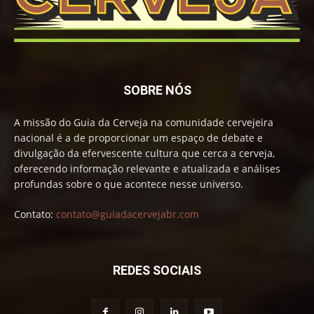
SOBRE NÓS
A missão do Guia da Cerveja na comunidade cervejeira
nacional é a de proporcionar um espaço de debate e
divulgação da efervescente cultura que cerca a cerveja,
oferecendo informação relevante e atualizada e análises
profundas sobre o que acontece nesse universo.
Contato:
contato@guiadacervejabr.com
REDES SOCIAIS