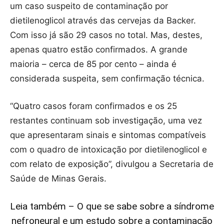
um caso suspeito de contaminação por
dietilenoglicol através das cervejas da Backer.
Com isso já são 29 casos no total. Mas, destes,
apenas quatro estão confirmados. A grande
maioria – cerca de 85 por cento – ainda é
considerada suspeita, sem confirmação técnica.
“Quatro casos foram confirmados e os 25
restantes continuam sob investigação, uma vez
que apresentaram sinais e sintomas compatíveis
com o quadro de intoxicação por dietilenoglicol e
com relato de exposição”, divulgou a Secretaria de
Saúde de Minas Gerais.
Leia também – O que se sabe sobre a síndrome
nefroneural e um estudo sobre a contaminação