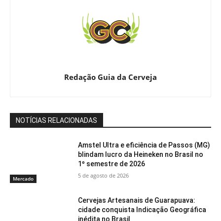
Redação Guia da Cerveja
NOTÍCIAS RELACIONADAS
Amstel Ultra e eficiência de Passos (MG)
blindam lucro da Heineken no Brasil no
1º semestre de 2026
5 de agosto de 2026
Mercado
Cervejas Artesanais de Guarapuava:
cidade conquista Indicação Geográfica
inédita no Brasil