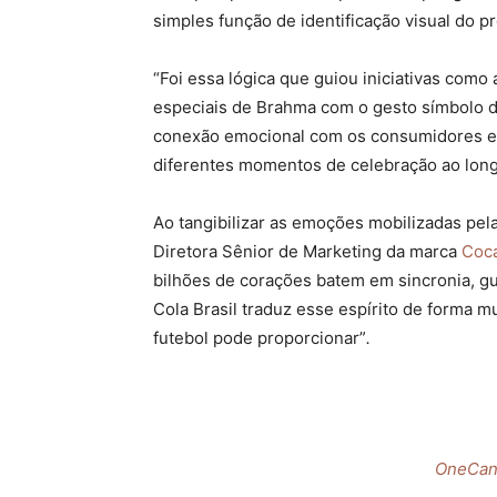
simples função de identificação visual do
“Foi essa lógica que guiou iniciativas como 
especiais de Brahma com o gesto símbolo d
conexão emocional com os consumidores e 
diferentes momentos de celebração ao long
Ao tangibilizar as emoções mobilizadas pel
Diretora Sênior de Marketing da marca
Coc
bilhões de corações batem em sincronia, g
Cola Brasil traduz esse espírito de forma
futebol pode proporcionar”
.
OneCan: