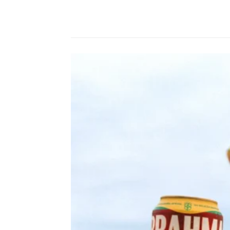
Compartilhado