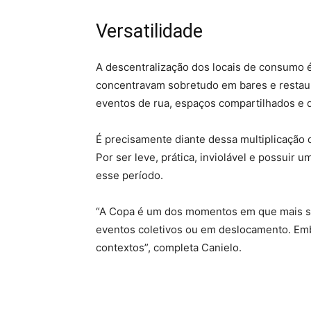
Versatilidade
A descentralização dos locais de consumo é
concentravam sobretudo em bares e restaur
eventos de rua, espaços compartilhados e di
É precisamente diante dessa multiplicação 
Por ser leve, prática, inviolável e possuir 
esse período.
“A Copa é um dos momentos em que mais se 
eventos coletivos ou em deslocamento. Em
contextos”, completa Canielo.