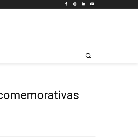
 comemorativas