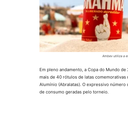
Ambev utiliza a 
Em pleno andamento, a Copa do Mundo de 20
mais de 40 rótulos de latas comemorativas 
Alumínio (Abralatas). O expressivo número 
de consumo geradas pelo torneio.