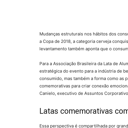
Mudanças estruturais nos hábitos dos cons
a Copa de 2018, a categoria cerveja conqu
levantamento também aponta que o consumo 
Para a Associação Brasileira da Lata de Al
estratégica do evento para a indústria de
consumido, mas também a forma como as p
comemorativas para criar conexão emocion
Canielo, executivo de Assuntos Corporativo
Latas comemorativas com
Essa perspectiva é compartilhada por grand