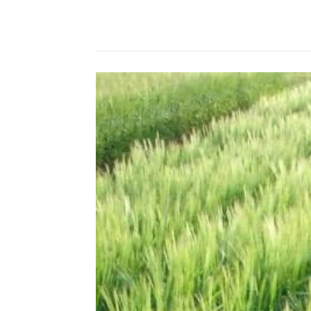
Compartilhado