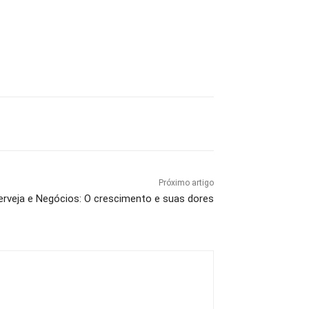
Próximo artigo
erveja e Negócios: O crescimento e suas dores