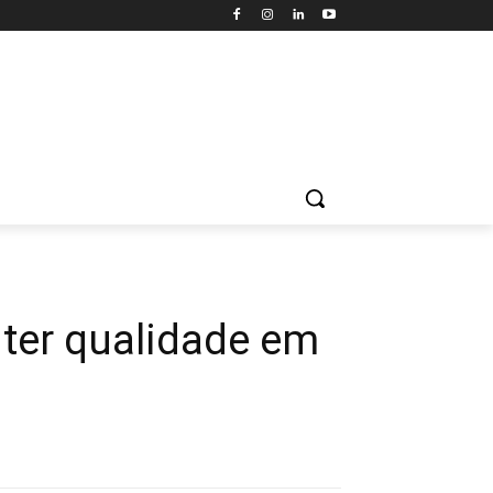
 ter qualidade em