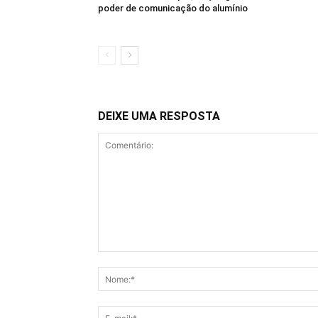
poder de comunicação do alumínio
DEIXE UMA RESPOSTA
Comentário: