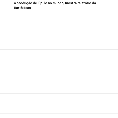
a produção de lúpulo no mundo, mostra relatório da
BarthHaas