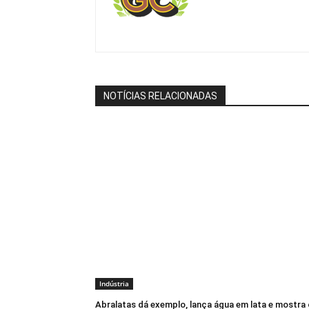
NOTÍCIAS RELACIONADAS
Indústria
Abralatas dá exemplo, lança água em lata e mostra 