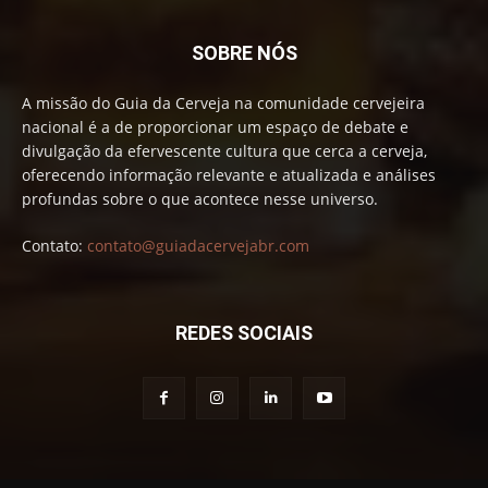
SOBRE NÓS
A missão do Guia da Cerveja na comunidade cervejeira
nacional é a de proporcionar um espaço de debate e
divulgação da efervescente cultura que cerca a cerveja,
oferecendo informação relevante e atualizada e análises
profundas sobre o que acontece nesse universo.
Contato:
contato@guiadacervejabr.com
REDES SOCIAIS