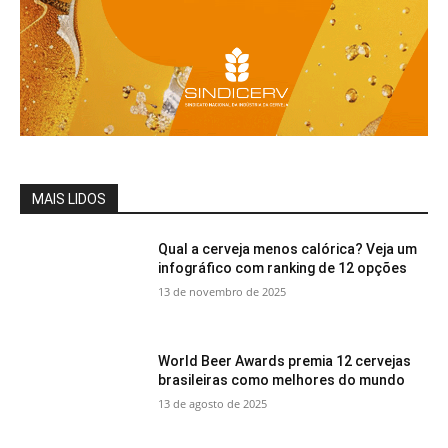
MAIS LIDOS
Qual a cerveja menos calórica? Veja um
infográfico com ranking de 12 opções
13 de novembro de 2025
World Beer Awards premia 12 cervejas
brasileiras como melhores do mundo
13 de agosto de 2025