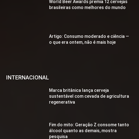
World Beer Awards premia 12 cervejas
brasileiras como melhores do mundo
Artigo: Consumo moderado e ciência —
o que era ontem, não é mais hoje
INTERNACIONAL
Marca britânica lança cerveja
sustentável com cevada de agricultura
regenerativa
Fim do mito: Geração Z consome tanto
álcool quanto as demais, mostra
pesquisa