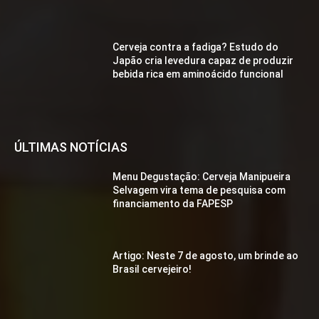
Cerveja contra a fadiga? Estudo do
Japão cria levedura capaz de produzir
bebida rica em aminoácido funcional
ÚLTIMAS NOTÍCIAS
Menu Degustação: Cerveja Manipueira
Selvagem vira tema de pesquisa com
financiamento da FAPESP
Artigo: Neste 7 de agosto, um brinde ao
Brasil cervejeiro!