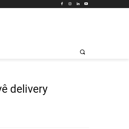
ê delivery