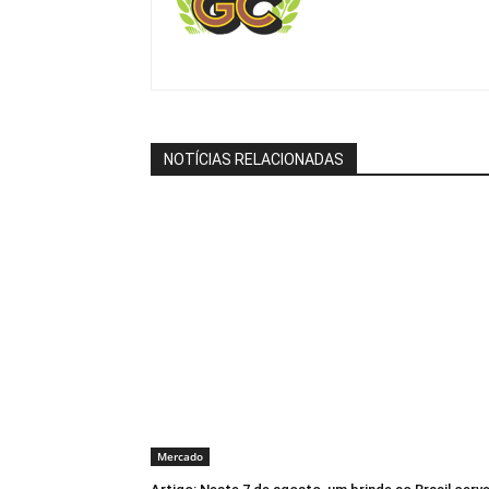
NOTÍCIAS RELACIONADAS
Mercado