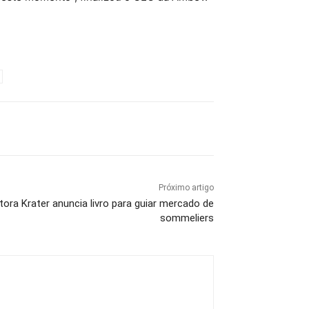
Próximo artigo
tora Krater anuncia livro para guiar mercado de
sommeliers