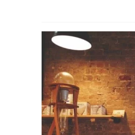
Compartilhado