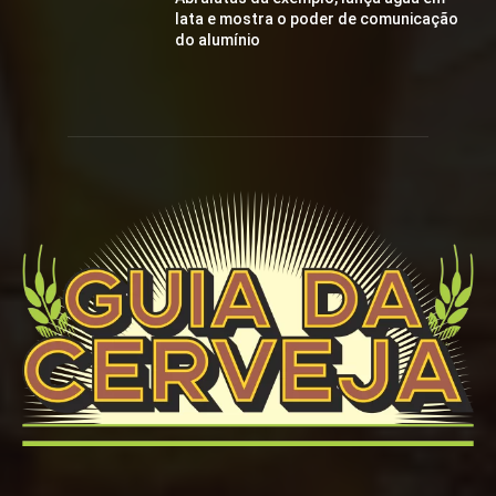
lata e mostra o poder de comunicação
do alumínio