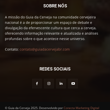
SOBRE NÓS
A missão do Guia da Cerveja na comunidade cervejeira
nacional é a de proporcionar um espaço de debate e
divulgação da efervescente cultura que cerca a cerveja,
oferecendo informação relevante e atualizada e análises
profundas sobre o que acontece nesse universo.
Contato:
contato@guiadacervejabr.com
REDES SOCIAIS
© Guia da Cerveja 2025. Desenvolvido por
Conecta Marketing Digital