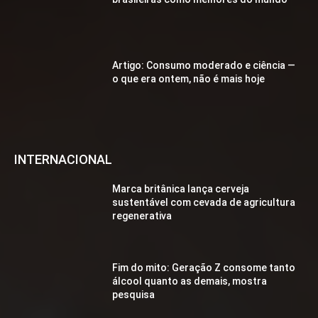
Artigo: Consumo moderado e ciência —
o que era ontem, não é mais hoje
INTERNACIONAL
Marca britânica lança cerveja
sustentável com cevada de agricultura
regenerativa
Fim do mito: Geração Z consome tanto
álcool quanto as demais, mostra
pesquisa