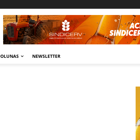
COLUNAS
NEWSLETTER