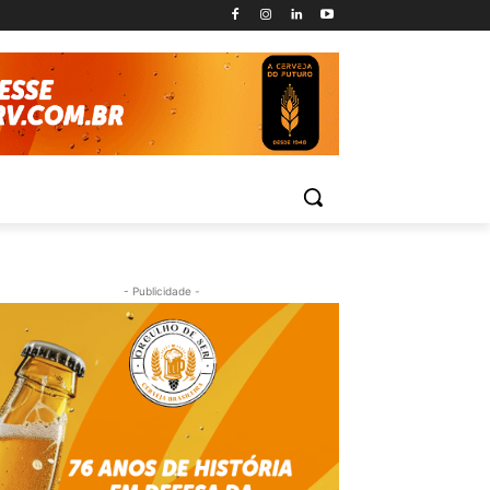
- Publicidade -