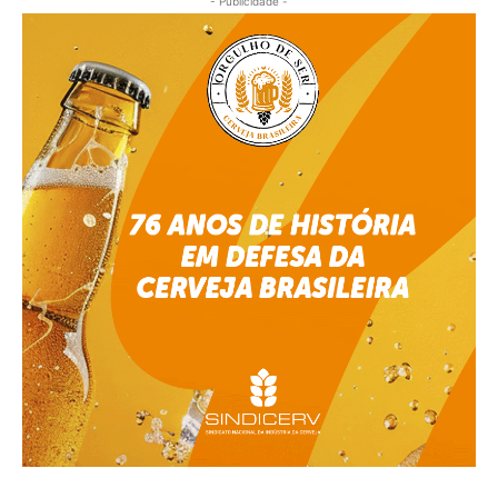
- Publicidade -