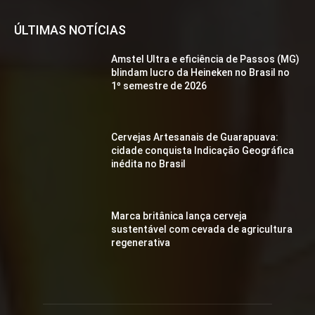
ÚLTIMAS NOTÍCIAS
Amstel Ultra e eficiência de Passos (MG)
blindam lucro da Heineken no Brasil no
1º semestre de 2026
Cervejas Artesanais de Guarapuava:
cidade conquista Indicação Geográfica
inédita no Brasil
Marca britânica lança cerveja
sustentável com cevada de agricultura
regenerativa