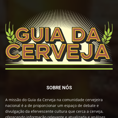
SOBRE NÓS
A missão do Guia da Cerveja na comunidade cervejeira
nacional é a de proporcionar um espaço de debate e
divulgação da efervescente cultura que cerca a cerveja,
oferecendo informação relevante e atualizada e análises