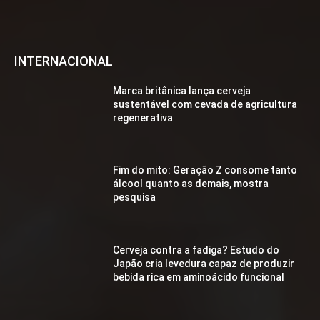
INTERNACIONAL
Marca britânica lança cerveja
sustentável com cevada de agricultura
regenerativa
Fim do mito: Geração Z consome tanto
álcool quanto as demais, mostra
pesquisa
Cerveja contra a fadiga? Estudo do
Japão cria levedura capaz de produzir
bebida rica em aminoácido funcional