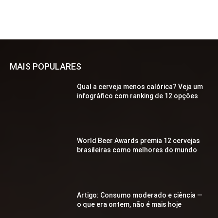
MAIS POPULARES
Qual a cerveja menos calórica? Veja um
infográfico com ranking de 12 opções
World Beer Awards premia 12 cervejas
brasileiras como melhores do mundo
Artigo: Consumo moderado e ciência —
o que era ontem, não é mais hoje