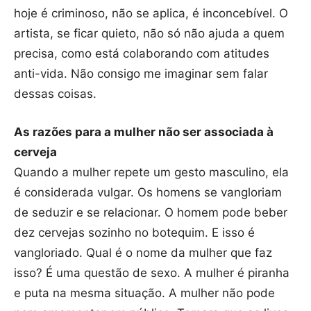
hoje é criminoso, não se aplica, é inconcebível. O
artista, se ficar quieto, não só não ajuda a quem
precisa, como está colaborando com atitudes
anti-vida. Não consigo me imaginar sem falar
dessas coisas.
As razões para a mulher não ser associada à
cerveja
Quando a mulher repete um gesto masculino, ela
é considerada vulgar. Os homens se vangloriam
de seduzir e se relacionar. O homem pode beber
dez cervejas sozinho no botequim. E isso é
vangloriado. Qual é o nome da mulher que faz
isso? É uma questão de sexo. A mulher é piranha
e puta na mesma situação. A mulher não pode