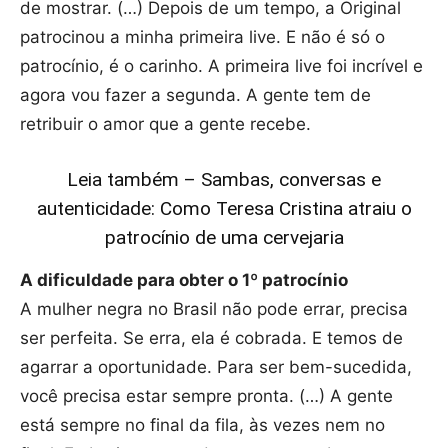
de mostrar. (…) Depois de um tempo, a Original
patrocinou a minha primeira live. E não é só o
patrocínio, é o carinho. A primeira live foi incrível e
agora vou fazer a segunda. A gente tem de
retribuir o amor que a gente recebe.
Leia também – Sambas, conversas e
autenticidade: Como Teresa Cristina atraiu o
patrocínio de uma cervejaria
A dificuldade para obter o 1º patrocínio
A mulher negra no Brasil não pode errar, precisa
ser perfeita. Se erra, ela é cobrada. E temos de
agarrar a oportunidade. Para ser bem-sucedida,
você precisa estar sempre pronta. (…) A gente
está sempre no final da fila, às vezes nem no