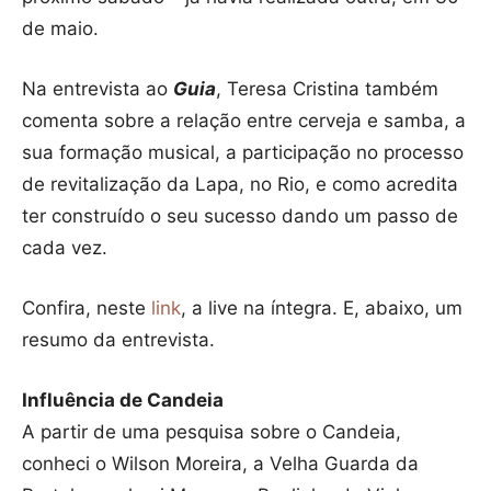
de maio.
Na entrevista ao
Guia
, Teresa Cristina também
comenta sobre a relação entre cerveja e samba, a
sua formação musical, a participação no processo
de revitalização da Lapa, no Rio, e como acredita
ter construído o seu sucesso dando um passo de
cada vez.
Confira, neste
link
, a live na íntegra. E, abaixo, um
resumo da entrevista.
Influência de Candeia
A partir de uma pesquisa sobre o Candeia,
conheci o Wilson Moreira, a Velha Guarda da