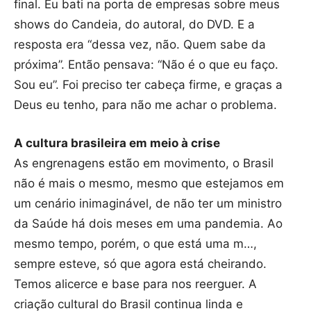
final. Eu bati na porta de empresas sobre meus
shows do Candeia, do autoral, do DVD. E a
resposta era “dessa vez, não. Quem sabe da
próxima”. Então pensava: “Não é o que eu faço.
Sou eu”. Foi preciso ter cabeça firme, e graças a
Deus eu tenho, para não me achar o problema.
A cultura brasileira em meio à crise
As engrenagens estão em movimento, o Brasil
não é mais o mesmo, mesmo que estejamos em
um cenário inimaginável, de não ter um ministro
da Saúde há dois meses em uma pandemia. Ao
mesmo tempo, porém, o que está uma m…,
sempre esteve, só que agora está cheirando.
Temos alicerce e base para nos reerguer. A
criação cultural do Brasil continua linda e