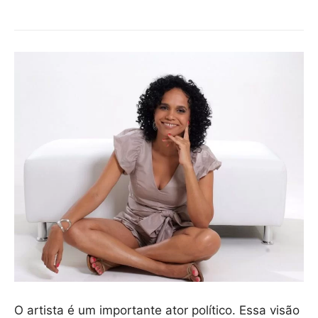
O artista é um importante ator político. Essa visão