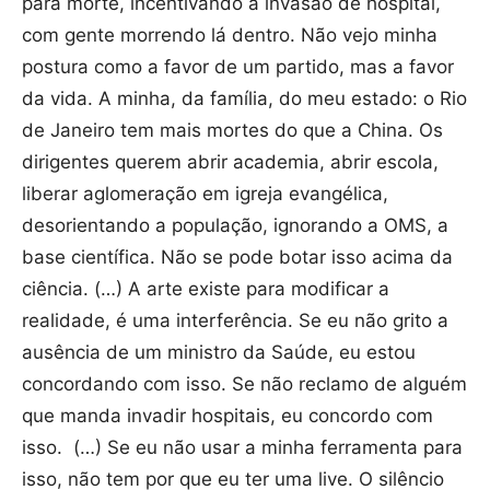
para morte, incentivando a invasão de hospital,
com gente morrendo lá dentro. Não vejo minha
postura como a favor de um partido, mas a favor
da vida. A minha, da família, do meu estado: o Rio
de Janeiro tem mais mortes do que a China. Os
dirigentes querem abrir academia, abrir escola,
liberar aglomeração em igreja evangélica,
desorientando a população, ignorando a OMS, a
base científica. Não se pode botar isso acima da
ciência. (…) A arte existe para modificar a
realidade, é uma interferência. Se eu não grito a
ausência de um ministro da Saúde, eu estou
concordando com isso. Se não reclamo de alguém
que manda invadir hospitais, eu concordo com
isso. (…) Se eu não usar a minha ferramenta para
isso, não tem por que eu ter uma live. O silêncio