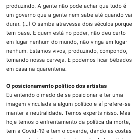
produzindo. A gente não pode achar que tudo é
um governo que a gente nem sabe até quando vai
durar. (…) O samba atravessa dois séculos porque
tem base. E quem está no poder, não deu certo
em lugar nenhum do mundo, não vinga em lugar
nenhum. Estamos vivos, produzindo, compondo,
tomando nossa cerveja. E podemos ficar bêbados
em casa na quarentena.
O posicionamento político dos artistas
Eu entendo o medo de se posicionar e ter uma
imagem vinculada a algum político e aí prefere-se
manter a neutralidade. Temos experts nisso. Mas
hoje temos o enfrentamento da política da morte,
tem a Covid-19 e tem o covarde, dando as costas