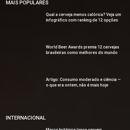
MAIS POPULARES
Qual a cerveja menos calórica? Veja um
infográfico com ranking de 12 opções
World Beer Awards premia 12 cervejas
brasileiras como melhores do mundo
Artigo: Consumo moderado e ciência —
o que era ontem, não é mais hoje
INTERNACIONAL
Marca britânica lança cerveja