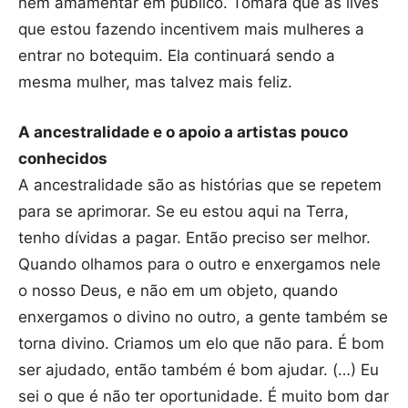
nem amamentar em público. Tomara que as lives
que estou fazendo incentivem mais mulheres a
entrar no botequim. Ela continuará sendo a
mesma mulher, mas talvez mais feliz.
A ancestralidade e o apoio a artistas pouco
conhecidos
A ancestralidade são as histórias que se repetem
para se aprimorar. Se eu estou aqui na Terra,
tenho dívidas a pagar. Então preciso ser melhor.
Quando olhamos para o outro e enxergamos nele
o nosso Deus, e não em um objeto, quando
enxergamos o divino no outro, a gente também se
torna divino. Criamos um elo que não para. É bom
ser ajudado, então também é bom ajudar. (…) Eu
sei o que é não ter oportunidade. É muito bom dar