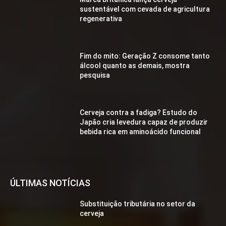
sustentável com cevada de agricultura
regenerativa
Fim do mito: Geração Z consome tanto
álcool quanto as demais, mostra
pesquisa
Cerveja contra a fadiga? Estudo do
Japão cria levedura capaz de produzir
bebida rica em aminoácido funcional
ÚLTIMAS NOTÍCIAS
Substituição tributária no setor da
cerveja