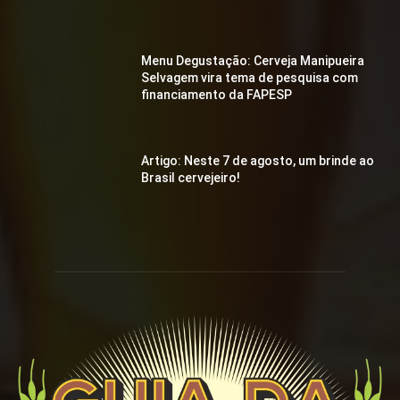
Menu Degustação: Cerveja Manipueira
Selvagem vira tema de pesquisa com
financiamento da FAPESP
Artigo: Neste 7 de agosto, um brinde ao
Brasil cervejeiro!