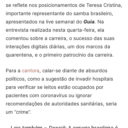
se reflete nos posicionamentos de Teresa Cristina,
importante representante do samba brasileiro,
apresentados na live semanal do
Guia
. Na
entrevista realizada nesta quarta-feira, ela
comentou sobre a carreira, o sucesso das suas
interações digitais diárias, um dos marcos da
quarentena, e o primeiro patrocínio da carreira.
Para a
cantora
, calar-se diante de absurdos
políticos, como a sugestão de invadir hospitais
para verificar se leitos estão ocupados por
pacientes com coronavírus ou ignorar
recomendações de autoridades sanitárias, seria
um “crime”.
Leia também – Dossiê: A cerveja brasileira é