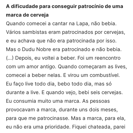
A dificudade para conseguir patrocínio de uma
marca de cerveja
Quando comecei a cantar na Lapa, não bebia.
Vários sambistas eram patrocinados por cervejas,
e eu achava que não era patrocinada por isso.
Mas o Dudu Nobre era patrocinado e não bebia.
(…) Depois, eu voltei a beber. Foi um reencontro
com um amor antigo. Quando começaram as lives,
comecei a beber nelas. E virou um combustível.
Eu faço live todo dia, bebo todo dia, mas só
durante a live. E quando vejo, bebi seis cervejas.
Eu consumia muito uma marca. As pessoas
provocavam a marca, durante uns dois meses,
para que me patrocinasse. Mas a marca, para ela,
eu não era uma prioridade. Fiquei chateada, parei