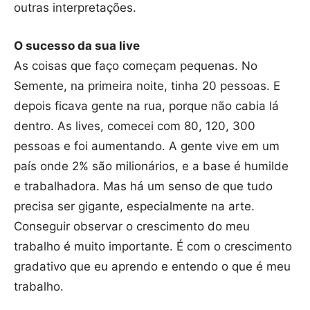
outras interpretações.
O sucesso da sua live
As coisas que faço começam pequenas. No
Semente, na primeira noite, tinha 20 pessoas. E
depois ficava gente na rua, porque não cabia lá
dentro. As lives, comecei com 80, 120, 300
pessoas e foi aumentando. A gente vive em um
país onde 2% são milionários, e a base é humilde
e trabalhadora. Mas há um senso de que tudo
precisa ser gigante, especialmente na arte.
Conseguir observar o crescimento do meu
trabalho é muito importante. É com o crescimento
gradativo que eu aprendo e entendo o que é meu
trabalho.