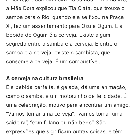
a Mãe Dora explicou que Tia Ciata, que trouxe o
samba para o Rio, quando ela se fixou na Praça
XI, fez um assentamento para Oxu e Ogum. E a
bebida de Ogum é a cerveja. Existe algum
segredo entre o samba e a cerveja. E entre o
samba e a cerveja, existe o sambista, que
consome a cerveja. É um combustível.
A cerveja na cultura brasileira
É a bebida perfeita, é gelada, dá uma animação,
como o samba, é um motorzinho de felicidade. É
uma celebração, motivo para encontrar um amigo.
“Vamos tomar uma cerveja”, “vamos tomar uma
saideira”, “com fulano eu não bebo”. São
expressões que significam outras coisas, e têm