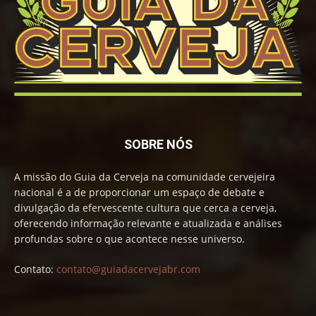
SOBRE NÓS
A missão do Guia da Cerveja na comunidade cervejeira
nacional é a de proporcionar um espaço de debate e
divulgação da efervescente cultura que cerca a cerveja,
oferecendo informação relevante e atualizada e análises
profundas sobre o que acontece nesse universo.
Contato:
contato@guiadacervejabr.com