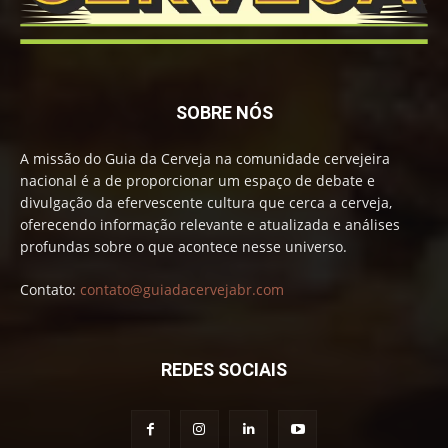
SOBRE NÓS
A missão do Guia da Cerveja na comunidade cervejeira
nacional é a de proporcionar um espaço de debate e
divulgação da efervescente cultura que cerca a cerveja,
oferecendo informação relevante e atualizada e análises
profundas sobre o que acontece nesse universo.
Contato:
contato@guiadacervejabr.com
REDES SOCIAIS