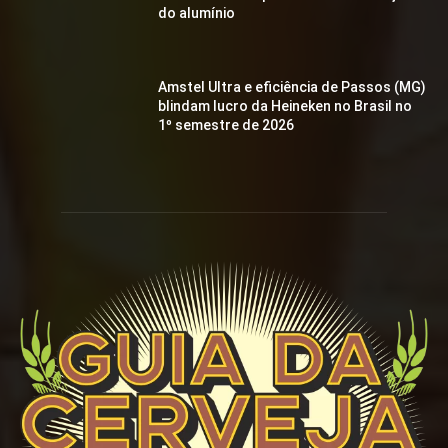
do alumínio
Amstel Ultra e eficiência de Passos (MG)
blindam lucro da Heineken no Brasil no
1º semestre de 2026