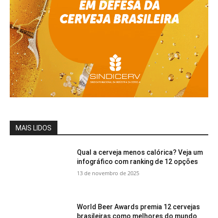
MAIS LIDOS
Qual a cerveja menos calórica? Veja um
infográfico com ranking de 12 opções
13 de novembro de 2025
World Beer Awards premia 12 cervejas
brasileiras como melhores do mundo