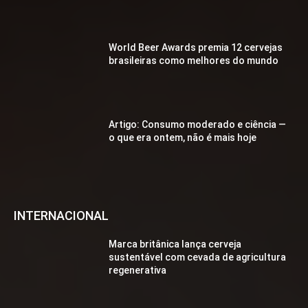
World Beer Awards premia 12 cervejas
brasileiras como melhores do mundo
Artigo: Consumo moderado e ciência —
o que era ontem, não é mais hoje
INTERNACIONAL
Marca britânica lança cerveja
sustentável com cevada de agricultura
regenerativa