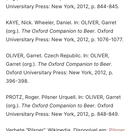
Universitary Press: New York, 2012, p. 844-845.
KAYE, Nick. Wheeler, Daniel. In: OLIVER, Garret
(org.).
The Oxford Companion to Beer
. Oxford
Universitary Press: New York, 2012, p. 1076-1077.
OLIVER, Garret. Czech Republic. In: OLIVER,
Garret (org.).
The Oxford Companion to Beer
.
Oxford Universitary Press: New York, 2012, p.
396-398.
PROTZ, Roger. Pilsner Urquell. In: OLIVER, Garret
(org.).
The Oxford Companion to Beer
. Oxford
Universitary Press: New York, 2012, p. 848-849.
Verbete “Pilsner”. Wikipedia. Disponível em:
Pilsner