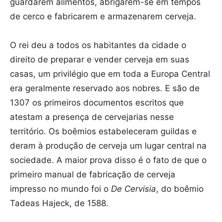
guardarem alimentos, abrigarem-se em tempos
de cerco e fabricarem e armazenarem cerveja.
O rei deu a todos os habitantes da cidade o
direito de preparar e vender cerveja em suas
casas, um privilégio que em toda a Europa Central
era geralmente reservado aos nobres. E são de
1307 os primeiros documentos escritos que
atestam a presença de cervejarias nesse
território. Os boêmios estabeleceram guildas e
deram à produção de cerveja um lugar central na
sociedade. A maior prova disso é o fato de que o
primeiro manual de fabricação de cerveja
impresso no mundo foi o
De Cervisia
, do boêmio
Tadeas Hajeck, de 1588.