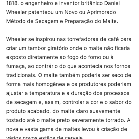
1818, o engenheiro e inventor britânico Daniel
Wheeler patenteou um Novo ou Aprimorado
Método de Secagem e Preparação do Malte.
Wheeler se inspirou nas torrefadoras de café para
criar um tambor giratório onde o malte não ficaria
exposto diretamente ao fogo do forno ou à
fumaça, ao contrário do que acontecia nos fornos
tradicionais. O malte também poderia ser seco de
forma mais homogênea e os produtores poderiam
ajustar a temperatura e a duração dos processos
de secagem e, assim, controlar a cor e o sabor do
produto acabado, do malte claro suavemente
tostado até o malte preto severamente torrado. A
nova e vasta gama de maltes levou à criação de
vários novos estilos de cerveja.