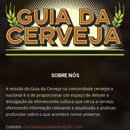
SOBRE NÓS
A missão do Guia da Cerveja na comunidade cervejeira
nacional é a de proporcionar um espaço de debate e
divulgação da efervescente cultura que cerca a cerveja,
oferecendo informação relevante e atualizada e análises
profundas sobre o que acontece nesse universo.
Contato:
contato@guiadacervejabr.com