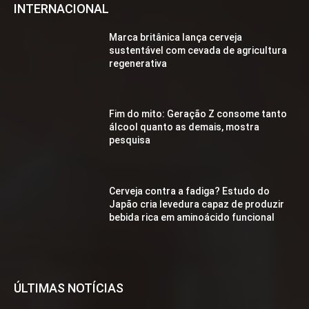
INTERNACIONAL
Marca britânica lança cerveja
sustentável com cevada de agricultura
regenerativa
Fim do mito: Geração Z consome tanto
álcool quanto as demais, mostra
pesquisa
Cerveja contra a fadiga? Estudo do
Japão cria levedura capaz de produzir
bebida rica em aminoácido funcional
ÚLTIMAS NOTÍCIAS