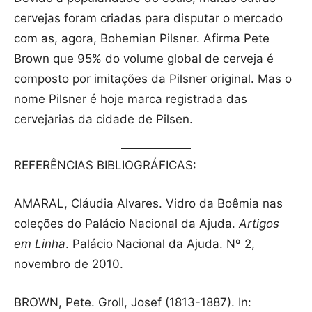
cervejas foram criadas para disputar o mercado
com as, agora, Bohemian Pilsner. Afirma Pete
Brown que 95% do volume global de cerveja é
composto por imitações da Pilsner original. Mas o
nome Pilsner é hoje marca registrada das
cervejarias da cidade de Pilsen.
REFERÊNCIAS BIBLIOGRÁFICAS:
AMARAL, Cláudia Alvares. Vidro da Boêmia nas
coleções do Palácio Nacional da Ajuda.
Artigos
em Linha
. Palácio Nacional da Ajuda. Nº 2,
novembro de 2010.
BROWN, Pete. Groll, Josef (1813-1887). In: