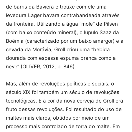
de barris da Baviera e trouxe com ele uma
levedura Lager bávara contrabandeada através
da fronteira. Utilizando a água “mole” de Pilsen
(com baixo conteúdo mineral), o lúpulo Saaz da
Boêmia (caracterizado por um baixo amargor) e a
cevada da Morávia, Groll criou uma “bebida
dourada com espessa espuma branca como a
neve” (OLIVER, 2012, p. 846).
Mas, além de revoluções políticas e sociais, o
século XIX foi também um século de revoluções
tecnológicas. E a cor da nova cerveja de Groll era
fruto dessas revoluções. Foi resultado do uso de
maltes mais claros, obtidos por meio de um
processo mais controlado de torra do malte. Em