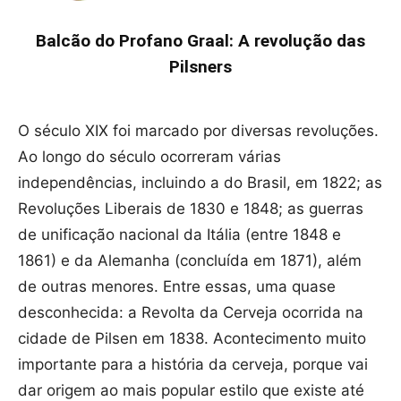
Balcão do Profano Graal: A revolução das
Pilsners
O século XIX foi marcado por diversas revoluções.
Ao longo do século ocorreram várias
independências, incluindo a do Brasil, em 1822; as
Revoluções Liberais de 1830 e 1848; as guerras
de unificação nacional da Itália (entre 1848 e
1861) e da Alemanha (concluída em 1871), além
de outras menores. Entre essas, uma quase
desconhecida: a Revolta da Cerveja ocorrida na
cidade de Pilsen em 1838. Acontecimento muito
importante para a história da cerveja, porque vai
dar origem ao mais popular estilo que existe até