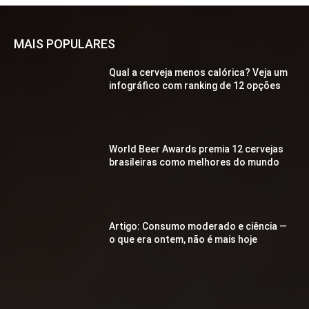
MAIS POPULARES
Qual a cerveja menos calórica? Veja um
infográfico com ranking de 12 opções
World Beer Awards premia 12 cervejas
brasileiras como melhores do mundo
Artigo: Consumo moderado e ciência —
o que era ontem, não é mais hoje