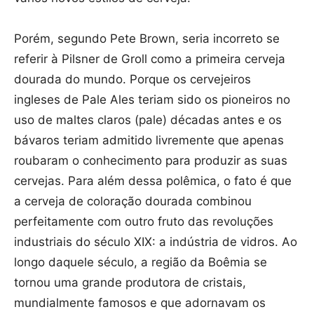
Porém, segundo Pete Brown, seria incorreto se
referir à Pilsner de Groll como a primeira cerveja
dourada do mundo. Porque os cervejeiros
ingleses de Pale Ales teriam sido os pioneiros no
uso de maltes claros (pale) décadas antes e os
bávaros teriam admitido livremente que apenas
roubaram o conhecimento para produzir as suas
cervejas. Para além dessa polêmica, o fato é que
a cerveja de coloração dourada combinou
perfeitamente com outro fruto das revoluções
industriais do século XIX: a indústria de vidros. Ao
longo daquele século, a região da Boêmia se
tornou uma grande produtora de cristais,
mundialmente famosos e que adornavam os