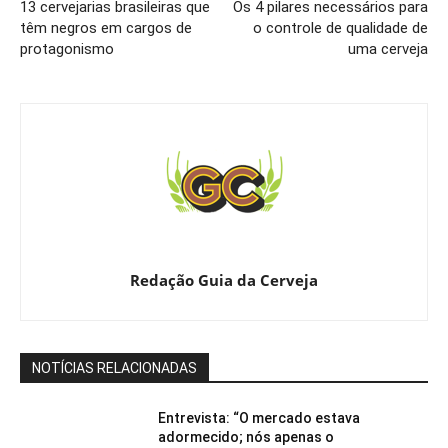
13 cervejarias brasileiras que
Os 4 pilares necessários para
têm negros em cargos de
o controle de qualidade de
protagonismo
uma cerveja
Redação Guia da Cerveja
NOTÍCIAS RELACIONADAS
Entrevista: “O mercado estava
adormecido; nós apenas o