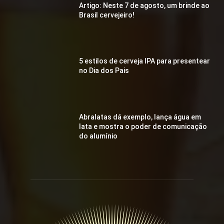
Artigo: Neste 7 de agosto, um brinde ao
Brasil cervejeiro!
5 estilos de cerveja IPA para presentear
no Dia dos Pais
Abralatas dá exemplo, lança água em
lata e mostra o poder de comunicação
do alumínio