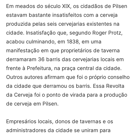
Em meados do século XIX, os cidadãos de Pilsen
estavam bastante insatisfeitos com a cerveja
produzida pelas seis cervejarias existentes na
cidade. Insatisfação que, segundo Roger Protz,
acabou culminando, em 1838, em uma
manifestação em que proprietários de taverna
derramaram 36 barris das cervejarias locais em
frente à Prefeitura, na praça central da cidade.
Outros autores afirmam que foi o próprio conselho
da cidade que derramou os barris. Essa Revolta
da Cerveja foi o ponto de virada para a produção
de cerveja em Pilsen.
Empresários locais, donos de tavernas e os
administradores da cidade se uniram para