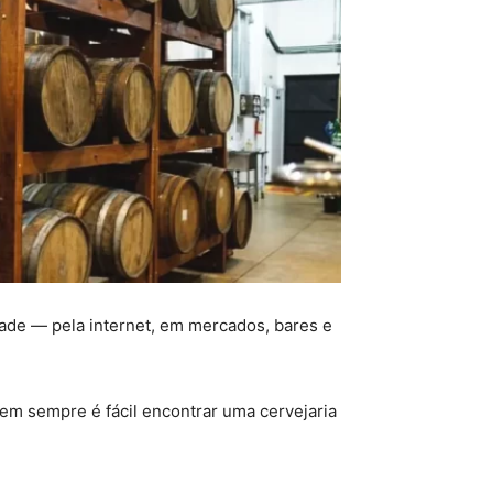
dade — pela internet, em mercados, bares e
 nem sempre é fácil encontrar uma cervejaria