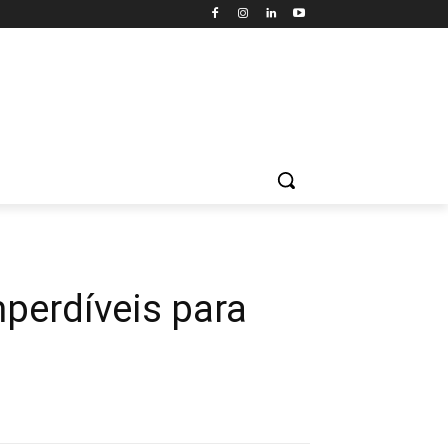
mperdíveis para