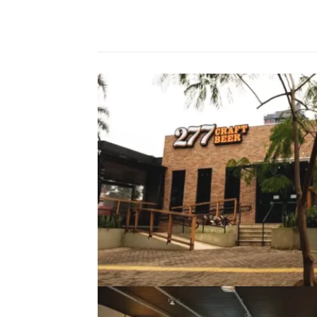
Compartilhado