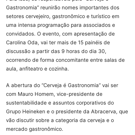
Gastronomia” reunirão nomes importantes dos
setores cervejeiro, gastronômico e turístico em
uma intensa programação para associados e
convidados. O evento, com apresentação de
Carolina Oda, vai ter mais de 15 painéis de
discussão a partir das 9 horas do dia 30,
ocorrendo de forma concomitante entre salas de
aula, anfiteatro e cozinha.
A abertura do “Cerveja é Gastronomia” vai ser
com Mauro Homem, vice-presidente de
sustentabilidade e assuntos corporativos do
Grupo Heineken e o presidente da Abracerva, que
vão discutir sobre a categoria da cerveja e o
mercado gastronômico.