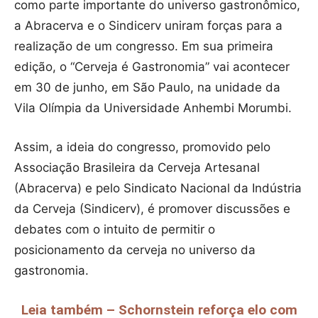
como parte importante do universo gastronômico,
a Abracerva e o Sindicerv uniram forças para a
realização de um congresso. Em sua primeira
edição, o “Cerveja é Gastronomia” vai acontecer
em 30 de junho, em São Paulo, na unidade da
Vila Olímpia da Universidade Anhembi Morumbi.
Assim, a ideia do congresso, promovido pelo
Associação Brasileira da Cerveja Artesanal
(Abracerva) e pelo Sindicato Nacional da Indústria
da Cerveja (Sindicerv), é promover discussões e
debates com o intuito de permitir o
posicionamento da cerveja no universo da
gastronomia.
Leia também – Schornstein reforça elo com