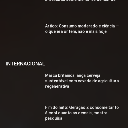
Artigo: Consumo moderado e ciência —
o que era ontem, não é mais hoje
INTERNACIONAL
Marca britânica lança cerveja
sustentável com cevada de agricultura
regenerativa
Fim do mito: Geração Z consome tanto
álcool quanto as demais, mostra
pesquisa