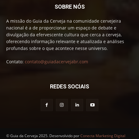
SOBRE NÓS
A missão do Guia da Cerveja na comunidade cervejeira
nacional é a de proporcionar um espaço de debate e
divulgação da efervescente cultura que cerca a cerveja,
oferecendo informação relevante e atualizada e análises
profundas sobre o que acontece nesse universo.
Contato:
contato@guiadacervejabr.com
REDES SOCIAIS
© Guia da Cerveja 2025. Desenvolvido por
Conecta Marketing Digital