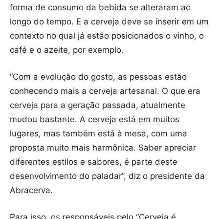
forma de consumo da bebida se alteraram ao
longo do tempo. E a cerveja deve se inserir em um
contexto no qual já estão posicionados o vinho, o
café e o azeite, por exemplo.
“Com a evolução do gosto, as pessoas estão
conhecendo mais a cerveja artesanal. O que era
cerveja para a geração passada, atualmente
mudou bastante. A cerveja está em muitos
lugares, mas também está à mesa, com uma
proposta muito mais harmônica. Saber apreciar
diferentes estilos e sabores, é parte deste
desenvolvimento do paladar”, diz o presidente da
Abracerva.
Para isso, os responsáveis pelo “Cerveja é