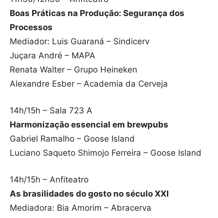
Boas Práticas na Produção: Segurança dos
Processos
Mediador: Luis Guaraná – Sindicerv
Juçara André – MAPA
Renata Walter – Grupo Heineken
Alexandre Esber – Academia da Cerveja
14h/15h – Sala 723 A
Harmonização essencial em brewpubs
Gabriel Ramalho – Goose Island
Luciano Saqueto Shimojo Ferreira – Goose Island
14h/15h – Anfiteatro
As brasilidades do gosto no século XXI
Mediadora: Bia Amorim – Abracerva