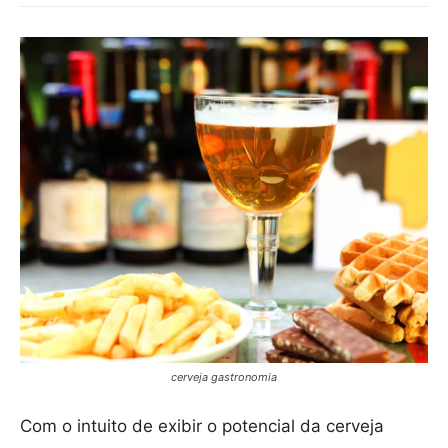
cerveja gastronomia
Com o intuito de exibir o potencial da cerveja