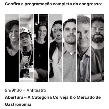
Confira a programação completa do congresso
:
9h/9h30 – Anfiteatro
Abertura – A Categoria Cerveja & o Mercado de
Gastronomia