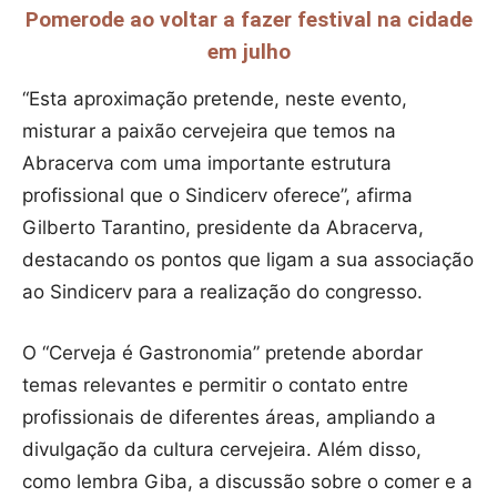
Pomerode ao voltar a fazer festival na cidade
em julho
“Esta aproximação pretende, neste evento,
misturar a paixão cervejeira que temos na
Abracerva com uma importante estrutura
profissional que o Sindicerv oferece”, afirma
Gilberto Tarantino, presidente da Abracerva,
destacando os pontos que ligam a sua associação
ao Sindicerv para a realização do congresso.
O “Cerveja é Gastronomia” pretende abordar
temas relevantes e permitir o contato entre
profissionais de diferentes áreas, ampliando a
divulgação da cultura cervejeira. Além disso,
como lembra Giba, a discussão sobre o comer e a