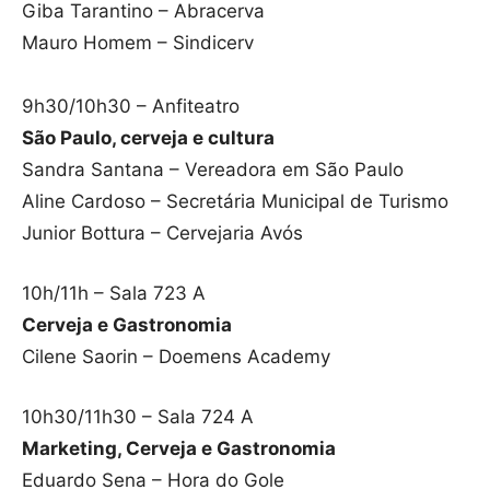
Giba Tarantino – Abracerva
Mauro Homem – Sindicerv
9h30/10h30 – Anfiteatro
São Paulo, cerveja e cultura
Sandra Santana – Vereadora em São Paulo
Aline Cardoso – Secretária Municipal de Turismo
Junior Bottura – Cervejaria Avós
10h/11h – Sala 723 A
Cerveja e Gastronomia
Cilene Saorin – Doemens Academy
10h30/11h30 – Sala 724 A
Marketing, Cerveja e Gastronomia
Eduardo Sena – Hora do Gole