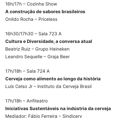
16h/17h – Cozinha Show
A construção de sabores brasileiros
Onildo Rocha – Priceless
16h30/17h30 – Sala 723 A
Cultura e Diversidade, a conversa atual
Beatriz Ruiz – Grupo Heineken
Leandro Sequelle – Graja Beer
17h/18h – Sala 724 A
Cerveja como alimento ao longo da história
Luís Celso Jr – Instituto da Cerveja Brasil
17h/18h – Anfiteatro
Iniciativas Sustentáveis na indústria da cerveja
Mediador: Fábio Ferreira – Sindicerv