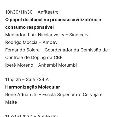
10h30/11h30 – Anfiteatro
O papel do álcool no processo civilizatório e
consumo responsável
Mediador: Luiz Nicolaewsky – Sindicerv
Rodrigo Moccia – Ambev
Fernando Solera – Coordenador da Comissão de
Controle de Doping da CBF
Iberê Moreno – Anhembi Morumbi
11h/12h – Sala 724 A
Harmonização Molecular
Rene Aduan Jr. – Escola Superior de Cerveja e
Malte
11h30/12h30 – Anfiteatro