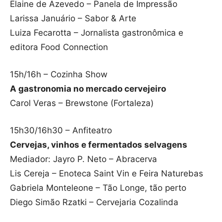
Elaine de Azevedo – Panela de Impressão
Larissa Januário – Sabor & Arte
Luiza Fecarotta – Jornalista gastronômica e
editora Food Connection
15h/16h – Cozinha Show
A gastronomia no mercado cervejeiro
Carol Veras – Brewstone (Fortaleza)
15h30/16h30 – Anfiteatro
Cervejas, vinhos e fermentados selvagens
Mediador: Jayro P. Neto – Abracerva
Lis Cereja – Enoteca Saint Vin e Feira Naturebas
Gabriela Monteleone – Tão Longe, tão perto
Diego Simão Rzatki – Cervejaria Cozalinda