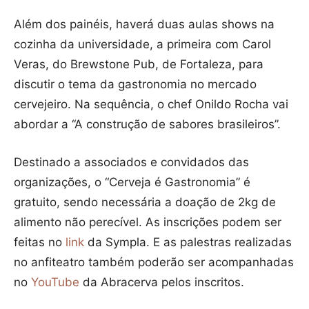
Além dos painéis, haverá duas aulas shows na
cozinha da universidade, a primeira com Carol
Veras, do Brewstone Pub, de Fortaleza, para
discutir o tema da gastronomia no mercado
cervejeiro. Na sequência, o chef Onildo Rocha vai
abordar a “A construção de sabores brasileiros”.
Destinado a associados e convidados das
organizações, o “Cerveja é Gastronomia” é
gratuito, sendo necessária a doação de 2kg de
alimento não perecível. As inscrições podem ser
feitas no
link
da Sympla. E as palestras realizadas
no anfiteatro também poderão ser acompanhadas
no
YouTube
da Abracerva pelos inscritos.