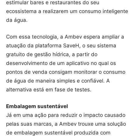
estimular bares e restaurantes do seu
ecossistema a realizarem um consumo inteligente
da água.
Com essa tecnologia, a Ambev espera ampliar a
atuação da plataforma SaveH, o seu sistema
gratuito de gestão hídrica, a partir do
desenvolvimento de um aplicativo no qual os
pontos de venda consigam monitorar o consumo
de água de maneira simples e confiável. A
alternativa está em fase de testes.
Embalagem sustentável
Já em uma ação para reduzir o impacto causado
pelas suas marcas, a Ambev trouxe uma solução
de embalagem sustentável produzida com