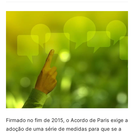
Firmado no fim de 2015, o Acordo de Paris exige a
adoção de uma série de medidas para que se a