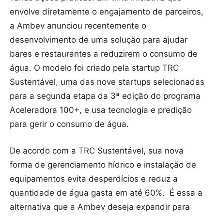
envolve diretamente o engajamento de parceiros,
a Ambev anunciou recentemente o
desenvolvimento de uma solução para ajudar
bares e restaurantes a reduzirem o consumo de
água. O modelo foi criado pela startup TRC
Sustentável, uma das nove startups selecionadas
para a segunda etapa da 3ª edição do programa
Aceleradora 100+, e usa tecnologia e predição
para gerir o consumo de água.
De acordo com a TRC Sustentável, sua nova
forma de gerenciamento hídrico e instalação de
equipamentos evita desperdícios e reduz a
quantidade de água gasta em até 60%. É essa a
alternativa que a Ambev deseja expandir para