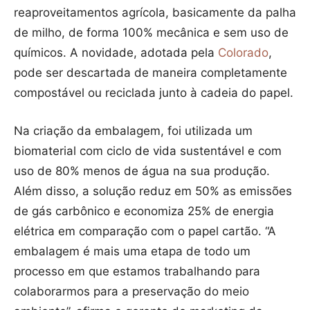
reaproveitamentos agrícola, basicamente da palha
de milho, de forma 100% mecânica e sem uso de
químicos. A novidade, adotada pela
Colorado
,
pode ser descartada de maneira completamente
compostável ou reciclada junto à cadeia do papel.
Na criação da embalagem, foi utilizada um
biomaterial com ciclo de vida sustentável e com
uso de 80% menos de água na sua produção.
Além disso, a solução reduz em 50% as emissões
de gás carbônico e economiza 25% de energia
elétrica em comparação com o papel cartão. “A
embalagem é mais uma etapa de todo um
processo em que estamos trabalhando para
colaborarmos para a preservação do meio