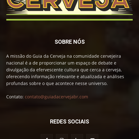
SOBRE NÓS
A missão do Guia da Cerveja na comunidade cervejeira
nacional é a de proporcionar um espaço de debate e
divulgação da efervescente cultura que cerca a cerveja,
oferecendo informação relevante e atualizada e análises
profundas sobre o que acontece nesse universo.
Contato:
contato@guiadacervejabr.com
REDES SOCIAIS