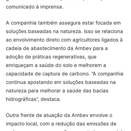
comunicado à imprensa.
A companhia também assegura estar focada em
soluções baseadas na natureza. Isso se relaciona
ao envolvimento direto com agricultores ligados à
cadeia de abastecimento da Ambev para a
adoção de práticas regenerativas, que
enriqueçam a saúde do solo e melhorem a
capacidade de captura de carbono. “A companhia
continua apostando em soluções baseadas na
natureza para melhorar a saúde das bacias
hidrográficas”, destaca.
Outra frente de atuação da Ambev envolve o
impacto local, com a redução das emissões de