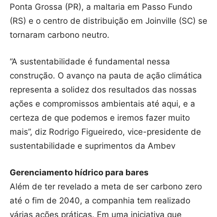
Ponta Grossa (PR), a maltaria em Passo Fundo
(RS) e o centro de distribuição em Joinville (SC) se
tornaram carbono neutro.
“A sustentabilidade é fundamental nessa
construção. O avanço na pauta de ação climática
representa a solidez dos resultados das nossas
ações e compromissos ambientais até aqui, e a
certeza de que podemos e iremos fazer muito
mais”, diz Rodrigo Figueiredo, vice-presidente de
sustentabilidade e suprimentos da Ambev
Gerenciamento hídrico para bares
Além de ter revelado a meta de ser carbono zero
até o fim de 2040, a companhia tem realizado
várias ações práticas. Em uma iniciativa que