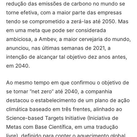
redução das emissões de carbono no mundo se
torne efetiva, com a maior parte das empresas
tendo se comprometido a zerá-las até 2050. Mas
em uma meta que pode ser considerada
ambiciosa, a Ambev, a maior cervejaria do mundo,
anunciou, nas últimas semanas de 2021, a
intenção de alcançar tal objetivo dez anos antes,
em 2040.
Ao mesmo tempo em que confirmou o objetivo de
se tornar “net zero” até 2040, a companhia
destacou o estabelecimento de um plano de ação
climática baseado em três frentes, alinhado ao
Science-based Targets Initiative (Iniciativa de
Metas com Base Científica, em uma tradução
livre), definido para conter o aquecimento global