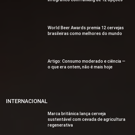
World Beer Awards premia 12 cervejas
brasileiras como melhores do mundo
Artigo: Consumo moderado e ciência —
o que era ontem, não é mais hoje
INTERNACIONAL
Marca britânica lança cerveja
sustentável com cevada de agricultura
regenerativa