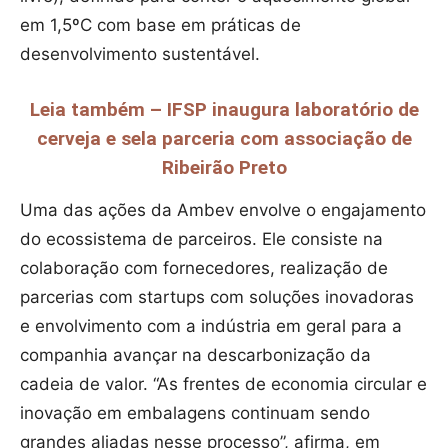
em 1,5ºC com base em práticas de
desenvolvimento sustentável.
Leia também – IFSP inaugura laboratório de
cerveja e sela parceria com associação de
Ribeirão Preto
Uma das ações da Ambev envolve o engajamento
do ecossistema de parceiros. Ele consiste na
colaboração com fornecedores, realização de
parcerias com startups com soluções inovadoras
e envolvimento com a indústria em geral para a
companhia avançar na descarbonização da
cadeia de valor. “As frentes de economia circular e
inovação em embalagens continuam sendo
grandes aliadas nesse processo”, afirma, em