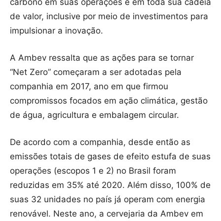
carbono em suas operações e em toda sua cadeia
de valor, inclusive por meio de investimentos para
impulsionar a inovação.
A Ambev ressalta que as ações para se tornar
“Net Zero” começaram a ser adotadas pela
companhia em 2017, ano em que firmou
compromissos focados em ação climática, gestão
de água, agricultura e embalagem circular.
De acordo com a companhia, desde então as
emissões totais de gases de efeito estufa de suas
operações (escopos 1 e 2) no Brasil foram
reduzidas em 35% até 2020. Além disso, 100% de
suas 32 unidades no país já operam com energia
renovável. Neste ano, a cervejaria da Ambev em