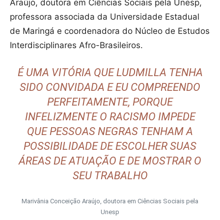
Araújo, doutora em Ciências Sociais pela Unesp,
professora associada da Universidade Estadual
de Maringá e coordenadora do Núcleo de Estudos
Interdisciplinares Afro-Brasileiros.
É UMA VITÓRIA QUE LUDMILLA TENHA
SIDO CONVIDADA E EU COMPREENDO
PERFEITAMENTE, PORQUE
INFELIZMENTE O RACISMO IMPEDE
QUE PESSOAS NEGRAS TENHAM A
POSSIBILIDADE DE ESCOLHER SUAS
ÁREAS DE ATUAÇÃO E DE MOSTRAR O
SEU TRABALHO
Marivânia Conceição Araújo, doutora em Ciências Sociais pela
Unesp