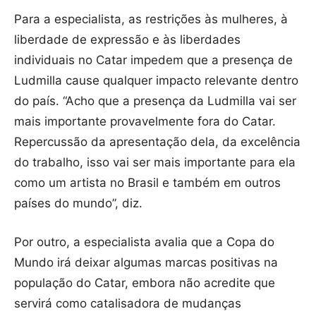
Para a especialista, as restrições às mulheres, à
liberdade de expressão e às liberdades
individuais no Catar impedem que a presença de
Ludmilla cause qualquer impacto relevante dentro
do país. “Acho que a presença da Ludmilla vai ser
mais importante provavelmente fora do Catar.
Repercussão da apresentação dela, da excelência
do trabalho, isso vai ser mais importante para ela
como um artista no Brasil e também em outros
países do mundo”, diz.
Por outro, a especialista avalia que a Copa do
Mundo irá deixar algumas marcas positivas na
população do Catar, embora não acredite que
servirá como catalisadora de mudanças