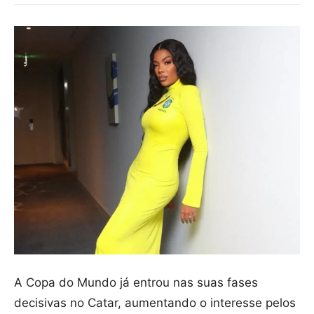
A Copa do Mundo já entrou nas suas fases
decisivas no Catar, aumentando o interesse pelos