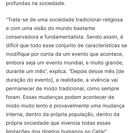
profundas na sociedade.
“Trata-se de uma sociedade tradicional-religiosa
e com uma visão do mundo bastante
conservadora e fundamentalista. Sendo assim, é
difícil que todo esse conjunto de características se
modifique por conta de um evento que acontece,
embora seja um evento mundial, e muito grande,
durante um mês”, explica. “Depois desse mês [de
duração do evento], a realidade, a vivência vai
permanecer de modo tradicional, como sempre
foram. Essas mudanças podem acontecer de
modo muito lento e provavelmente uma mudança
interna, dentro da própria população, dentro da
própria sociedade que vivencia todas essas
limitações dos direitos humanos no Catar”,