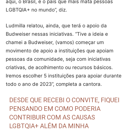
aqui, o Brasil, é o país que mais mata pessoas
LGBTQIA+ no mundo”, diz.
Ludmilla relatou, ainda, que terá o apoio da
Budweiser nessas iniciativas. “Tive a ideia e
chamei a Budweiser, (vamos) começar um
movimento de apoio a instituições que apoiam
pessoas da comunidade, seja com iniciativas
criativas, de acolhimento ou recursos básicos.
Iremos escolher 5 instituições para apoiar durante
todo o ano de 2023”, completa a cantora.
DESDE QUE RECEBI O CONVITE, FIQUEI
PENSANDO EM COMO PODERIA
CONTRIBUIR COM AS CAUSAS
LGBTQIA+ ALÉM DA MINHA