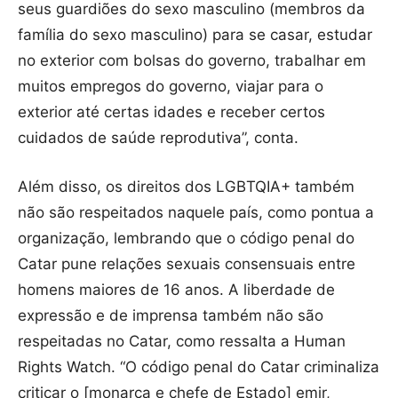
seus guardiões do sexo masculino (membros da
família do sexo masculino) para se casar, estudar
no exterior com bolsas do governo, trabalhar em
muitos empregos do governo, viajar para o
exterior até certas idades e receber certos
cuidados de saúde reprodutiva”, conta.
Além disso, os direitos dos LGBTQIA+ também
não são respeitados naquele país, como pontua a
organização, lembrando que o código penal do
Catar pune relações sexuais consensuais entre
homens maiores de 16 anos. A liberdade de
expressão e de imprensa também não são
respeitadas no Catar, como ressalta a Human
Rights Watch. “O código penal do Catar criminaliza
criticar o [monarca e chefe de Estado] emir,