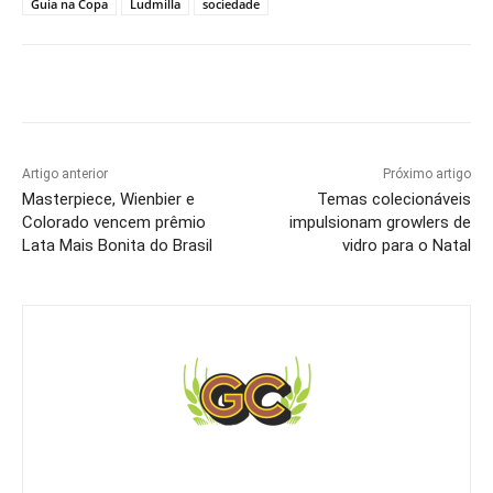
Guia na Copa
Ludmilla
sociedade
Artigo anterior
Próximo artigo
Masterpiece, Wienbier e
Temas colecionáveis
Colorado vencem prêmio
impulsionam growlers de
Lata Mais Bonita do Brasil
vidro para o Natal