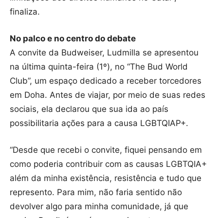
finaliza.
No palco e no centro do debate
A convite da Budweiser, Ludmilla se apresentou
na última quinta-feira (1º), no “The Bud World
Club”, um espaço dedicado a receber torcedores
em Doha. Antes de viajar, por meio de suas redes
sociais, ela declarou que sua ida ao país
possibilitaria ações para a causa LGBTQIAP+.
“Desde que recebi o convite, fiquei pensando em
como poderia contribuir com as causas LGBTQIA+
além da minha existência, resistência e tudo que
represento. Para mim, não faria sentido não
devolver algo para minha comunidade, já que