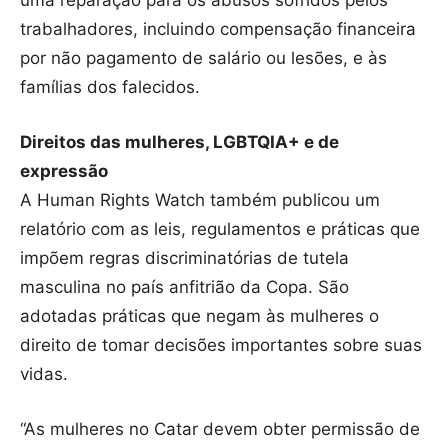
trabalhadores, incluindo compensação financeira
por não pagamento de salário ou lesões, e às
famílias dos falecidos.
Direitos das mulheres, LGBTQIA+ e de
expressão
A Human Rights Watch também publicou um
relatório com as leis, regulamentos e práticas que
impõem regras discriminatórias de tutela
masculina no país anfitrião da Copa. São
adotadas práticas que negam às mulheres o
direito de tomar decisões importantes sobre suas
vidas.
“As mulheres no Catar devem obter permissão de