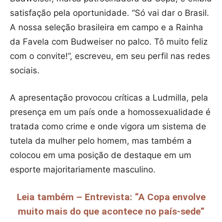
satisfação pela oportunidade. “Só vai dar o Brasil.
A nossa seleção brasileira em campo e a Rainha
da Favela com Budweiser no palco. Tô muito feliz
com o convite!”, escreveu, em seu perfil nas redes
sociais.
A apresentação provocou críticas a Ludmilla, pela
presença em um país onde a homossexualidade é
tratada como crime e onde vigora um sistema de
tutela da mulher pelo homem, mas também a
colocou em uma posição de destaque em um
esporte majoritariamente masculino.
Leia também – Entrevista: “A Copa envolve
muito mais do que acontece no país-sede”