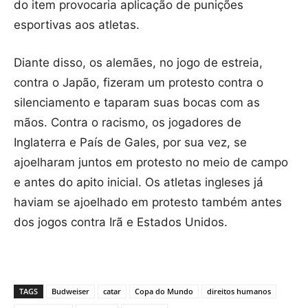
do item provocaria aplicação de punições
esportivas aos atletas.
Diante disso, os alemães, no jogo de estreia,
contra o Japão, fizeram um protesto contra o
silenciamento e taparam suas bocas com as
mãos. Contra o racismo, os jogadores de
Inglaterra e País de Gales, por sua vez, se
ajoelharam juntos em protesto no meio de campo
e antes do apito inicial. Os atletas ingleses já
haviam se ajoelhado em protesto também antes
dos jogos contra Irã e Estados Unidos.
TAGS
Budweiser
catar
Copa do Mundo
direitos humanos