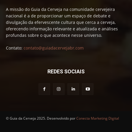
A missão do Guia da Cerveja na comunidade cervejeira
nacional é a de proporcionar um espaço de debate e
divulgação da efervescente cultura que cerca a cerveja,
oferecendo informação relevante e atualizada e análises
profundas sobre o que acontece nesse universo.
Contato:
contato@guiadacervejabr.com
REDES SOCIAIS
© Guia da Cerveja 2025. Desenvolvido por
Conecta Marketing Digital