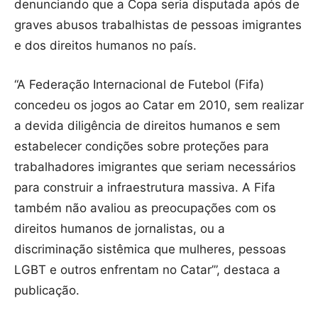
denunciando que a Copa seria disputada após de
graves abusos trabalhistas de pessoas imigrantes
e dos direitos humanos no país.
“A Federação Internacional de Futebol (Fifa)
concedeu os jogos ao Catar em 2010, sem realizar
a devida diligência de direitos humanos e sem
estabelecer condições sobre proteções para
trabalhadores imigrantes que seriam necessários
para construir a infraestrutura massiva. A Fifa
também não avaliou as preocupações com os
direitos humanos de jornalistas, ou a
discriminação sistêmica que mulheres, pessoas
LGBT e outros enfrentam no Catar’”, destaca a
publicação.