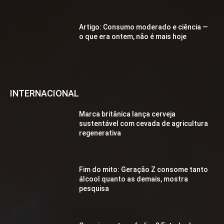
Artigo: Consumo moderado e ciência —
o que era ontem, não é mais hoje
INTERNACIONAL
Marca britânica lança cerveja
sustentável com cevada de agricultura
regenerativa
Fim do mito: Geração Z consome tanto
álcool quanto as demais, mostra
pesquisa