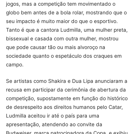
jogos, mas a competição tem movimentado o
globo bem antes de a bola rolar, mostrando que o
seu impacto é muito maior do que o esportivo.
Tanto é que a cantora Ludmilla, uma mulher preta,
bissexual e casada com outra mulher, mostrou
que pode causar tão ou mais alvoroço na
sociedade quanto o espetáculo dos craques em
campo.
Se artistas como Shakira e Dua Lipa anunciaram a
recusa em participar da cerimônia de abertura da
competição, supostamente em função do histórico
de desrespeito aos direitos humanos pelo Catar,
Ludmilla aceitou ir até o país para uma
apresentação, atendendo ao convite da
Budweiser, marca patrocinadora da Copa, e exibiu