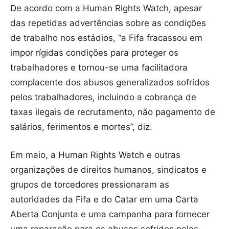
De acordo com a Human Rights Watch, apesar
das repetidas advertências sobre as condições
de trabalho nos estádios, “a Fifa fracassou em
impor rígidas condições para proteger os
trabalhadores e tornou-se uma facilitadora
complacente dos abusos generalizados sofridos
pelos trabalhadores, incluindo a cobrança de
taxas ilegais de recrutamento, não pagamento de
salários, ferimentos e mortes”, diz.
Em maio, a Human Rights Watch e outras
organizações de direitos humanos, sindicatos e
grupos de torcedores pressionaram as
autoridades da Fifa e do Catar em uma Carta
Aberta Conjunta e uma campanha para fornecer
uma reparação para os abusos sofridos pelos