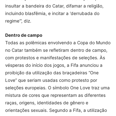
insultar a bandeira do Catar, difamar a religião,
incluindo blasfêmia, e incitar a ‘derrubada do
regime’”, diz.
Dentro de campo
Todas as polêmicas envolvendo a Copa do Mundo
no Catar também se refletiram dentro de campo,
com protestos e manifestações de seleções. Às
vésperas do início dos jogos, a Fifa anunciou a
proibição da utilização das braçadeiras “One
Love” que seriam usadas como protesto por
seleções europeias. O símbolo One Love traz uma
mistura de cores que representam as diferentes
raças, origens, identidades de gênero e
orientações sexuais. Segundo a Fifa, a utilização