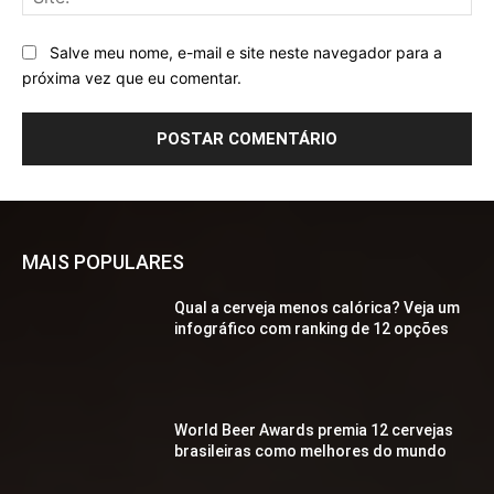
Salve meu nome, e-mail e site neste navegador para a
próxima vez que eu comentar.
MAIS POPULARES
Qual a cerveja menos calórica? Veja um
infográfico com ranking de 12 opções
World Beer Awards premia 12 cervejas
brasileiras como melhores do mundo