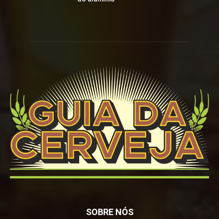
SOBRE NÓS