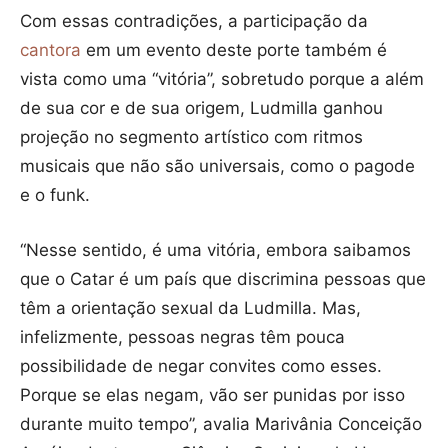
Com essas contradições, a participação da
cantora
em um evento deste porte também é
vista como uma “vitória”, sobretudo porque a além
de sua cor e de sua origem, Ludmilla ganhou
projeção no segmento artístico com ritmos
musicais que não são universais, como o pagode
e o funk.
“Nesse sentido, é uma vitória, embora saibamos
que o Catar é um país que discrimina pessoas que
têm a orientação sexual da Ludmilla. Mas,
infelizmente, pessoas negras têm pouca
possibilidade de negar convites como esses.
Porque se elas negam, vão ser punidas por isso
durante muito tempo”, avalia Marivânia Conceição