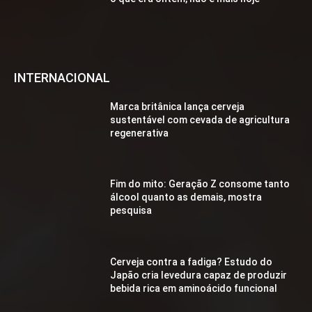
INTERNACIONAL
Marca britânica lança cerveja
sustentável com cevada de agricultura
regenerativa
Fim do mito: Geração Z consome tanto
álcool quanto as demais, mostra
pesquisa
Cerveja contra a fadiga? Estudo do
Japão cria levedura capaz de produzir
bebida rica em aminoácido funcional