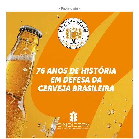
- Publicidade -