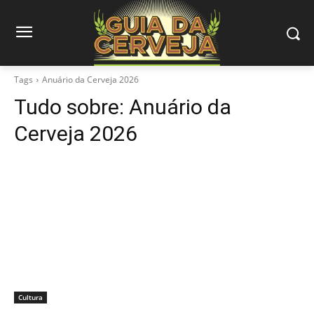
Tags
Anuário da Cerveja 2026
Tudo sobre:
Anuário da
Cerveja 2026
Cultura