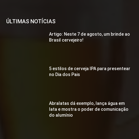
ÚLTIMAS NOTÍCIAS
Artigo: Neste 7 de agosto, um brinde ao
Brasil cervejeiro!
5 estilos de cerveja IPA para presentear
no Dia dos Pais
Abralatas dá exemplo, lança água em
lata e mostra o poder de comunicação
do alumínio