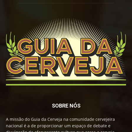
SOBRE NÓS
A missão do Guia da Cerveja na comunidade cervejeira
nacional é a de proporcionar um espaço de debate e