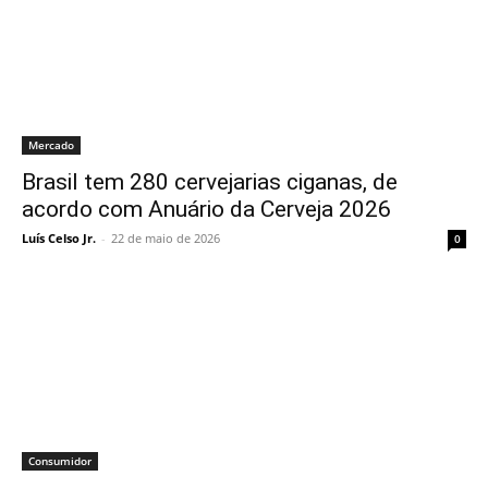
Mercado
Brasil tem 280 cervejarias ciganas, de
acordo com Anuário da Cerveja 2026
Luís Celso Jr.
-
22 de maio de 2026
0
Consumidor