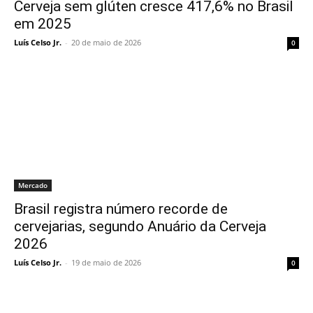
Cerveja sem glúten cresce 417,6% no Brasil
em 2025
Luís Celso Jr.
-
20 de maio de 2026
0
Mercado
Brasil registra número recorde de
cervejarias, segundo Anuário da Cerveja
2026
Luís Celso Jr.
-
19 de maio de 2026
0