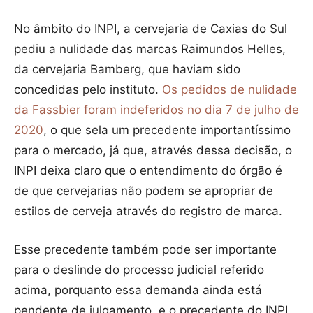
No âmbito do INPI, a cervejaria de Caxias do Sul
pediu a nulidade das marcas Raimundos Helles,
da cervejaria Bamberg, que haviam sido
concedidas pelo instituto.
Os pedidos de nulidade
da Fassbier foram indeferidos no dia 7 de julho de
2020
, o que sela um precedente importantíssimo
para o mercado, já que, através dessa decisão, o
INPI deixa claro que o entendimento do órgão é
de que cervejarias não podem se apropriar de
estilos de cerveja através do registro de marca.
Esse precedente também pode ser importante
para o deslinde do processo judicial referido
acima, porquanto essa demanda ainda está
pendente de julgamento, e o precedente do INPI