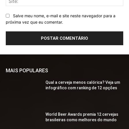
Salve meu nome, e-mail e site neste navegador para a
próxima vez que eu comentar.
MAIS POPULARES
Qual a cerveja menos calórica? Veja um
infográfico com ranking de 12 opções
World Beer Awards premia 12 cervejas
brasileiras como melhores do mundo