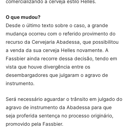
comercializando a cerveja estilo Helles.
O que mudou?
Desde o último texto sobre o caso, a grande
mudança ocorreu com o referido provimento do
recurso da Cervejaria Abadessa, que possibilitou
a venda da sua cerveja Helles novamente. A
Fassbier ainda recorre dessa decisão, tendo em
vista que houve divergência entre os
desembargadores que julgaram o agravo de
instrumento.
Será necessário aguardar o trânsito em julgado do
agravo de instrumento da Abadessa para que
seja proferida sentença no processo originário,
promovido pela Fassbier.