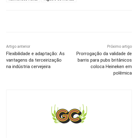
Artigo anterior
Próximo artigo
Flexibilidade e adaptação: As
Prorrogação da validade de
vantagens da terceirização
barris para pubs britânicos
na indústria cervejeira
coloca Heineken em
polêmica