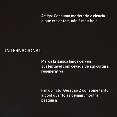
Artigo: Consumo moderado e ciência —
o que era ontem, não é mais hoje
INTERNACIONAL
Marca britânica lança cerveja
sustentável com cevada de agricultura
regenerativa
Fim do mito: Geração Z consome tanto
álcool quanto as demais, mostra
pesquisa