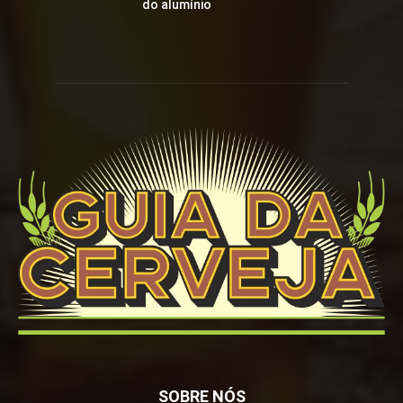
do alumínio
SOBRE NÓS