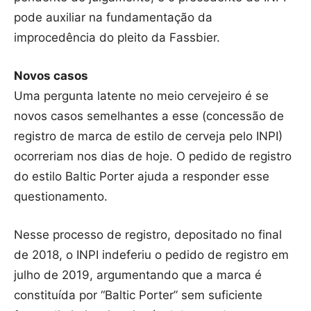
pode auxiliar na fundamentação da
improcedência do pleito da Fassbier.
Novos casos
Uma pergunta latente no meio cervejeiro é se
novos casos semelhantes a esse (concessão de
registro de marca de estilo de cerveja pelo INPI)
ocorreriam nos dias de hoje. O pedido de registro
do estilo Baltic Porter ajuda a responder esse
questionamento.
Nesse processo de registro, depositado no final
de 2018, o INPI indeferiu o pedido de registro em
julho de 2019, argumentando que a marca é
constituída por “Baltic Porter” sem suficiente