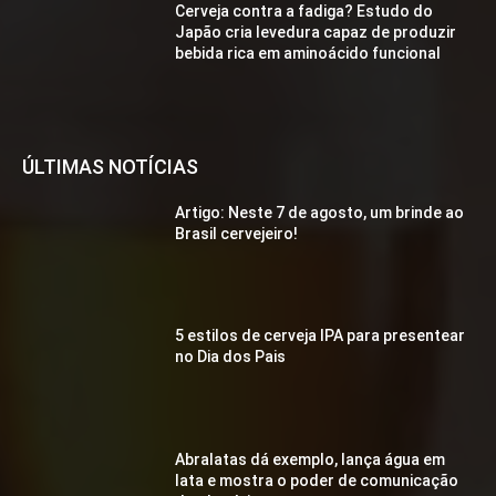
Cerveja contra a fadiga? Estudo do
Japão cria levedura capaz de produzir
bebida rica em aminoácido funcional
ÚLTIMAS NOTÍCIAS
Artigo: Neste 7 de agosto, um brinde ao
Brasil cervejeiro!
5 estilos de cerveja IPA para presentear
no Dia dos Pais
Abralatas dá exemplo, lança água em
lata e mostra o poder de comunicação