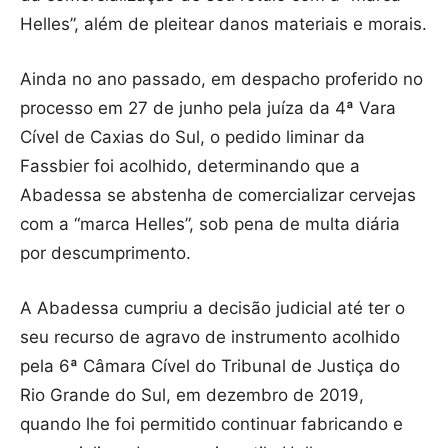
Helles”, além de pleitear danos materiais e morais.
Ainda no ano passado, em despacho proferido no
processo em 27 de junho pela juíza da 4ª Vara
Cível de Caxias do Sul, o pedido liminar da
Fassbier foi acolhido, determinando que a
Abadessa se abstenha de comercializar cervejas
com a “marca Helles”, sob pena de multa diária
por descumprimento.
A Abadessa cumpriu a decisão judicial até ter o
seu recurso de agravo de instrumento acolhido
pela 6ª Câmara Cível do Tribunal de Justiça do
Rio Grande do Sul, em dezembro de 2019,
quando lhe foi permitido continuar fabricando e