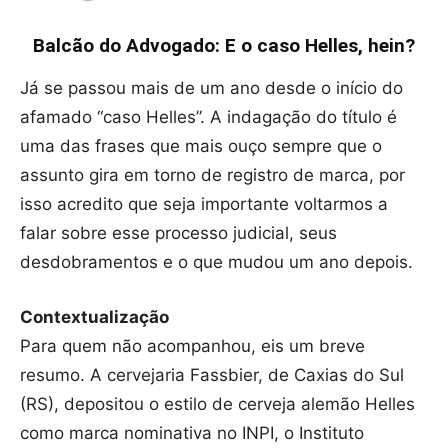
Balcão do Advogado: E o caso Helles, hein?
Já se passou mais de um ano desde o início do
afamado “caso Helles”. A indagação do título é
uma das frases que mais ouço sempre que o
assunto gira em torno de registro de marca, por
isso acredito que seja importante voltarmos a
falar sobre esse processo judicial, seus
desdobramentos e o que mudou um ano depois.
Contextualização
Para quem não acompanhou, eis um breve
resumo. A cervejaria Fassbier, de Caxias do Sul
(RS), depositou o estilo de cerveja alemão Helles
como marca nominativa no INPI, o Instituto