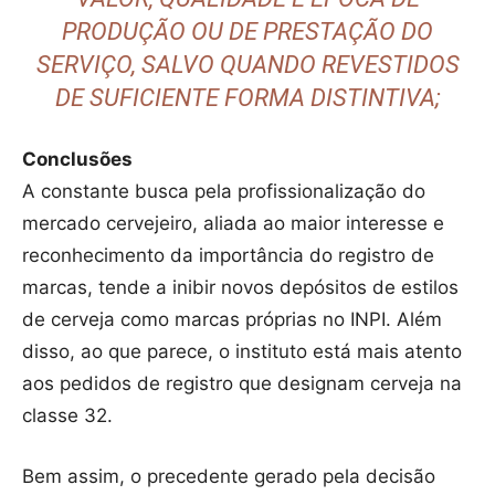
PRODUÇÃO OU DE PRESTAÇÃO DO
SERVIÇO, SALVO QUANDO REVESTIDOS
DE SUFICIENTE FORMA DISTINTIVA;
Conclusões
A constante busca pela profissionalização do
mercado cervejeiro, aliada ao maior interesse e
reconhecimento da importância do registro de
marcas, tende a inibir novos depósitos de estilos
de cerveja como marcas próprias no INPI. Além
disso, ao que parece, o instituto está mais atento
aos pedidos de registro que designam cerveja na
classe 32.
Bem assim, o precedente gerado pela decisão