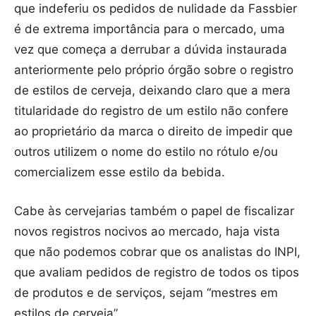
que indeferiu os pedidos de nulidade da Fassbier
é de extrema importância para o mercado, uma
vez que começa a derrubar a dúvida instaurada
anteriormente pelo próprio órgão sobre o registro
de estilos de cerveja, deixando claro que a mera
titularidade do registro de um estilo não confere
ao proprietário da marca o direito de impedir que
outros utilizem o nome do estilo no rótulo e/ou
comercializem esse estilo da bebida.
Cabe às cervejarias também o papel de fiscalizar
novos registros nocivos ao mercado, haja vista
que não podemos cobrar que os analistas do INPI,
que avaliam pedidos de registro de todos os tipos
de produtos e de serviços, sejam “mestres em
estilos de cerveja”.