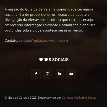
A missão do Guia da Cerveja na comunidade cervejeira
nacional é a de proporcionar um espaço de debate e
divulgação da efervescente cultura que cerca a cerveja,
oferecendo informação relevante e atualizada e análises
profundas sobre o que acontece nesse universo.
Contato:
contato@guiadacervejabr.com
REDES SOCIAIS
© Guia da Cerveja 2025. Desenvolvido por
Conecta Marketing Digital