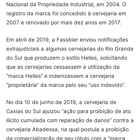
Nacional da Propriedade Industrial, em 2004. O
registro da marca foi concedido à cervejaria em
2007 e renovado por mais dez anos em 2017.
Em abril de 2019, a Fassbier enviou notificações
extrajudiciais a algumas cervejarias do Rio Grande
do Sul que produzem o estilo Helles, solicitando
que as cervejarias cessassem a utilização da
“marca Helles” e indenizassem a cervejaria
“proprietária” da marca pelo seu “uso indevido”.
No dia 10 de junho de 2019, a cervejaria de
Caxias do Sul ajuizou “ação para proibição de ato
ilícito cumulada com reparação de danos” contra a
cervejaria Abadessa, na qual postula a proibição
da comercialização de seu rótulo com a “marca