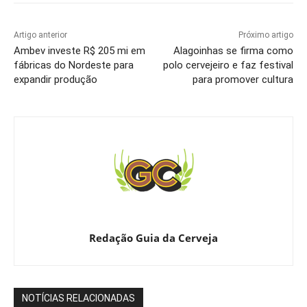
Artigo anterior
Próximo artigo
Ambev investe R$ 205 mi em
Alagoinhas se firma como
fábricas do Nordeste para
polo cervejeiro e faz festival
expandir produção
para promover cultura
Redação Guia da Cerveja
NOTÍCIAS RELACIONADAS