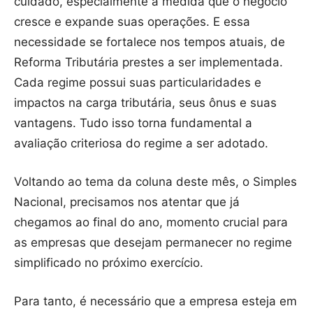
cuidado, especialmente à medida que o negócio
cresce e expande suas operações. E essa
necessidade se fortalece nos tempos atuais, de
Reforma Tributária prestes a ser implementada.
Cada regime possui suas particularidades e
impactos na carga tributária, seus ônus e suas
vantagens. Tudo isso torna fundamental a
avaliação criteriosa do regime a ser adotado.
Voltando ao tema da coluna deste mês, o Simples
Nacional, precisamos nos atentar que já
chegamos ao final do ano, momento crucial para
as empresas que desejam permanecer no regime
simplificado no próximo exercício.
Para tanto, é necessário que a empresa esteja em