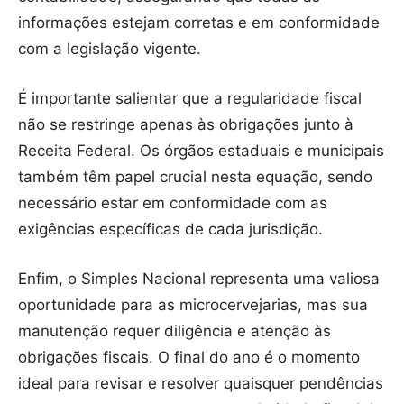
informações estejam corretas e em conformidade
com a legislação vigente.
É importante salientar que a regularidade fiscal
não se restringe apenas às obrigações junto à
Receita Federal. Os órgãos estaduais e municipais
também têm papel crucial nesta equação, sendo
necessário estar em conformidade com as
exigências específicas de cada jurisdição.
Enfim, o Simples Nacional representa uma valiosa
oportunidade para as microcervejarias, mas sua
manutenção requer diligência e atenção às
obrigações fiscais. O final do ano é o momento
ideal para revisar e resolver quaisquer pendências