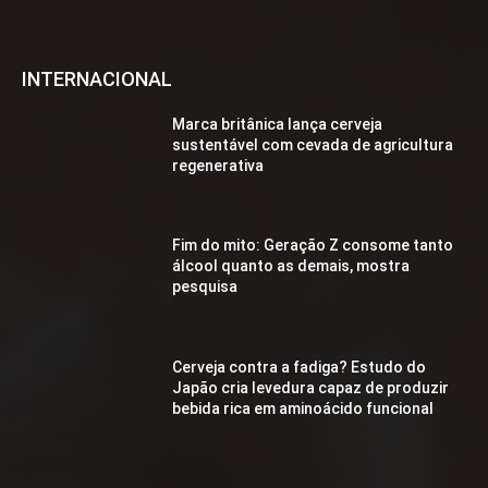
INTERNACIONAL
Marca britânica lança cerveja
sustentável com cevada de agricultura
regenerativa
Fim do mito: Geração Z consome tanto
álcool quanto as demais, mostra
pesquisa
Cerveja contra a fadiga? Estudo do
Japão cria levedura capaz de produzir
bebida rica em aminoácido funcional