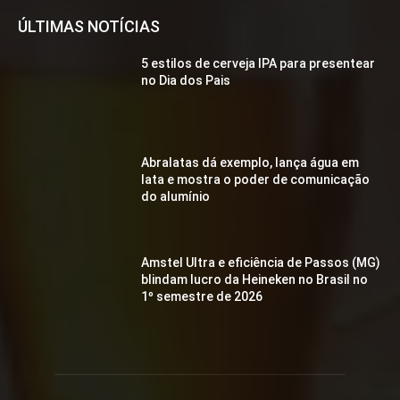
ÚLTIMAS NOTÍCIAS
5 estilos de cerveja IPA para presentear
no Dia dos Pais
Abralatas dá exemplo, lança água em
lata e mostra o poder de comunicação
do alumínio
Amstel Ultra e eficiência de Passos (MG)
blindam lucro da Heineken no Brasil no
1º semestre de 2026