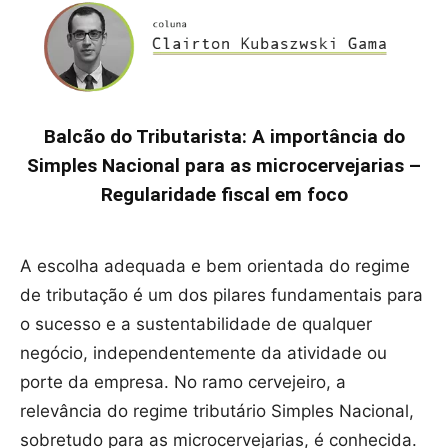
Balcão do Tributarista: A importância do
Simples Nacional para as microcervejarias –
Regularidade fiscal em foco
A escolha adequada e bem orientada do regime
de tributação é um dos pilares fundamentais para
o sucesso e a sustentabilidade de qualquer
negócio, independentemente da atividade ou
porte da empresa. No ramo cervejeiro, a
relevância do regime tributário Simples Nacional,
sobretudo para as microcervejarias, é conhecida.