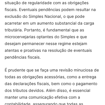
situação de regularidade com as obrigações
fiscais. Eventuais pendências podem resultar na
exclusão do Simples Nacional, o que pode
acarretar em um aumento substancial da carga
tributária. Portanto, é fundamental que as
microcervejarias optantes do Simples e que
desejam permanecer nesse regime estejam
atentas e proativas na resolução de eventuais
pendências fiscais.
É prudente que se faça uma revisão minuciosa de
todas as obrigações acessórias, como a entrega
das declarações fiscais, bem como o pagamento
dos tributos devidos. Além disso, é essencial
manter uma comunicação efetiva com a
contabilidade, assegurando que todas as