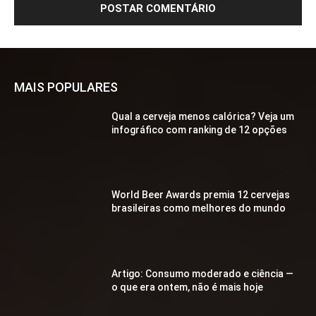
MAIS POPULARES
Qual a cerveja menos calórica? Veja um
infográfico com ranking de 12 opções
World Beer Awards premia 12 cervejas
brasileiras como melhores do mundo
Artigo: Consumo moderado e ciência —
o que era ontem, não é mais hoje