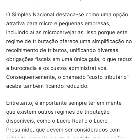
O Simples Nacional destaca-se como uma opção
atrativa para micro e pequenas empresas,
incluindo aí as microcervejarias. Isso porque este
regime de tributação oferece uma simplificação no
recolhimento de tributos, unificando diversas
obrigações fiscais em uma única guia, o que reduz
a burocracia e os custos administrativos.
Consequentemente, o chamado “custo tributário”
acaba também ficando reduzido.
Entretanto, é importante sempre ter em mente
que existem outros regimes de tributação
disponíveis, como o Lucro Real e o Lucro
Presumido, que devem ser considerados com