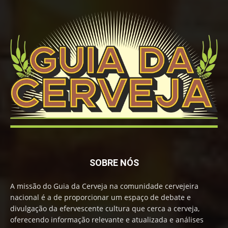
SOBRE NÓS
A missão do Guia da Cerveja na comunidade cervejeira
nacional é a de proporcionar um espaço de debate e
divulgação da efervescente cultura que cerca a cerveja,
oferecendo informação relevante e atualizada e análises