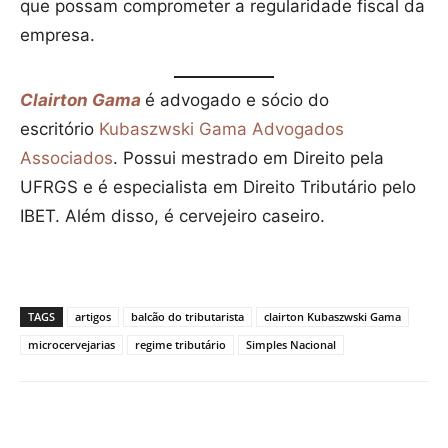
que possam comprometer a regularidade fiscal da
empresa.
Clairton Gama
é advogado e sócio do
escritório
Kubaszwski Gama Advogados
Associados
. Possui mestrado em Direito pela
UFRGS e é especialista em Direito Tributário pelo
IBET. Além disso, é cervejeiro caseiro.
TAGS
artigos
balcão do tributarista
clairton Kubaszwski Gama
microcervejarias
regime tributário
Simples Nacional