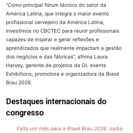
“Como principal fórum técnico do setor da
América Latina, que integra o maior evento
profissional cervejeiro da América Latina,
investimos no CBCTEC para reunir profissionais
capazes de inspirar e gerar reflexões e
aprendizados que realmente impactam a gestão
dos negócios e das fábricas”, afirma Laura
Harvey, gerente de projetos da GL events
Exhibitions, promotora e organizadora da Brasil
Brau 2026.
Destaques internacionais do
congresso
Falta um mês para a Brasil Brau 2026: saiba