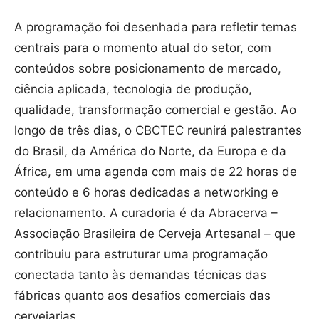
A programação foi desenhada para refletir temas
centrais para o momento atual do setor, com
conteúdos sobre posicionamento de mercado,
ciência aplicada, tecnologia de produção,
qualidade, transformação comercial e gestão. Ao
longo de três dias, o CBCTEC reunirá palestrantes
do Brasil, da América do Norte, da Europa e da
África, em uma agenda com mais de 22 horas de
conteúdo e 6 horas dedicadas a networking e
relacionamento. A curadoria é da Abracerva –
Associação Brasileira de Cerveja Artesanal – que
contribuiu para estruturar uma programação
conectada tanto às demandas técnicas das
fábricas quanto aos desafios comerciais das
cervejarias.