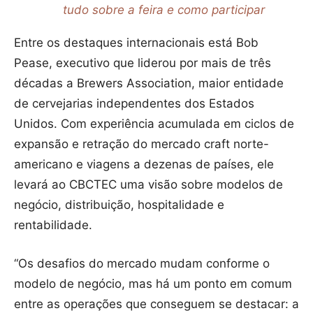
tudo sobre a feira e como participar
Entre os destaques internacionais está Bob
Pease, executivo que liderou por mais de três
décadas a Brewers Association, maior entidade
de cervejarias independentes dos Estados
Unidos. Com experiência acumulada em ciclos de
expansão e retração do mercado craft norte-
americano e viagens a dezenas de países, ele
levará ao CBCTEC uma visão sobre modelos de
negócio, distribuição, hospitalidade e
rentabilidade.
“Os desafios do mercado mudam conforme o
modelo de negócio, mas há um ponto em comum
entre as operações que conseguem se destacar: a