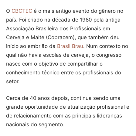
O
CBCTEC
é o mais antigo evento do gênero no
país. Foi criado na década de 1980 pela antiga
Associação Brasileira dos Profissionais em
Cerveja e Malte (Cobracem), que também deu
início ao embrião da
Brasil Brau
. Num contexto no
qual não havia escolas de cerveja, o congresso
nasce com o objetivo de compartilhar o
conhecimento técnico entre os profissionais do
setor.
Cerca de 40 anos depois, continua sendo uma
grande oportunidade de atualização profissional e
de relacionamento com as principais lideranças
nacionais do segmento.