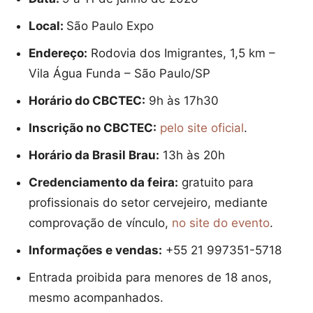
Local:
São Paulo Expo
Endereço:
Rodovia dos Imigrantes, 1,5 km –
Vila Água Funda – São Paulo/SP
Horário do CBCTEC:
9h às 17h30
Inscrição no CBCTEC:
pelo site oficial
.
Horário da Brasil Brau:
13h às 20h
Credenciamento da feira:
gratuito para
profissionais do setor cervejeiro, mediante
comprovação de vínculo,
no site do evento
.
Informações e vendas:
+55 21 997351-5718
Entrada proibida para menores de 18 anos,
mesmo acompanhados.