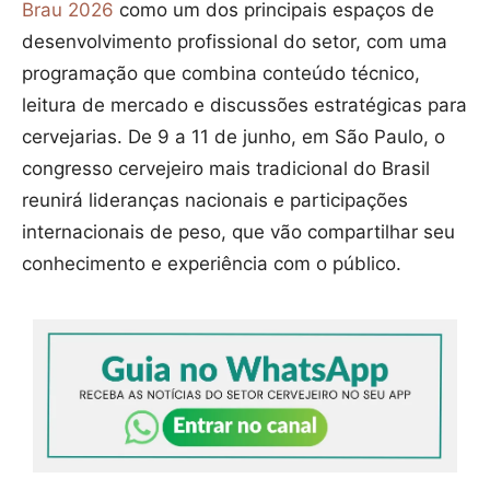
Brau 2026
como um dos principais espaços de
desenvolvimento profissional do setor, com uma
programação que combina conteúdo técnico,
leitura de mercado e discussões estratégicas para
cervejarias. De 9 a 11 de junho, em São Paulo, o
congresso cervejeiro mais tradicional do Brasil
reunirá lideranças nacionais e participações
internacionais de peso, que vão compartilhar seu
conhecimento e experiência com o público.