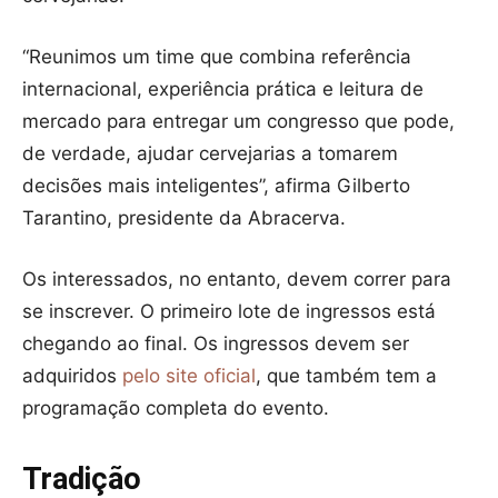
“Reunimos um time que combina referência
internacional, experiência prática e leitura de
mercado para entregar um congresso que pode,
de verdade, ajudar cervejarias a tomarem
decisões mais inteligentes”, afirma Gilberto
Tarantino, presidente da Abracerva.
Os interessados, no entanto, devem correr para
se inscrever. O primeiro lote de ingressos está
chegando ao final. Os ingressos devem ser
adquiridos
pelo site oficial
, que também tem a
programação completa do evento.
Tradição