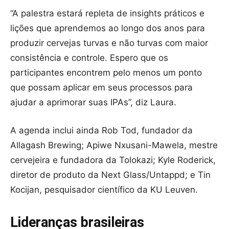
“A palestra estará repleta de insights práticos e
lições que aprendemos ao longo dos anos para
produzir cervejas turvas e não turvas com maior
consistência e controle. Espero que os
participantes encontrem pelo menos um ponto
que possam aplicar em seus processos para
ajudar a aprimorar suas IPAs”, diz Laura.
A agenda inclui ainda Rob Tod, fundador da
Allagash Brewing; Apiwe Nxusani-Mawela, mestre
cervejeira e fundadora da Tolokazi; Kyle Roderick,
diretor de produto da Next Glass/Untappd; e Tin
Kocijan, pesquisador científico da KU Leuven.
Lideranças brasileiras