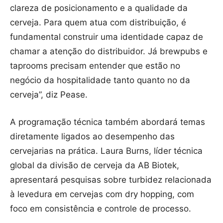
clareza de posicionamento e a qualidade da
cerveja. Para quem atua com distribuição, é
fundamental construir uma identidade capaz de
chamar a atenção do distribuidor. Já brewpubs e
taprooms precisam entender que estão no
negócio da hospitalidade tanto quanto no da
cerveja”, diz Pease.
A programação técnica também abordará temas
diretamente ligados ao desempenho das
cervejarias na prática. Laura Burns, líder técnica
global da divisão de cerveja da AB Biotek,
apresentará pesquisas sobre turbidez relacionada
à levedura em cervejas com dry hopping, com
foco em consistência e controle de processo.