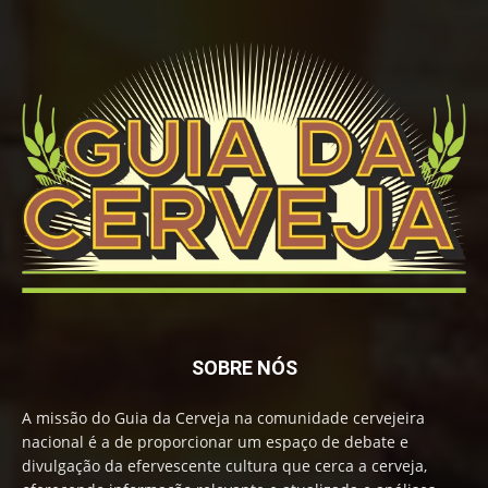
SOBRE NÓS
A missão do Guia da Cerveja na comunidade cervejeira
nacional é a de proporcionar um espaço de debate e
divulgação da efervescente cultura que cerca a cerveja,