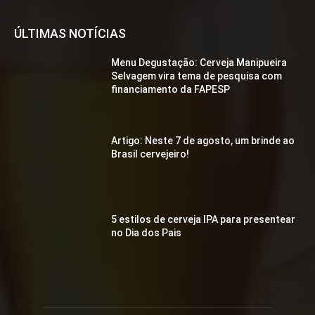
ÚLTIMAS NOTÍCIAS
Menu Degustação: Cerveja Manipueira
Selvagem vira tema de pesquisa com
financiamento da FAPESP
Artigo: Neste 7 de agosto, um brinde ao
Brasil cervejeiro!
5 estilos de cerveja IPA para presentear
no Dia dos Pais