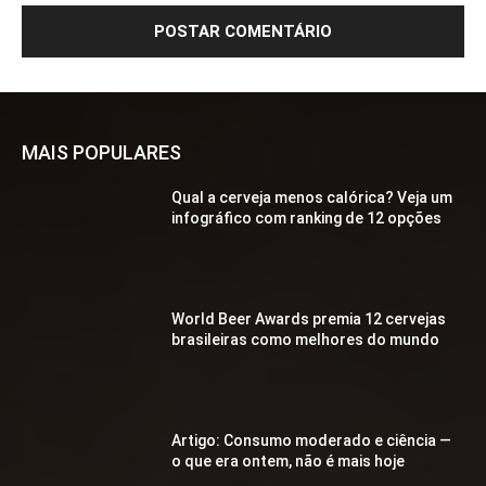
MAIS POPULARES
Qual a cerveja menos calórica? Veja um
infográfico com ranking de 12 opções
World Beer Awards premia 12 cervejas
brasileiras como melhores do mundo
Artigo: Consumo moderado e ciência —
o que era ontem, não é mais hoje