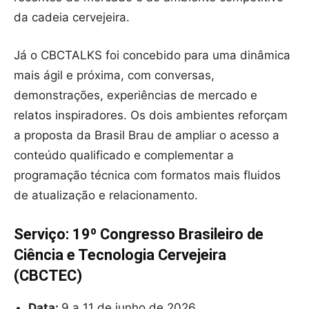
da cadeia cervejeira.
Já o CBCTALKS foi concebido para uma dinâmica
mais ágil e próxima, com conversas,
demonstrações, experiências de mercado e
relatos inspiradores. Os dois ambientes reforçam
a proposta da Brasil Brau de ampliar o acesso a
conteúdo qualificado e complementar a
programação técnica com formatos mais fluidos
de atualização e relacionamento.
Serviço: 19º Congresso Brasileiro de
Ciência e Tecnologia Cervejeira
(CBCTEC)
Data:
9 a 11 de junho de 2026