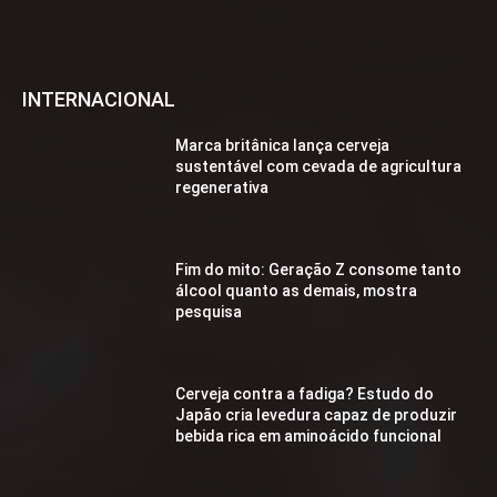
INTERNACIONAL
Marca britânica lança cerveja
sustentável com cevada de agricultura
regenerativa
Fim do mito: Geração Z consome tanto
álcool quanto as demais, mostra
pesquisa
Cerveja contra a fadiga? Estudo do
Japão cria levedura capaz de produzir
bebida rica em aminoácido funcional