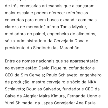
de três cervejarias artesanais que alcançaram
maior escala e podem oferecer referências
concretas para quem busca expandir com mais
clareza de mercado”, afirma Tania Miyake,
mediadora do painel, engenheira de alimentos,
sócia-administradora da Cervejaria Dona e
presidente do Sindibebidas Maranhão.
Entre os nomes nacionais que se aparesentarão
no evento estão: David Figueira, cofundador e
CEO da Sim Cerveja; Paulo Schiaveto, engenheiro
de produção, mestre cervejeiro e sócio da NKA
Schiaveto; Douglas Salvador, fundador e CEO da
Caixa da Alegria; Maira Kimura, Fernanda Ueno e
Yumi Shimada, da Japas Cervejaria; Ana Paula