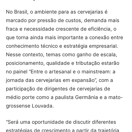
No Brasil, o ambiente para as cervejarias é
marcado por pressão de custos, demanda mais
fraca e necessidade crescente de eficiência, o
que torna ainda mais importante a conexão entre
conhecimento técnico e estratégia empresarial.
Nesse contexto, temas como ganho de escala,
posicionamento, qualidade e tributação estarão
no painel “Entre o artesanal e o mainstream: a
jornada das cervejarias em expansão”, com a
participação de dirigentes de cervejarias de
médio porte como a paulista Germânia e a mato-
grossense Louvada.
“Será uma oportunidade de discutir diferentes
estratégias de crescimento a partir da trajetória